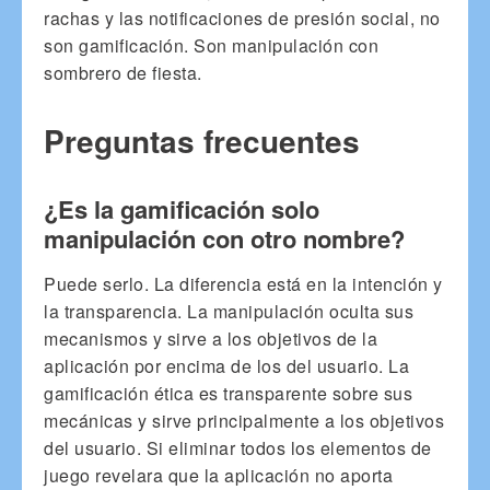
rachas y las notificaciones de presión social, no
son gamificación. Son manipulación con
sombrero de fiesta.
Preguntas frecuentes
¿Es la gamificación solo
manipulación con otro nombre?
Puede serlo. La diferencia está en la intención y
la transparencia. La manipulación oculta sus
mecanismos y sirve a los objetivos de la
aplicación por encima de los del usuario. La
gamificación ética es transparente sobre sus
mecánicas y sirve principalmente a los objetivos
del usuario. Si eliminar todos los elementos de
juego revelara que la aplicación no aporta