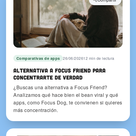
Comparativas de apps
26/06/2026
12 min de lectura
Alternativa a Focus Friend para
concentrarte de verdad
¿Buscas una alternativa a Focus Friend?
Analizamos qué hace bien el bean viral y qué
apps, como Focus Dog, te convienen si quieres
más concentración.