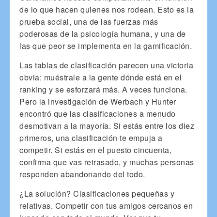
de lo que hacen quienes nos rodean. Esto es la
prueba social, una de las fuerzas más
poderosas de la psicología humana, y una de
las que peor se implementa en la gamificación.
Las tablas de clasificación parecen una victoria
obvia: muéstrale a la gente dónde está en el
ranking y se esforzará más. A veces funciona.
Pero la investigación de Werbach y Hunter
encontró que las clasificaciones a menudo
desmotivan a la mayoría. Si estás entre los diez
primeros, una clasificación te empuja a
competir. Si estás en el puesto cincuenta,
confirma que vas retrasado, y muchas personas
responden abandonando del todo.
¿La solución? Clasificaciones pequeñas y
relativas. Competir con tus amigos cercanos en