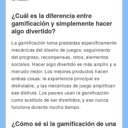
¿Cuál es la diferencia entre
gamificación y simplemente hacer
algo divertido?
La gamificación toma prestadas específicamente
mecánicas del diseño de juegos: seguimiento
del progreso, recompensas, retos, elementos
sociales. Hacer algo divertido es más amplio y a
menudo mejor. Los mejores productos hacen
ambas cosas: la experiencia principal es
disfrutable, y las mecánicas de juego amplifican
ese disfrute. Los peores usan la gamificación
como sustituto de ser divertidos, y eso nunca
funciona durante mucho tiempo.
¿Cómo sé si la gamificación de una