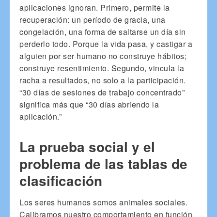
aplicaciones ignoran. Primero, permite la
recuperación: un período de gracia, una
congelación, una forma de saltarse un día sin
perderlo todo. Porque la vida pasa, y castigar a
alguien por ser humano no construye hábitos;
construye resentimiento. Segundo, vincula la
racha a resultados, no solo a la participación.
“30 días de sesiones de trabajo concentrado”
significa más que “30 días abriendo la
aplicación.”
La prueba social y el
problema de las tablas de
clasificación
Los seres humanos somos animales sociales.
Calibramos nuestro comportamiento en función