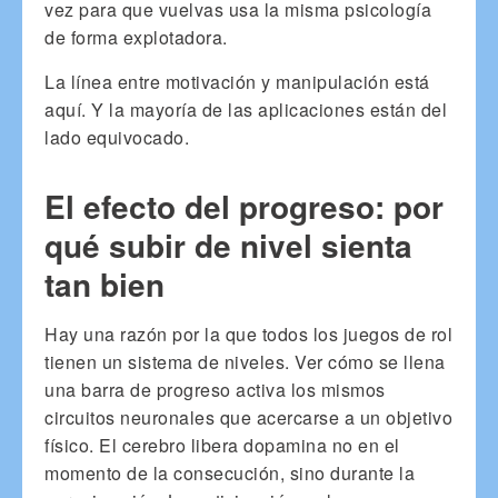
vez para que vuelvas usa la misma psicología
de forma explotadora.
La línea entre motivación y manipulación está
aquí. Y la mayoría de las aplicaciones están del
lado equivocado.
El efecto del progreso: por
qué subir de nivel sienta
tan bien
Hay una razón por la que todos los juegos de rol
tienen un sistema de niveles. Ver cómo se llena
una barra de progreso activa los mismos
circuitos neuronales que acercarse a un objetivo
físico. El cerebro libera dopamina no en el
momento de la consecución, sino durante la