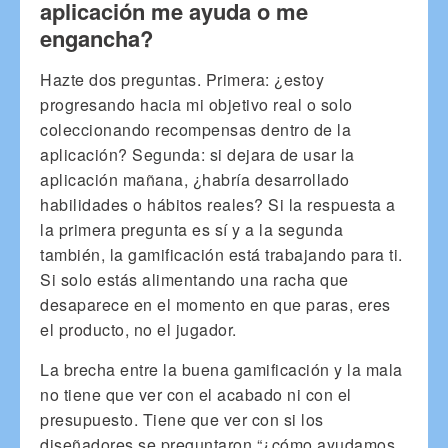
aplicación me ayuda o me
engancha?
Hazte dos preguntas. Primera: ¿estoy
progresando hacia mi objetivo real o solo
coleccionando recompensas dentro de la
aplicación? Segunda: si dejara de usar la
aplicación mañana, ¿habría desarrollado
habilidades o hábitos reales? Si la respuesta a
la primera pregunta es sí y a la segunda
también, la gamificación está trabajando para ti.
Si solo estás alimentando una racha que
desaparece en el momento en que paras, eres
el producto, no el jugador.
La brecha entre la buena gamificación y la mala
no tiene que ver con el acabado ni con el
presupuesto. Tiene que ver con si los
diseñadores se preguntaron “¿cómo ayudamos