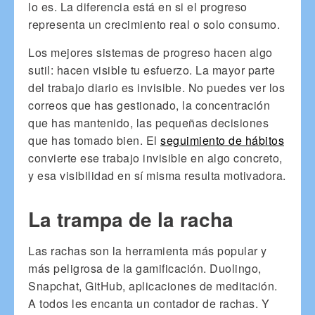
lo es. La diferencia está en si el progreso
representa un crecimiento real o solo consumo.
Los mejores sistemas de progreso hacen algo
sutil: hacen visible tu esfuerzo. La mayor parte
del trabajo diario es invisible. No puedes ver los
correos que has gestionado, la concentración
que has mantenido, las pequeñas decisiones
que has tomado bien. El
seguimiento de hábitos
convierte ese trabajo invisible en algo concreto,
y esa visibilidad en sí misma resulta motivadora.
La trampa de la racha
Las rachas son la herramienta más popular y
más peligrosa de la gamificación. Duolingo,
Snapchat, GitHub, aplicaciones de meditación.
A todos les encanta un contador de rachas. Y