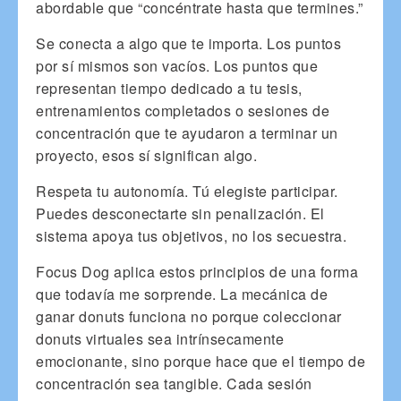
abordable que “concéntrate hasta que termines.”
Se conecta a algo que te importa. Los puntos
por sí mismos son vacíos. Los puntos que
representan tiempo dedicado a tu tesis,
entrenamientos completados o sesiones de
concentración que te ayudaron a terminar un
proyecto, esos sí significan algo.
Respeta tu autonomía. Tú elegiste participar.
Puedes desconectarte sin penalización. El
sistema apoya tus objetivos, no los secuestra.
Focus Dog aplica estos principios de una forma
que todavía me sorprende. La mecánica de
ganar donuts funciona no porque coleccionar
donuts virtuales sea intrínsecamente
emocionante, sino porque hace que el tiempo de
concentración sea tangible. Cada sesión