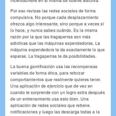
incertidumbre en sí misma se vuelve adictiva.
Por eso revisas las redes sociales de forma
compulsiva. No porque cada desplazamiento
ofrezca algo interesante, sino porque a veces sí
lo hace, y nunca sabes cuándo. Es la misma
razón por la que las tragaperras son más
adictivas que las máquinas expendedoras. La
máquina expendedora te da exactamente lo que
esperas. La tragaperras te da posibilidades.
La buena gamificación usa las recompensas
variables de forma ética, para reforzar
comportamientos que realmente quieres tener.
Una aplicación de ejercicio que de vez en
cuando te sorprende con un logro extra después
de un entrenamiento usa esto bien. Una
aplicación de redes sociales que retiene
notificaciones y luego las descarga todas a la