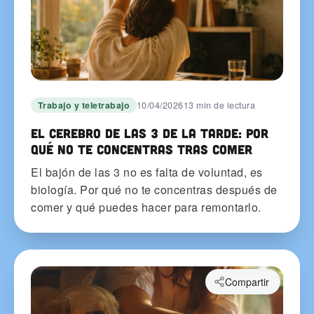
Trabajo y teletrabajo
10/04/2026
13 min de lectura
El cerebro de las 3 de la tarde: por
qué no te concentras tras comer
El bajón de las 3 no es falta de voluntad, es
biología. Por qué no te concentras después de
comer y qué puedes hacer para remontarlo.
Compartir