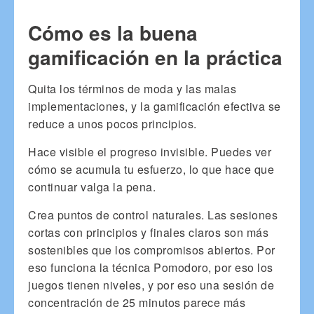
Cómo es la buena
gamificación en la práctica
Quita los términos de moda y las malas
implementaciones, y la gamificación efectiva se
reduce a unos pocos principios.
Hace visible el progreso invisible. Puedes ver
cómo se acumula tu esfuerzo, lo que hace que
continuar valga la pena.
Crea puntos de control naturales. Las sesiones
cortas con principios y finales claros son más
sostenibles que los compromisos abiertos. Por
eso funciona la técnica Pomodoro, por eso los
juegos tienen niveles, y por eso una sesión de
concentración de 25 minutos parece más