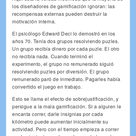
los diseñadores de gamificación ignoran: las
recompensas externas pueden destruir la
motivación interna.
El psicólogo Edward Deci lo demostró en los
años 70. Tenía dos grupos resolviendo puzles.
Un grupo recibía dinero por cada puzle. El otro
no recibía nada. Cuando terminó el
experimento, el grupo no remunerado siguió
resolviendo puzles por diversión. El grupo
remunerado paró de inmediato. Pagarles había
convertido el juego en trabajo.
Esto se llama el efecto de sobrejustificación, y
persigue a la mala gamificación. Si a alguien le
encanta correr, darle insignias por cada
kilómetro puede aumentar inicialmente su
actividad. Pero con el tiempo empieza a correr