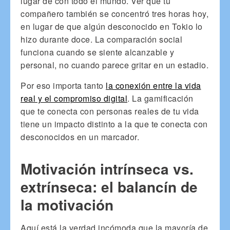
lugar de con todo el mundo. Ver que tu
compañero también se concentró tres horas hoy,
en lugar de que algún desconocido en Tokio lo
hizo durante doce. La comparación social
funciona cuando se siente alcanzable y
personal, no cuando parece gritar en un estadio.
Por eso importa tanto
la conexión entre la vida
real y el compromiso digital
. La gamificación
que te conecta con personas reales de tu vida
tiene un impacto distinto a la que te conecta con
desconocidos en un marcador.
Motivación intrínseca vs.
extrínseca: el balancín de
la motivación
Aquí está la verdad incómoda que la mayoría de