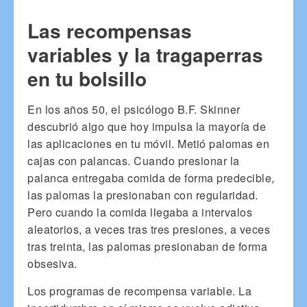
Las recompensas
variables y la tragaperras
en tu bolsillo
En los años 50, el psicólogo B.F. Skinner
descubrió algo que hoy impulsa la mayoría de
las aplicaciones en tu móvil. Metió palomas en
cajas con palancas. Cuando presionar la
palanca entregaba comida de forma predecible,
las palomas la presionaban con regularidad.
Pero cuando la comida llegaba a intervalos
aleatorios, a veces tras tres presiones, a veces
tras treinta, las palomas presionaban de forma
obsesiva.
Los programas de recompensa variable. La