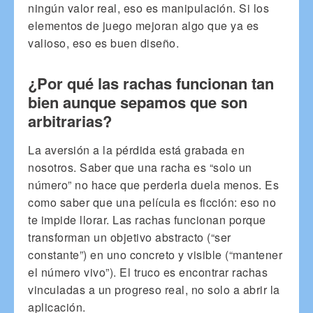
ningún valor real, eso es manipulación. Si los
elementos de juego mejoran algo que ya es
valioso, eso es buen diseño.
¿Por qué las rachas funcionan tan
bien aunque sepamos que son
arbitrarias?
La aversión a la pérdida está grabada en
nosotros. Saber que una racha es “solo un
número” no hace que perderla duela menos. Es
como saber que una película es ficción: eso no
te impide llorar. Las rachas funcionan porque
transforman un objetivo abstracto (“ser
constante”) en uno concreto y visible (“mantener
el número vivo”). El truco es encontrar rachas
vinculadas a un progreso real, no solo a abrir la
aplicación.