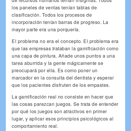
de recursos humanos tenían insignias. Todos
los paneles de ventas tenían tablas de
clasificación. Todos los procesos de
incorporación tenían barras de progreso. La
mayor parte era una porquería.
El problema no era el concepto. El problema era
que las empresas trataban la gamificación como
una capa de pintura. Añade unos puntos a una
tarea aburrida y la gente mágicamente se
preocupará por ella. Es como poner un
marcador en la consulta del dentista y esperar
que los pacientes disfruten de los empastes.
La gamificación real no consiste en hacer que
las cosas parezcan juegos. Se trata de entender
por qué los juegos son atractivos en primer
lugar, y aplicar esos principios psicológicos al
comportamiento real.