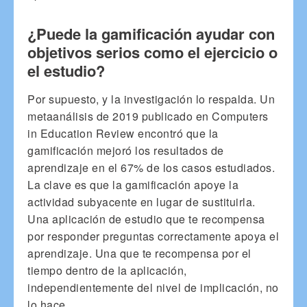
¿Puede la gamificación ayudar con
objetivos serios como el ejercicio o
el estudio?
Por supuesto, y la investigación lo respalda. Un
metaanálisis de 2019 publicado en Computers
in Education Review encontró que la
gamificación mejoró los resultados de
aprendizaje en el 67% de los casos estudiados.
La clave es que la gamificación apoye la
actividad subyacente en lugar de sustituirla.
Una aplicación de estudio que te recompensa
por responder preguntas correctamente apoya el
aprendizaje. Una que te recompensa por el
tiempo dentro de la aplicación,
independientemente del nivel de implicación, no
lo hace.