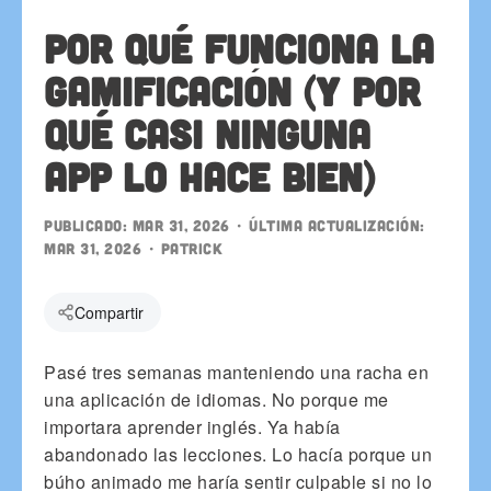
Por qué funciona la
gamificación (y por
qué casi ninguna
app lo hace bien)
Publicado:
Mar 31, 2026
• Última actualización:
Mar 31, 2026
•
patrick
Compartir
Pasé tres semanas manteniendo una racha en
una aplicación de idiomas. No porque me
importara aprender inglés. Ya había
abandonado las lecciones. Lo hacía porque un
búho animado me haría sentir culpable si no lo