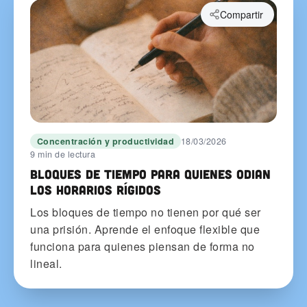
Compartir
Concentración y productividad
18/03/2026
9 min de lectura
Bloques de tiempo para quienes odian
los horarios rígidos
Los bloques de tiempo no tienen por qué ser
una prisión. Aprende el enfoque flexible que
funciona para quienes piensan de forma no
lineal.