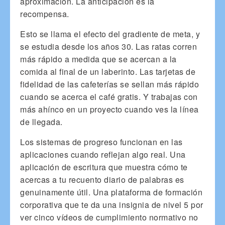
aproximación. La anticipación es la
recompensa.
Esto se llama el efecto del gradiente de meta, y
se estudia desde los años 30. Las ratas corren
más rápido a medida que se acercan a la
comida al final de un laberinto. Las tarjetas de
fidelidad de las cafeterías se sellan más rápido
cuando se acerca el café gratis. Y trabajas con
más ahínco en un proyecto cuando ves la línea
de llegada.
Los sistemas de progreso funcionan en las
aplicaciones cuando reflejan algo real. Una
aplicación de escritura que muestra cómo te
acercas a tu recuento diario de palabras es
genuinamente útil. Una plataforma de formación
corporativa que te da una insignia de nivel 5 por
ver cinco vídeos de cumplimiento normativo no