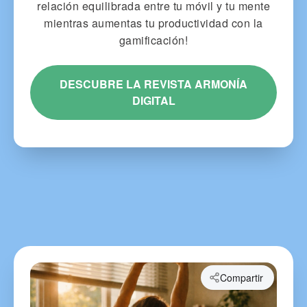
relación equilibrada entre tu móvil y tu mente
mientras aumentas tu productividad con la
gamificación!
DESCUBRE LA REVISTA ARMONÍA
DIGITAL
Compartir