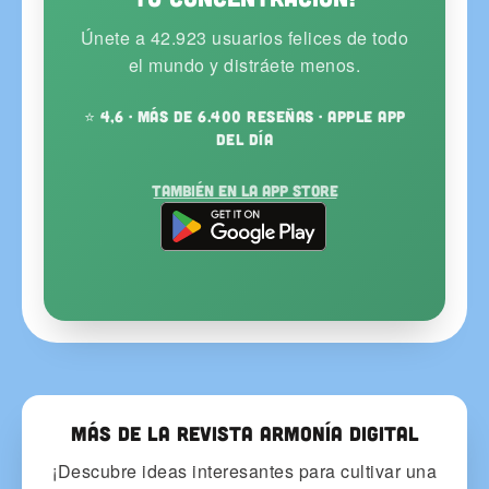
Únete a 42.923 usuarios felices de todo
el mundo y distráete menos.
⭐ 4,6 · más de 6.400 reseñas · Apple App
del Día
También en la App Store
Más de la Revista Armonía Digital
¡Descubre ideas interesantes para cultivar una