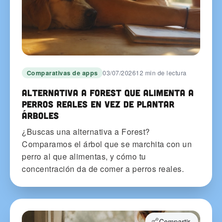
Comparativas de apps
03/07/2026
12 min de lectura
Alternativa a Forest que alimenta a
perros reales en vez de plantar
árboles
¿Buscas una alternativa a Forest?
Comparamos el árbol que se marchita con un
perro al que alimentas, y cómo tu
concentración da de comer a perros reales.
Compartir