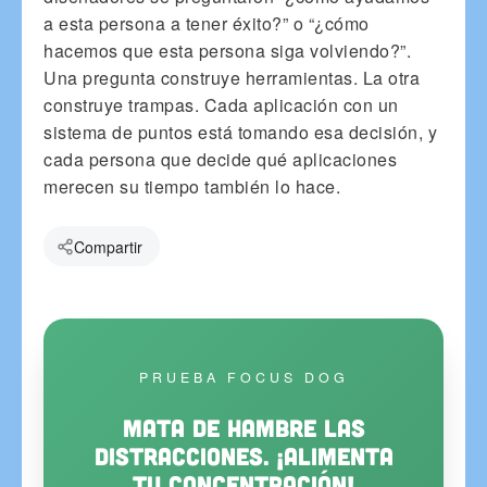
a esta persona a tener éxito?” o “¿cómo
hacemos que esta persona siga volviendo?”.
Una pregunta construye herramientas. La otra
construye trampas. Cada aplicación con un
sistema de puntos está tomando esa decisión, y
cada persona que decide qué aplicaciones
merecen su tiempo también lo hace.
Compartir
PRUEBA FOCUS DOG
Mata de hambre las
distracciones. ¡Alimenta
tu concentración!