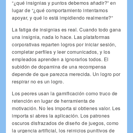
“¿qué insignias y puntos debemos añadir?” en
lugar de “¿qué comportamiento intentamos
apoyar, y qué lo está impidiendo realmente?”
La fatiga de insignias es real. Cuando todo gana
una insignia, nada lo hace. Las plataformas
corporativas reparten logros por iniciar sesión,
completar perfiles y leer comunicados, y los
empleados aprenden a ignorarlos todos. El
subidón de dopamina de una recompensa
depende de que parezca merecida. Un logro por
respirar no es un logro.
Los peores usan la gamificación como truco de
retención en lugar de herramienta de
motivación. No les importa si obtienes valor. Les
importa si abres la aplicación. Los patrones
oscuros disfrazados de diseño de juegos, como
la urgencia artificial, los reinicios punitivos de