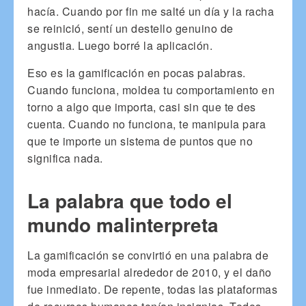
hacía. Cuando por fin me salté un día y la racha
se reinició, sentí un destello genuino de
angustia. Luego borré la aplicación.
Eso es la gamificación en pocas palabras.
Cuando funciona, moldea tu comportamiento en
torno a algo que importa, casi sin que te des
cuenta. Cuando no funciona, te manipula para
que te importe un sistema de puntos que no
significa nada.
La palabra que todo el
mundo malinterpreta
La gamificación se convirtió en una palabra de
moda empresarial alrededor de 2010, y el daño
fue inmediato. De repente, todas las plataformas