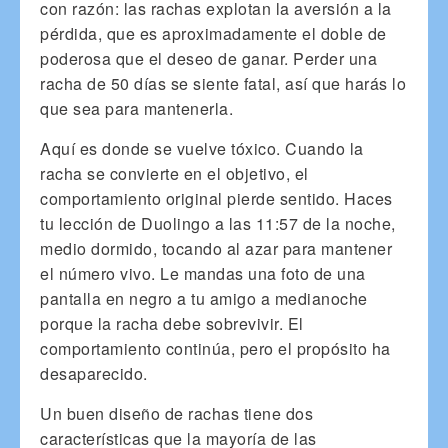
con razón: las rachas explotan la aversión a la
pérdida, que es aproximadamente el doble de
poderosa que el deseo de ganar. Perder una
racha de 50 días se siente fatal, así que harás lo
que sea para mantenerla.
Aquí es donde se vuelve tóxico. Cuando la
racha se convierte en el objetivo, el
comportamiento original pierde sentido. Haces
tu lección de Duolingo a las 11:57 de la noche,
medio dormido, tocando al azar para mantener
el número vivo. Le mandas una foto de una
pantalla en negro a tu amigo a medianoche
porque la racha debe sobrevivir. El
comportamiento continúa, pero el propósito ha
desaparecido.
Un buen diseño de rachas tiene dos
características que la mayoría de las