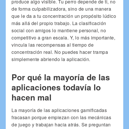
produce algo visible. Tu perro depende de ti, no
de forma culpabilizadora, sino de una manera
que le da a tu concentración un propósito lúdico
más allá del propio trabajo. La clasificación
social con amigos lo mantiene personal, no
competitivo a gran escala. Y, lo más importante,
vincula las recompensas al tiempo de
concentración real. No puedes hacer trampa
simplemente abriendo la aplicación.
Por qué la mayoría de las
aplicaciones todavía lo
hacen mal
La mayoría de las aplicaciones gamificadas
fracasan porque empiezan con las mecánicas
de juego y trabajan hacia atrás. Se preguntan