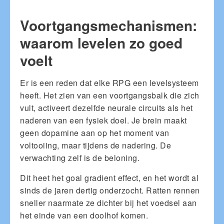
Voortgangsmechanismen:
waarom levelen zo goed
voelt
Er is een reden dat elke RPG een levelsysteem
heeft. Het zien van een voortgangsbalk die zich
vult, activeert dezelfde neurale circuits als het
naderen van een fysiek doel. Je brein maakt
geen dopamine aan op het moment van
voltooiing, maar tijdens de nadering. De
verwachting zelf is de beloning.
Dit heet het goal gradient effect, en het wordt al
sinds de jaren dertig onderzocht. Ratten rennen
sneller naarmate ze dichter bij het voedsel aan
het einde van een doolhof komen.