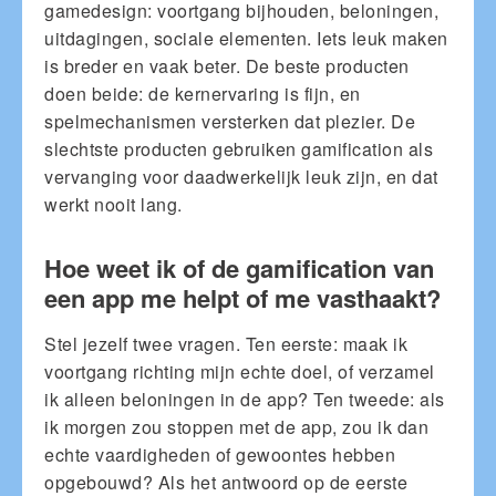
gamedesign: voortgang bijhouden, beloningen,
uitdagingen, sociale elementen. Iets leuk maken
is breder en vaak beter. De beste producten
doen beide: de kernervaring is fijn, en
spelmechanismen versterken dat plezier. De
slechtste producten gebruiken gamification als
vervanging voor daadwerkelijk leuk zijn, en dat
werkt nooit lang.
Hoe weet ik of de gamification van
een app me helpt of me vasthaakt?
Stel jezelf twee vragen. Ten eerste: maak ik
voortgang richting mijn echte doel, of verzamel
ik alleen beloningen in de app? Ten tweede: als
ik morgen zou stoppen met de app, zou ik dan
echte vaardigheden of gewoontes hebben
opgebouwd? Als het antwoord op de eerste