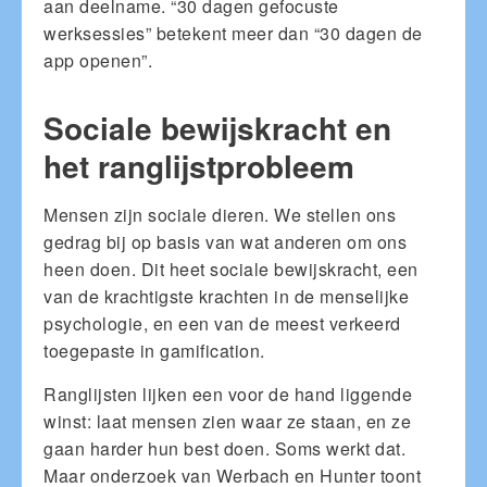
aan deelname. “30 dagen gefocuste
werksessies” betekent meer dan “30 dagen de
app openen”.
Sociale bewijskracht en
het ranglijstprobleem
Mensen zijn sociale dieren. We stellen ons
gedrag bij op basis van wat anderen om ons
heen doen. Dit heet sociale bewijskracht, een
van de krachtigste krachten in de menselijke
psychologie, en een van de meest verkeerd
toegepaste in gamification.
Ranglijsten lijken een voor de hand liggende
winst: laat mensen zien waar ze staan, en ze
gaan harder hun best doen. Soms werkt dat.
Maar onderzoek van Werbach en Hunter toont