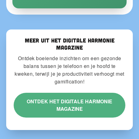
Meer uit het Digitale Harmonie
Magazine
Ontdek boeiende inzichten om een gezonde
balans tussen je telefoon en je hoofd te
kweken, terwijl je je productiviteit verhoogt met
gamification!
ONTDEK HET DIGITALE HARMONIE
MAGAZINE