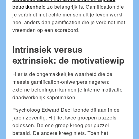
betrokkenheid
zo belangrijk is. Gamification die
je verbindt met echte mensen uit je leven werkt
heel anders dan gamification die je verbindt met
vreemden op een scorebord.
Intrinsiek versus
extrinsiek: de motivatiewip
Hier is de ongemakkelijke waarheid die de
meeste gamification-ontwerpers negeren:
externe beloningen kunnen je interne motivatie
daadwerkelijk kapotmaken.
Psycholoog Edward Deci toonde dit aan in de
jaren zeventig. Hij liet twee groepen puzzels
oplossen. De ene groep kreeg per puzzel
betaald. De andere kreeg niets. Toen het