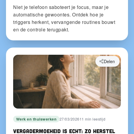
Niet je telefoon saboteert je focus, maar je
automatische gewoontes. Ontdek hoe je
triggers herkent, vervangende routines bouwt
en de controle terugpakt.
Delen
Werk en thuiswerken
27/03/2026
11 min leestijd
Vergadermoeheid is echt: zo herstel