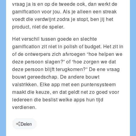
vraag ja is en op de tweede ook, dan werkt de
gamification voor jou. Als je alleen een streak
voedt die verdwijnt zodra je stopt, ben jij het
product, niet de speler.
Het verschil tussen goede en slechte
gamification zit niet in polish of budget. Het zit in
of de ontwerpers zich afvroegen “hoe helpen we
deze persoon slagen?” of “hoe zorgen we dat
deze persoon blijft terugkomen?” De ene vraag
bouwt gereedschap. De andere bouwt
valstrikken. Elke app met een puntensysteem
maakt die keuze, en dat geldt net zo goed voor
iedereen die beslist welke apps hun tijd
verdienen.
Delen