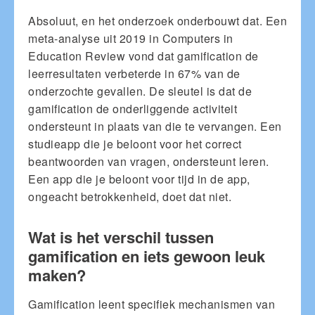
Absoluut, en het onderzoek onderbouwt dat. Een
meta-analyse uit 2019 in Computers in
Education Review vond dat gamification de
leerresultaten verbeterde in 67% van de
onderzochte gevallen. De sleutel is dat de
gamification de onderliggende activiteit
ondersteunt in plaats van die te vervangen. Een
studieapp die je beloont voor het correct
beantwoorden van vragen, ondersteunt leren.
Een app die je beloont voor tijd in de app,
ongeacht betrokkenheid, doet dat niet.
Wat is het verschil tussen
gamification en iets gewoon leuk
maken?
Gamification leent specifiek mechanismen van