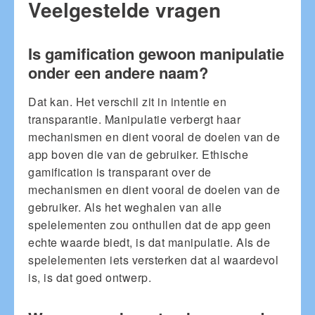
Veelgestelde vragen
Is gamification gewoon manipulatie
onder een andere naam?
Dat kan. Het verschil zit in intentie en
transparantie. Manipulatie verbergt haar
mechanismen en dient vooral de doelen van de
app boven die van de gebruiker. Ethische
gamification is transparant over de
mechanismen en dient vooral de doelen van de
gebruiker. Als het weghalen van alle
spelelementen zou onthullen dat de app geen
echte waarde biedt, is dat manipulatie. Als de
spelelementen iets versterken dat al waardevol
is, is dat goed ontwerp.