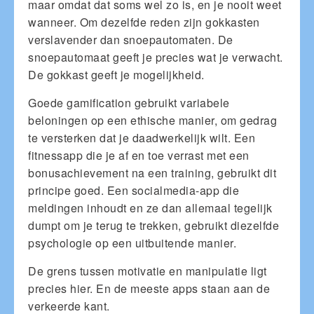
maar omdat dat soms wel zo is, en je nooit weet
wanneer. Om dezelfde reden zijn gokkasten
verslavender dan snoepautomaten. De
snoepautomaat geeft je precies wat je verwacht.
De gokkast geeft je mogelijkheid.
Goede gamification gebruikt variabele
beloningen op een ethische manier, om gedrag
te versterken dat je daadwerkelijk wilt. Een
fitnessapp die je af en toe verrast met een
bonusachievement na een training, gebruikt dit
principe goed. Een socialmedia-app die
meldingen inhoudt en ze dan allemaal tegelijk
dumpt om je terug te trekken, gebruikt diezelfde
psychologie op een uitbuitende manier.
De grens tussen motivatie en manipulatie ligt
precies hier. En de meeste apps staan aan de
verkeerde kant.