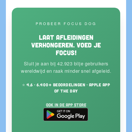
PROBEER FOCUS DOG
Laat afleidingen
verhongeren. Voed je
focus!
Sluit je aan bij 42.923 blije gebruikers
wereldwijd en raak minder snel afgeleid.
⭐ 4,6 · 6.400+ beoordelingen · Apple App
of the Day
Ook in de App Store