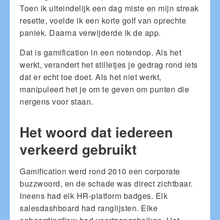
Toen ik uiteindelijk een dag miste en mijn streak
resette, voelde ik een korte golf van oprechte
paniek. Daarna verwijderde ik de app.
Dat is gamification in een notendop. Als het
werkt, verandert het stilletjes je gedrag rond iets
dat er echt toe doet. Als het niet werkt,
manipuleert het je om te geven om punten die
nergens voor staan.
Het woord dat iedereen
verkeerd gebruikt
Gamification werd rond 2010 een corporate
buzzwoord, en de schade was direct zichtbaar.
Ineens had elk HR-platform badges. Elk
salesdashboard had ranglijsten. Elke