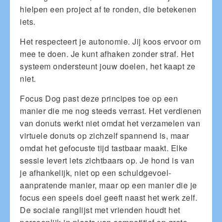
hielpen een project af te ronden, die betekenen
iets.
Het respecteert je autonomie. Jij koos ervoor om
mee te doen. Je kunt afhaken zonder straf. Het
systeem ondersteunt jouw doelen, het kaapt ze
niet.
Focus Dog past deze principes toe op een
manier die me nog steeds verrast. Het verdienen
van donuts werkt niet omdat het verzamelen van
virtuele donuts op zichzelf spannend is, maar
omdat het gefocuste tijd tastbaar maakt. Elke
sessie levert iets zichtbaars op. Je hond is van
je afhankelijk, niet op een schuldgevoel-
aanpratende manier, maar op een manier die je
focus een speels doel geeft naast het werk zelf.
De sociale ranglijst met vrienden houdt het