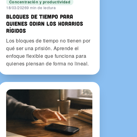
Concentración y productividad
18/03/2026
9 min de lectura
Bloques de tiempo para
quienes odian los horarios
rígidos
Los bloques de tiempo no tienen por
qué ser una prisión. Aprende el
enfoque flexible que funciona para
quienes piensan de forma no lineal.