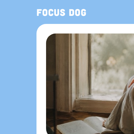
Focus Dog