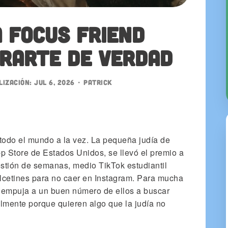
 Focus Friend
rarte de verdad
lización:
Jul 6, 2026
•
patrick
 todo el mundo a la vez. La pequeña judía de
p Store de Estados Unidos, se llevó el premio a
stión de semanas, medio TikTok estudiantil
lcetines para no caer en Instagram. Para mucha
 empuja a un buen número de ellos a buscar
almente porque quieren algo que la judía no