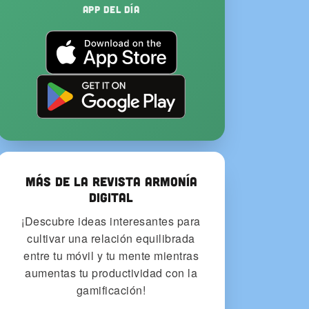
App del Día
Más de la Revista Armonía
Digital
¡Descubre ideas interesantes para
cultivar una relación equilibrada
entre tu móvil y tu mente mientras
aumentas tu productividad con la
gamificación!