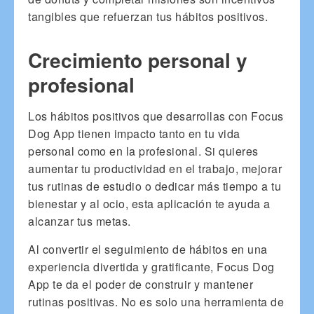
tangibles que refuerzan tus hábitos positivos.
Crecimiento personal y
profesional
Los hábitos positivos que desarrollas con Focus
Dog App tienen impacto tanto en tu vida
personal como en la profesional. Si quieres
aumentar tu productividad en el trabajo, mejorar
tus rutinas de estudio o dedicar más tiempo a tu
bienestar y al ocio, esta aplicación te ayuda a
alcanzar tus metas.
Al convertir el seguimiento de hábitos en una
experiencia divertida y gratificante, Focus Dog
App te da el poder de construir y mantener
rutinas positivas. No es solo una herramienta de