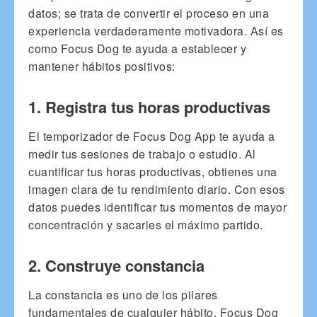
datos; se trata de convertir el proceso en una
experiencia verdaderamente motivadora. Así es
como Focus Dog te ayuda a establecer y
mantener hábitos positivos:
1. Registra tus horas productivas
El temporizador de Focus Dog App te ayuda a
medir tus sesiones de trabajo o estudio. Al
cuantificar tus horas productivas, obtienes una
imagen clara de tu rendimiento diario. Con esos
datos puedes identificar tus momentos de mayor
concentración y sacarles el máximo partido.
2. Construye constancia
La constancia es uno de los pilares
fundamentales de cualquier hábito. Focus Dog