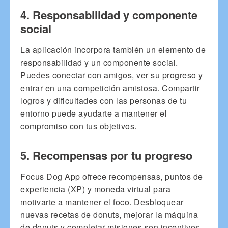
4. Responsabilidad y componente
social
La aplicación incorpora también un elemento de
responsabilidad y un componente social.
Puedes conectar con amigos, ver su progreso y
entrar en una competición amistosa. Compartir
logros y dificultades con las personas de tu
entorno puede ayudarte a mantener el
compromiso con tus objetivos.
5. Recompensas por tu progreso
Focus Dog App ofrece recompensas, puntos de
experiencia (XP) y moneda virtual para
motivarte a mantener el foco. Desbloquear
nuevas recetas de donuts, mejorar la máquina
de donuts y completar misiones son incentivos