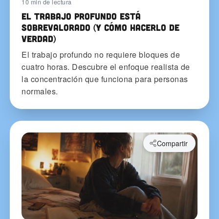
10 min de lectura
El trabajo profundo está
sobrevalorado (y cómo hacerlo de
verdad)
El trabajo profundo no requiere bloques de
cuatro horas. Descubre el enfoque realista de
la concentración que funciona para personas
normales.
Compartir