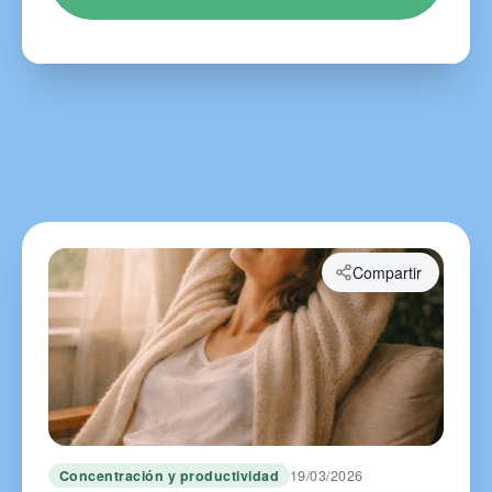
Compartir
Concentración y productividad
19/03/2026