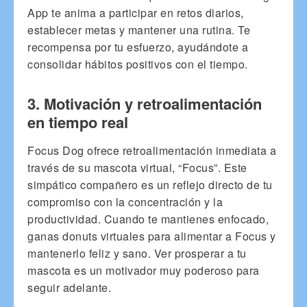
App te anima a participar en retos diarios,
establecer metas y mantener una rutina. Te
recompensa por tu esfuerzo, ayudándote a
consolidar hábitos positivos con el tiempo.
3. Motivación y retroalimentación
en tiempo real
Focus Dog ofrece retroalimentación inmediata a
través de su mascota virtual, “Focus”. Este
simpático compañero es un reflejo directo de tu
compromiso con la concentración y la
productividad. Cuando te mantienes enfocado,
ganas donuts virtuales para alimentar a Focus y
mantenerlo feliz y sano. Ver prosperar a tu
mascota es un motivador muy poderoso para
seguir adelante.