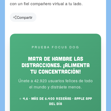
con un fiel compañero virtual a tu lado.
Compartir
PRUEBA FOCUS DOG
Mata de hambre las
distracciones. ¡Alimenta
tu concentración!
Únete a 42.923 usuarios felices de todo
el mundo y distráete menos.
⭐ 4,6 · más de 6.400 reseñas · Apple App
del Día