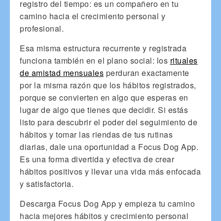
registro del tiempo: es un compañero en tu
camino hacia el crecimiento personal y
profesional.
Esa misma estructura recurrente y registrada
funciona también en el plano social: los
rituales
de amistad mensuales
perduran exactamente
por la misma razón que los hábitos registrados,
porque se convierten en algo que esperas en
lugar de algo que tienes que decidir. Si estás
listo para descubrir el poder del seguimiento de
hábitos y tomar las riendas de tus rutinas
diarias, dale una oportunidad a Focus Dog App.
Es una forma divertida y efectiva de crear
hábitos positivos y llevar una vida más enfocada
y satisfactoria.
Descarga Focus Dog App y empieza tu camino
hacia mejores hábitos y crecimiento personal