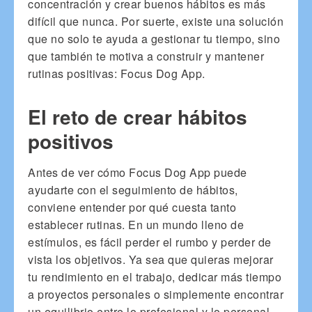
concentración y crear buenos hábitos es más
difícil que nunca. Por suerte, existe una solución
que no solo te ayuda a gestionar tu tiempo, sino
que también te motiva a construir y mantener
rutinas positivas: Focus Dog App.
El reto de crear hábitos
positivos
Antes de ver cómo Focus Dog App puede
ayudarte con el seguimiento de hábitos,
conviene entender por qué cuesta tanto
establecer rutinas. En un mundo lleno de
estímulos, es fácil perder el rumbo y perder de
vista los objetivos. Ya sea que quieras mejorar
tu rendimiento en el trabajo, dedicar más tiempo
a proyectos personales o simplemente encontrar
un equilibrio entre lo profesional y lo personal,