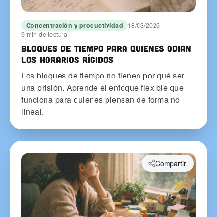
Concentración y productividad
18/03/2026
9 min de lectura
Bloques de tiempo para quienes odian
los horarios rígidos
Los bloques de tiempo no tienen por qué ser
una prisión. Aprende el enfoque flexible que
funciona para quienes piensan de forma no
lineal.
Compartir