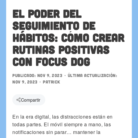
El poder del
seguimiento de
hábitos: cómo crear
rutinas positivas
con Focus Dog
Publicado:
Nov 9, 2023
• Última actualización:
Nov 9, 2023
•
patrick
Compartir
En la era digital, las distracciones están en
todas partes. El móvil siempre a mano, las
notificaciones sin parar… mantener la