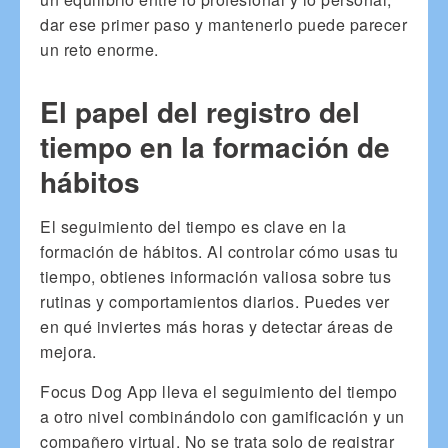
dar ese primer paso y mantenerlo puede parecer
un reto enorme.
El papel del registro del
tiempo en la formación de
hábitos
El seguimiento del tiempo es clave en la
formación de hábitos. Al controlar cómo usas tu
tiempo, obtienes información valiosa sobre tus
rutinas y comportamientos diarios. Puedes ver
en qué inviertes más horas y detectar áreas de
mejora.
Focus Dog App lleva el seguimiento del tiempo
a otro nivel combinándolo con gamificación y un
compañero virtual. No se trata solo de registrar