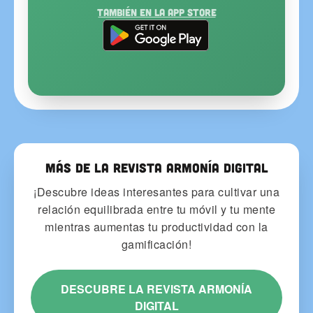
También en la App Store
Más de la Revista Armonía Digital
¡Descubre ideas interesantes para cultivar una
relación equilibrada entre tu móvil y tu mente
mientras aumentas tu productividad con la
gamificación!
DESCUBRE LA REVISTA ARMONÍA
DIGITAL