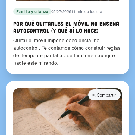
Familia y crianza
09/07/2026
11 min de lectura
Por qué quitarles el móvil no enseña
autocontrol (y qué sí lo hace)
Quitar el móvil impone obediencia, no
autocontrol. Te contamos cómo construir reglas
de tiempo de pantalla que funcionen aunque
nadie esté mirando.
Compartir