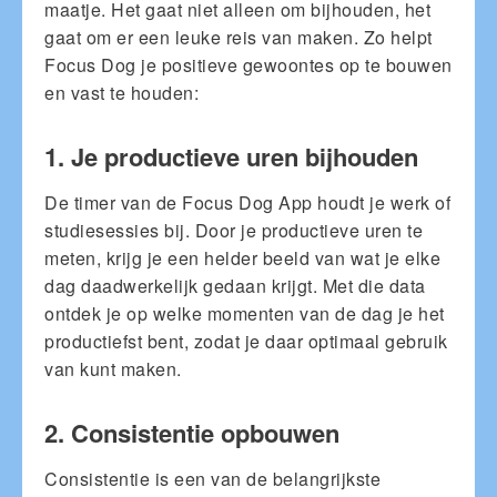
maatje. Het gaat niet alleen om bijhouden, het
gaat om er een leuke reis van maken. Zo helpt
Focus Dog je positieve gewoontes op te bouwen
en vast te houden:
1. Je productieve uren bijhouden
De timer van de Focus Dog App houdt je werk of
studiesessies bij. Door je productieve uren te
meten, krijg je een helder beeld van wat je elke
dag daadwerkelijk gedaan krijgt. Met die data
ontdek je op welke momenten van de dag je het
productiefst bent, zodat je daar optimaal gebruik
van kunt maken.
2. Consistentie opbouwen
Consistentie is een van de belangrijkste