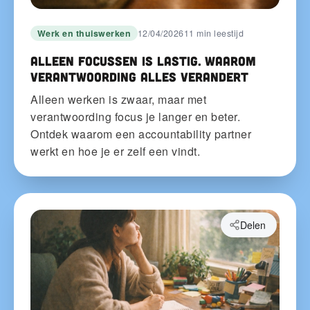
Werk en thuiswerken
12/04/2026
11 min leestijd
Alleen focussen is lastig. Waarom
verantwoording alles verandert
Alleen werken is zwaar, maar met
verantwoording focus je langer en beter.
Ontdek waarom een accountability partner
werkt en hoe je er zelf een vindt.
Delen