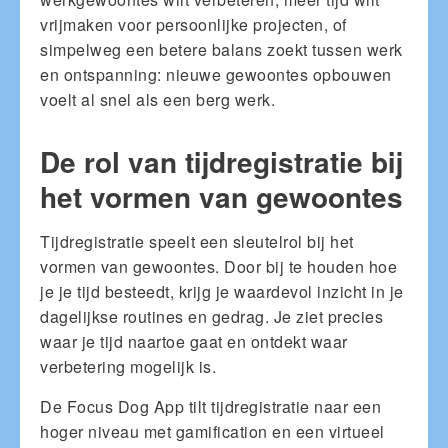
vrijmaken voor persoonlijke projecten, of
simpelweg een betere balans zoekt tussen werk
en ontspanning: nieuwe gewoontes opbouwen
voelt al snel als een berg werk.
De rol van tijdregistratie bij
het vormen van gewoontes
Tijdregistratie speelt een sleutelrol bij het
vormen van gewoontes. Door bij te houden hoe
je je tijd besteedt, krijg je waardevol inzicht in je
dagelijkse routines en gedrag. Je ziet precies
waar je tijd naartoe gaat en ontdekt waar
verbetering mogelijk is.
De Focus Dog App tilt tijdregistratie naar een
hoger niveau met gamification en een virtueel