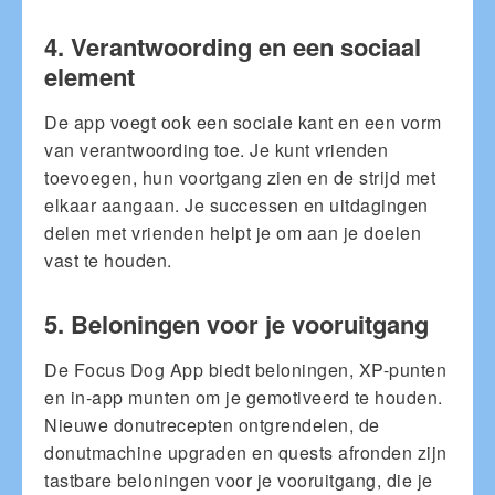
4. Verantwoording en een sociaal
element
De app voegt ook een sociale kant en een vorm
van verantwoording toe. Je kunt vrienden
toevoegen, hun voortgang zien en de strijd met
elkaar aangaan. Je successen en uitdagingen
delen met vrienden helpt je om aan je doelen
vast te houden.
5. Beloningen voor je vooruitgang
De Focus Dog App biedt beloningen, XP-punten
en in-app munten om je gemotiveerd te houden.
Nieuwe donutrecepten ontgrendelen, de
donutmachine upgraden en quests afronden zijn
tastbare beloningen voor je vooruitgang, die je