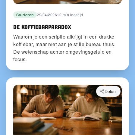
Studeren
29/04/2026
10 min leestijd
De koffiebarparadox
Waarom je een scriptie afkrijgt in een drukke
koffiebar, maar niet aan je stille bureau thuis.
De wetenschap achter omgevingsgeluid en
focus.
Delen