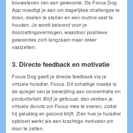
bouwstenen van een gewoonte. De Focus Dog
App moedigt je aan om dagelijkse challenges te
doen, doelen te stellen en een routine vast te
houden. Je wordt beloond voor je
doorzettingsvermogen, waardoor positieve
gewoontes zich langzaam maar zeker
vastzetten.
3. Directe feedback en motivatie
Focus Dog geeft je directe feedback via je
virtuele huisdier, Focus. Dit schattige maatje is
de spiegel van je toewijding aan concentratie en
productiviteit. Blijf je gefocust, dan verdien je
virtuele donuts om Focus mee te voeren, zodat
hij gelukkig en gezond blijft. Zien hoe je huisdier
opbloeit werkt als een krachtige motivator om
door te zetten.