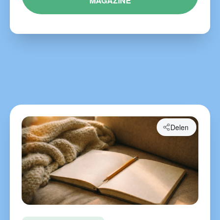
MAGAZINE
Delen