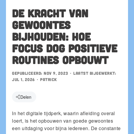
De kracht van
gewoontes
bijhouden: hoe
Focus Dog positieve
routines opbouwt
Gepubliceerd:
Nov 9, 2023
• Laatst bijgewerkt:
Jul 1, 2026
•
patrick
Delen
In het digitale tijdperk, waarin afleiding overal
loert, is het opbouwen van goede gewoontes
een uitdaging voor bijna iedereen. De constante