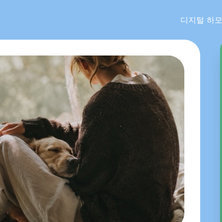
디지털 하모