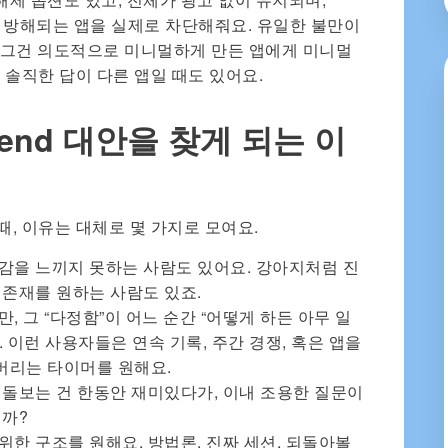
가 방해되는 앱을 실제로 차단해줘요. 유일한 불만이
, 그건 의도적으로 미니멀하게 만든 앱에게 미니멀
 솔직한 답이 다른 앱일 때도 있어요.
iend 대안을 찾게 되는 이
할 때, 이유는 대체로 몇 가지로 모여요.
감을 느끼지 못하는 사람도 있어요. 강아지처럼 진
 존재를 원하는 사람도 있죠.
, 그 “다정함”이 어느 순간 “어떻게 하든 아무 일
 이런 사용자들은 연속 기록, 주간 경쟁, 혹은 앱을
버리는 타이머를 원해요.
 돌보는 건 한동안 재미있다가, 이내 조용한 질문이
걸까?
위한 구조를 원해요. 방법론, 진짜 세션, 되돌아볼