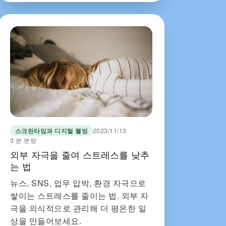
스크린타임과 디지털 웰빙
2023/11/13
3 분 분량
외부 자극을 줄여 스트레스를 낮추
는 법
뉴스, SNS, 업무 압박, 환경 자극으로
쌓이는 스트레스를 줄이는 법. 외부 자
극을 의식적으로 관리해 더 평온한 일
상을 만들어보세요.