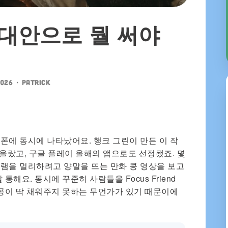
nd 대안으로 뭘 써야
2026
•
patrick
두의 폰에 동시에 나타났어요. 행크 그린이 만든 이 작
올랐고, 구글 플레이 올해의 앱으로도 선정됐죠. 몇
램을 멀리하려고 양말을 뜨는 만화 콩 영상을 보고
해요. 동시에 꾸준히 사람들을 Focus Friend
 콩이 딱 채워주지 못하는 무언가가 있기 때문이에