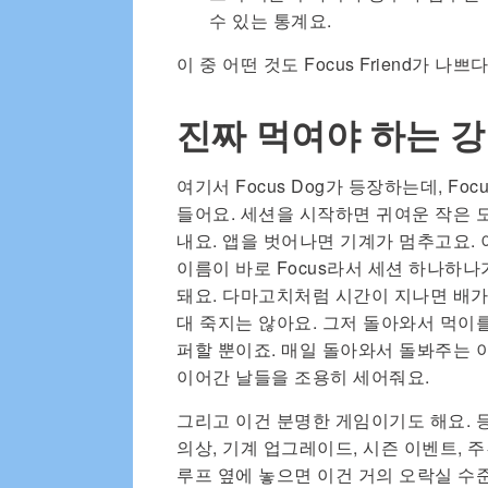
수 있는 통계요.
이 중 어떤 것도 Focus Friend가 
진짜 먹여야 하는 
여기서 Focus Dog가 등장하는데, Foc
들어요. 세션을 시작하면 귀여운 작은 
내요. 앱을 벗어나면 기계가 멈추고요.
이름이 바로 Focus라서 세션 하나하
돼요. 다마고치처럼 시간이 지나면 배가
대 죽지는 않아요. 그저 돌아와서 먹이
퍼할 뿐이죠. 매일 돌아와서 돌봐주는 
이어간 날들을 조용히 세어줘요.
그리고 이건 분명한 게임이기도 해요. 등
의상, 기계 업그레이드, 시즌 이벤트, 주
루프 옆에 놓으면 이건 거의 오락실 수