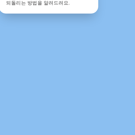
되돌리는 방법을 알려드려요.