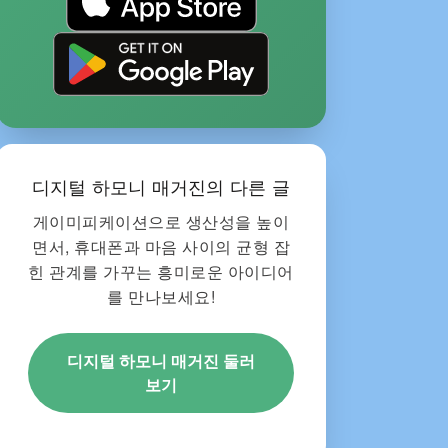
디지털 하모니 매거진의 다른 글
게이미피케이션으로 생산성을 높이
면서, 휴대폰과 마음 사이의 균형 잡
힌 관계를 가꾸는 흥미로운 아이디어
를 만나보세요!
디지털 하모니 매거진 둘러
보기