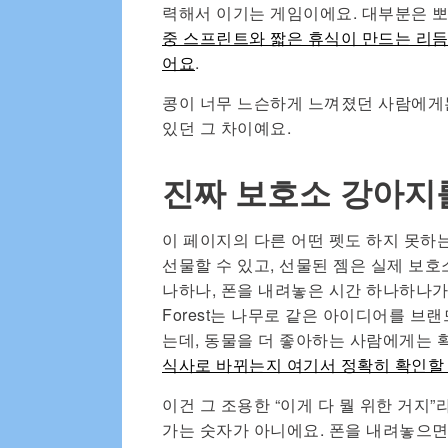
력해서 이기는 게임이에요. 대부분은 
중 스프린트와 짧은 휴식이 만드는 리듬
어요
.
콩이 너무 느슨하게 느껴졌던 사람에게
있던 그 차이예요.
진짜 보호소 강아지
이 페이지의 다른 어떤 펫도 하지 못하는 
선물할 수 있고, 선물된 젬은 실제 보호
나하나, 폰을 내려놓은 시간 하나하나가
Forest는 나무로 같은 아이디어를 브랜
는데, 동물을 더 좋아하는 사람에게는 
식사로 바뀌는지 여기서 정확히 확인할
이건 그 조용한 “이게 다 뭘 위한 거지”
가는 숫자가 아니에요. 폰을 내려놓으면