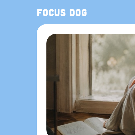
Focus Dog
App Store에서도 만나요