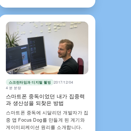
스크린타임과 디지털 웰빙
2017/12/04
4 분 분량
스마트폰 중독이었던 내가 집중력
과 생산성을 되찾은 방법
스마트폰 중독에 시달리던 개발자가 집
중 앱 Focus Dog를 만들게 된 계기와
게이미피케이션 원리를 소개합니다.