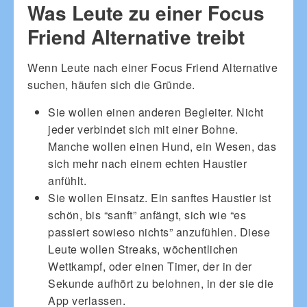
Was Leute zu einer Focus
Friend Alternative treibt
Wenn Leute nach einer Focus Friend Alternative
suchen, häufen sich die Gründe.
Sie wollen einen anderen Begleiter. Nicht
jeder verbindet sich mit einer Bohne.
Manche wollen einen Hund, ein Wesen, das
sich mehr nach einem echten Haustier
anfühlt.
Sie wollen Einsatz. Ein sanftes Haustier ist
schön, bis “sanft” anfängt, sich wie “es
passiert sowieso nichts” anzufühlen. Diese
Leute wollen Streaks, wöchentlichen
Wettkampf, oder einen Timer, der in der
Sekunde aufhört zu belohnen, in der sie die
App verlassen.