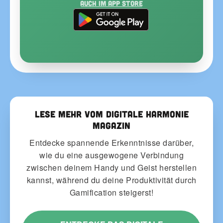
Auch im App Store
Lese mehr vom Digitale Harmonie
Magazin
Entdecke spannende Erkenntnisse darüber,
wie du eine ausgewogene Verbindung
zwischen deinem Handy und Geist herstellen
kannst, während du deine Produktivität durch
Gamification steigerst!