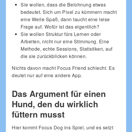
Sie wollen, dass die Belohnung etwas
bedeutet. Sich um Pixel zu kümmern macht
eine Weile Spaß, dann taucht eine leise
Frage auf. Wofür ist das eigentlich?
Sie wollen Struktur fürs Lernen oder
Arbeiten, nicht nur eine Stimmung. Eine
Methode, echte Sessions, Statistiken, auf
die sie zurückblicken können.
Nichts davon macht Focus Friend schlecht. Es
deutet nur auf eine andere App.
Das Argument für einen
Hund, den du wirklich
füttern musst
Hier kommt Focus Dog ins Spiel, und es setzt