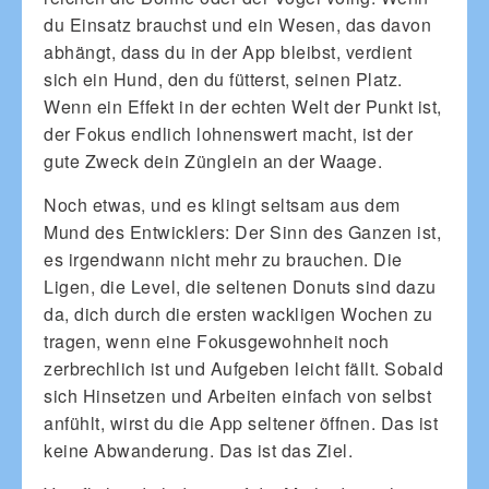
du Einsatz brauchst und ein Wesen, das davon
abhängt, dass du in der App bleibst, verdient
sich ein Hund, den du fütterst, seinen Platz.
Wenn ein Effekt in der echten Welt der Punkt ist,
der Fokus endlich lohnenswert macht, ist der
gute Zweck dein Zünglein an der Waage.
Noch etwas, und es klingt seltsam aus dem
Mund des Entwicklers: Der Sinn des Ganzen ist,
es irgendwann nicht mehr zu brauchen. Die
Ligen, die Level, die seltenen Donuts sind dazu
da, dich durch die ersten wackligen Wochen zu
tragen, wenn eine Fokusgewohnheit noch
zerbrechlich ist und Aufgeben leicht fällt. Sobald
sich Hinsetzen und Arbeiten einfach von selbst
anfühlt, wirst du die App seltener öffnen. Das ist
keine Abwanderung. Das ist das Ziel.