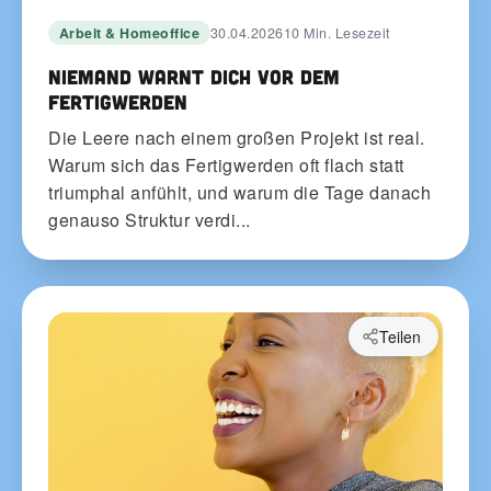
Arbeit & Homeoffice
30.04.2026
10 Min. Lesezeit
Niemand warnt dich vor dem
Fertigwerden
Die Leere nach einem großen Projekt ist real.
Warum sich das Fertigwerden oft flach statt
triumphal anfühlt, und warum die Tage danach
genauso Struktur verdi...
Teilen