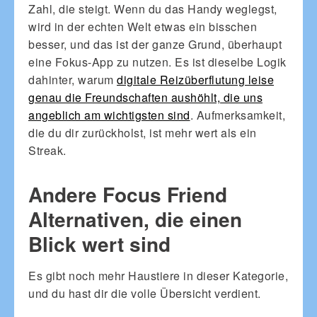
Zahl, die steigt. Wenn du das Handy weglegst,
wird in der echten Welt etwas ein bisschen
besser, und das ist der ganze Grund, überhaupt
eine Fokus-App zu nutzen. Es ist dieselbe Logik
dahinter, warum
digitale Reizüberflutung leise
genau die Freundschaften aushöhlt, die uns
angeblich am wichtigsten sind
. Aufmerksamkeit,
die du dir zurückholst, ist mehr wert als ein
Streak.
Andere Focus Friend
Alternativen, die einen
Blick wert sind
Es gibt noch mehr Haustiere in dieser Kategorie,
und du hast dir die volle Übersicht verdient.