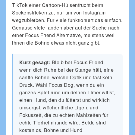
TikTok einer Cartoon-Hülsenfrucht beim
Sockenstricken zu, nur um von Instagram
wegzubleiben. Für viele funktioniert das einfach.
Genauso viele landen aber auf der Suche nach
einer Focus Friend Alternative, meistens weil
ihnen die Bohne etwas nicht ganz gibt.
Kurz gesagt:
Bleib bei Focus Friend,
wenn dich Ruhe bei der Stange hält, eine
sanfte Bohne, weiche Optik und fast kein
Druck. Wähl Focus Dog, wenn du ein
ganzes Spiel rund um deinen Timer willst,
einen Hund, den du fütterst und wirklich
umsorgst, wöchentliche Ligen, und
Fokuszeit, die zu echten Mahlzeiten für
echte Tierheimhunde wird. Beide sind
kostenlos, Bohne und Hund