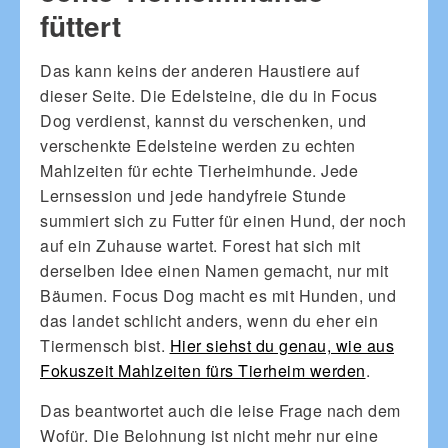
füttert
Das kann keins der anderen Haustiere auf
dieser Seite. Die Edelsteine, die du in Focus
Dog verdienst, kannst du verschenken, und
verschenkte Edelsteine werden zu echten
Mahlzeiten für echte Tierheimhunde. Jede
Lernsession und jede handyfreie Stunde
summiert sich zu Futter für einen Hund, der noch
auf ein Zuhause wartet. Forest hat sich mit
derselben Idee einen Namen gemacht, nur mit
Bäumen. Focus Dog macht es mit Hunden, und
das landet schlicht anders, wenn du eher ein
Tiermensch bist.
Hier siehst du genau, wie aus
Fokuszeit Mahlzeiten fürs Tierheim werden
.
Das beantwortet auch die leise Frage nach dem
Wofür. Die Belohnung ist nicht mehr nur eine