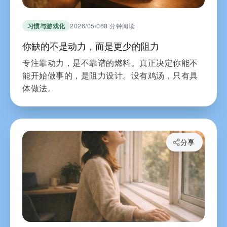
习惯与游戏化
2026/05/06
8 分钟阅读
你缺的不是动力，而是更少的阻力
专注靠动力，是不靠谱的燃料。真正决定你能不
能开始做事的，是阻力设计。没有鸡汤，只有具
体做法。
分享