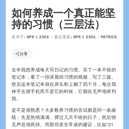
如何养成一个真正能坚
持的习惯（三层法）
发布于:
Apr 1, 2026
• 最后更新:
Apr 1, 2026
•
patrick
分享
去年我想养成每天写日记的习惯。买了一本不错的
笔记本，看了一段讲晨间习惯的视频，写了三篇。
然后这本笔记本就在床头柜上躺了四个月，每次我
伸手去摸手机而不是它的时候，它都在无声地审判
我。
是不是很熟悉？大多数养习惯的尝试都是同一条曲
线：先是热情满满，撑过几天不错的日子，然后悄
无声息地死掉。而那些老生常谈的建议，比如”21