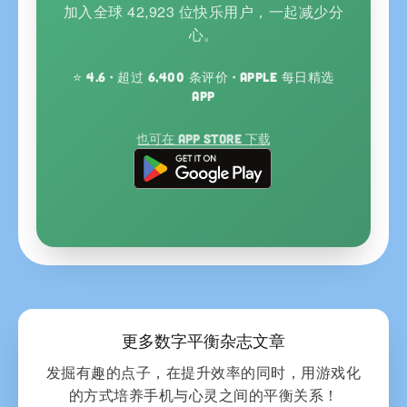
加入全球 42,923 位快乐用户，一起减少分
心。
⭐ 4.6 · 超过 6,400 条评价 · Apple 每日精选
App
也可在 App Store 下载
更多数字平衡杂志文章
发掘有趣的点子，在提升效率的同时，用游戏化
的方式培养手机与心灵之间的平衡关系！