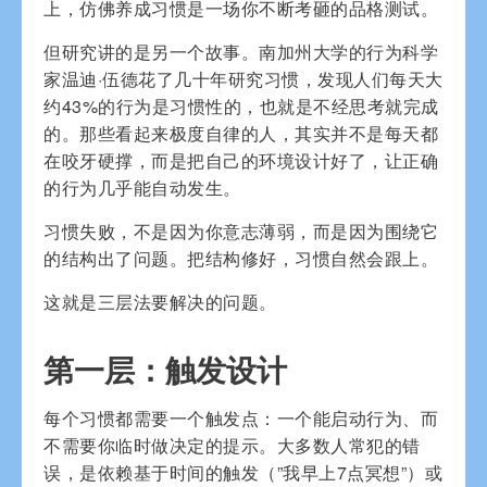
上，仿佛养成习惯是一场你不断考砸的品格测试。
但研究讲的是另一个故事。南加州大学的行为科学
家温迪·伍德花了几十年研究习惯，发现人们每天大
约43%的行为是习惯性的，也就是不经思考就完成
的。那些看起来极度自律的人，其实并不是每天都
在咬牙硬撑，而是把自己的环境设计好了，让正确
的行为几乎能自动发生。
习惯失败，不是因为你意志薄弱，而是因为围绕它
的结构出了问题。把结构修好，习惯自然会跟上。
这就是三层法要解决的问题。
第一层：触发设计
每个习惯都需要一个触发点：一个能启动行为、而
不需要你临时做决定的提示。大多数人常犯的错
误，是依赖基于时间的触发（”我早上7点冥想”）或