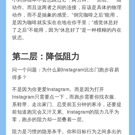
动作。而且这两者之间的连接，应该是具体的物理
动作，而不是抽象的感受。”倒完咖啡之后”能用，
是因为咖啡就实实在在地在你手里；”感觉休息好
了之后”不能用，因为”休息好了”是一种模糊的内在
状态。
第二层：降低阻力
问一个问题：为什么刷Instagram比出门跑步容易
得多？
不是因为你更爱Instagram。而是因为打开
Instagram只需要点一下，而跑步需要你找衣服、
系鞋带、走出家门、忍受前五分钟的寒冷，还要提
前知道跑完会又汗又累。Instagram的阻力几乎为
零，跑步的阻力却一层叠着一层。
阻力是习惯的隐形杀手。你和目标行为之间多出的