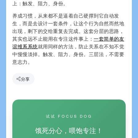
上：触发、阻力、身份。
养成习惯，从来都不是逼着自己硬撑到它自动发
生，而是去设计一套条件，让这个行为自然而然地
出现，剩下的交给重复去完成。这套分层的思路，
其实也远不止能用在专注这件事上：
一套简单的友
谊维系系统
就用同样的方法，防止关系在不知不觉
中慢慢淡掉。触发、阻力、身份。三层法，不需要
意志力。
分享
试试 FOCUS DOG
饿死分心，喂饱专注！