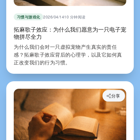
习惯与游戏化
2026/04/14
10 分钟阅读
拓麻歌子效应：为什么我们愿意为一只电子宠
物拼尽全力
为什么我们会对一只虚拟宠物产生真实的责任
感？拓麻歌子效应背后的心理学，以及它如何真
正改变我们的行为习惯。
分享