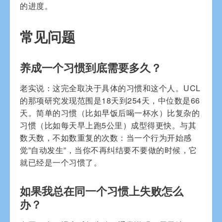
的进度。
常见问题
养成一个习惯到底需要多久？
老实说：这完全取决于具体的习惯和这个人。UCL
的那项研究发现范围是18天到254天，中位数是66
天。简单的习惯（比如早饭后喝一杯水）比复杂的
习惯（比如每天早上跑5公里）成型得更快。与其
数天数，不如数重复的次数：当一个行为开始感
觉”自动发生”，当你不再纠结要不要做的时候，它
就已经是一个习惯了。
如果我总在同一个习惯上失败怎么
办？