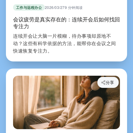
工作与远程办公
2026/03/27
9 分钟阅读
会议疲劳是真实存在的：连续开会后如何找回
专注力
连续开会让大脑一片模糊，待办事项却原地不
动？这些有科学依据的方法，能帮你在会议之间
快速恢复专注力。
分享