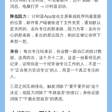
消息。电脑打开 → 计时器启动。
降低阻力：
计时器App放在主屏幕或程序坞最显眼
的位置，邮件客户端被收进了文件夹里，通知默认
是关闭的。走向专注的那条路，阻力为零；走向分
心的那条路，多出的那点阻力，刚好足够让你停下
来想一想。
身份：
每次专注结束后，你会瞥一眼自己的统计数
据。这周四次，这个月十二次。这是一份看得见的
记录，证明你是一个经常做专注工作的人，不是一
个”正在努力尝试专注”的人，而是一个真正专注的
人。
三层之间互相强化。触发消除了”要不要开始”这个
决定；低阻力消除了”半路放弃”的借口；身份证据
消除了”干脆全部放弃”的诱惑。