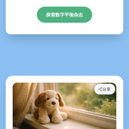
探索数字平衡杂志
分享