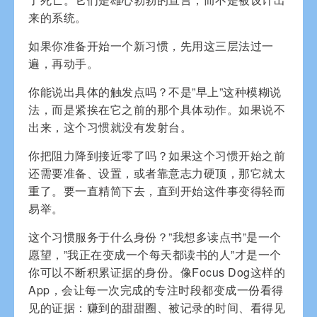
来的系统。
如果你准备开始一个新习惯，先用这三层法过一
遍，再动手。
你能说出具体的触发点吗？不是”早上”这种模糊说
法，而是紧挨在它之前的那个具体动作。如果说不
出来，这个习惯就没有发射台。
你把阻力降到接近零了吗？如果这个习惯开始之前
还需要准备、设置，或者靠意志力硬顶，那它就太
重了。要一直精简下去，直到开始这件事变得轻而
易举。
这个习惯服务于什么身份？”我想多读点书”是一个
愿望，”我正在变成一个每天都读书的人”才是一个
你可以不断积累证据的身份。像Focus Dog这样的
App，会让每一次完成的专注时段都变成一份看得
见的证据：赚到的甜甜圈、被记录的时间、看得见