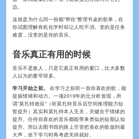
边。
这就是为什么同一份能”帮你”整理书桌的歌单，在
你试图理解有机化学时却让人吃不消。变的是任务
难度，没变的是你的音乐。
音乐真正有用的时候
音乐不是敌人，只是它真正有用的窗口，比大多数
人以为的要窄得多。
学习开始之前。
在学习之前听一首你喜欢的歌，能
提振情绪和动力。一项2019年的元分析发现，所
谓”莫扎特效应”（听莫扎特音乐后空间推理能力短
暂提升）其实和莫扎特本人无关，关键在于情绪的
提升。任何你喜欢的音乐都能带来类似的短期认知
提升。所以去图书馆的路上尽管把喜欢的歌放到最
大声，坐下学习时再考虑关掉就好。