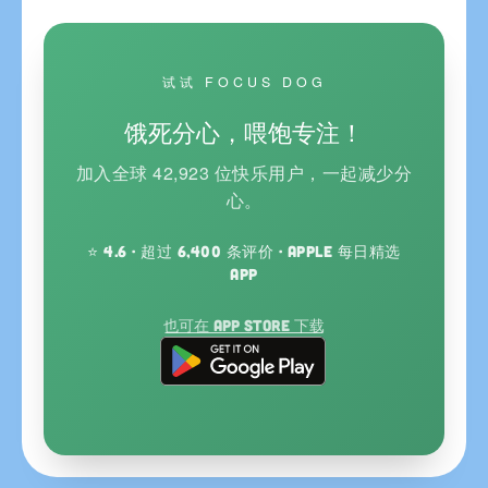
试试 FOCUS DOG
饿死分心，喂饱专注！
加入全球 42,923 位快乐用户，一起减少分
心。
⭐ 4.6 · 超过 6,400 条评价 · Apple 每日精选
App
也可在 App Store 下载