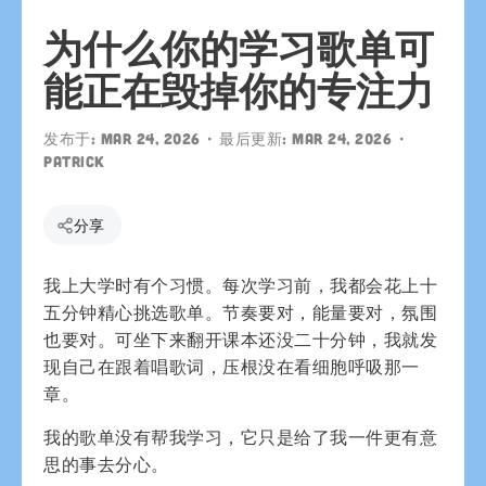
为什么你的学习歌单可
能正在毁掉你的专注力
发布于:
Mar 24, 2026
• 最后更新:
Mar 24, 2026
•
patrick
分享
我上大学时有个习惯。每次学习前，我都会花上十
五分钟精心挑选歌单。节奏要对，能量要对，氛围
也要对。可坐下来翻开课本还没二十分钟，我就发
现自己在跟着唱歌词，压根没在看细胞呼吸那一
章。
我的歌单没有帮我学习，它只是给了我一件更有意
思的事去分心。