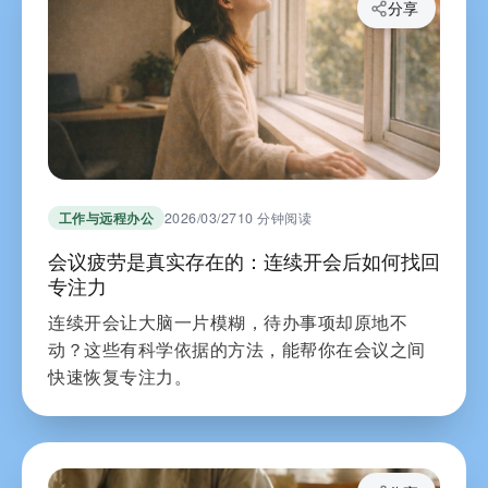
分享
工作与远程办公
2026/03/27
10 分钟阅读
会议疲劳是真实存在的：连续开会后如何找回
专注力
连续开会让大脑一片模糊，待办事项却原地不
动？这些有科学依据的方法，能帮你在会议之间
快速恢复专注力。