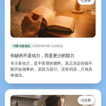
分享
习惯与游戏化
2026/05/06
8 分钟阅读
你缺的不是动力，而是更少的阻力
专注靠动力，是不靠谱的燃料。真正决定你能不
能开始做事的，是阻力设计。没有鸡汤，只有具
体做法。
分享