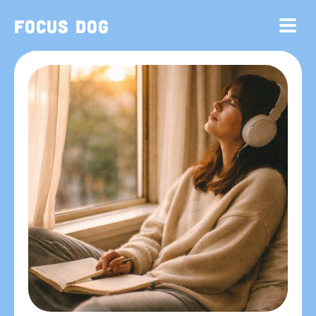
Focus Dog