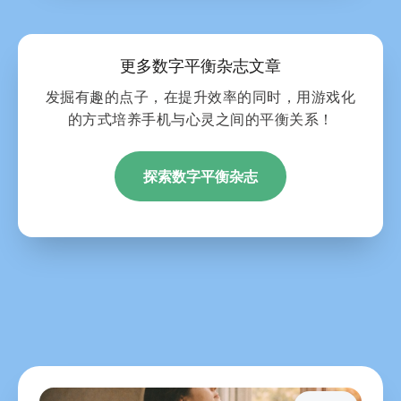
更多数字平衡杂志文章
发掘有趣的点子，在提升效率的同时，用游戏化
的方式培养手机与心灵之间的平衡关系！
探索数字平衡杂志