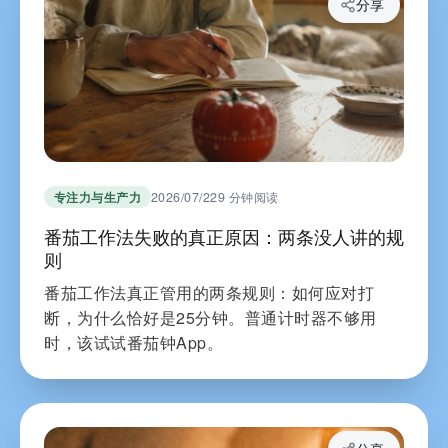
分享
专注力与生产力
2026/07/22
9 分钟阅读
番茄工作法失败的真正原因：两条没人讲的规
则
番茄工作法真正管用的两条规则：如何应对打
断，为什么恰好是25分钟。普通计时器不够用
时，该试试番茄钟App。