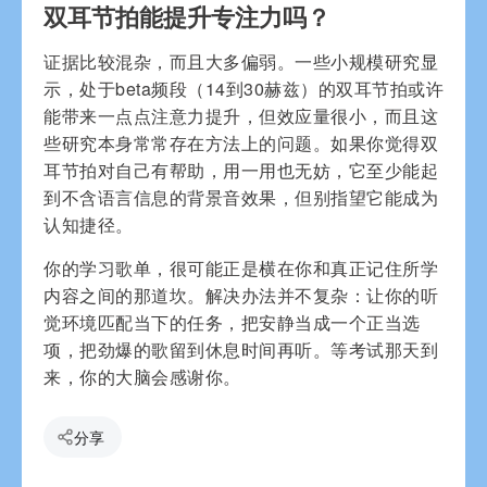
双耳节拍能提升专注力吗？
证据比较混杂，而且大多偏弱。一些小规模研究显
示，处于beta频段（14到30赫兹）的双耳节拍或许
能带来一点点注意力提升，但效应量很小，而且这
些研究本身常常存在方法上的问题。如果你觉得双
耳节拍对自己有帮助，用一用也无妨，它至少能起
到不含语言信息的背景音效果，但别指望它能成为
认知捷径。
你的学习歌单，很可能正是横在你和真正记住所学
内容之间的那道坎。解决办法并不复杂：让你的听
觉环境匹配当下的任务，把安静当成一个正当选
项，把劲爆的歌留到休息时间再听。等考试那天到
来，你的大脑会感谢你。
分享