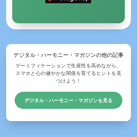
デジタル・ハーモニー・マガジンの他の記事
ゲーミフィケーションで生産性を高めながら、
スマホと心の健やかな関係を育てるヒントを見
つけよう！
デジタル・ハーモニー・マガジンを見る