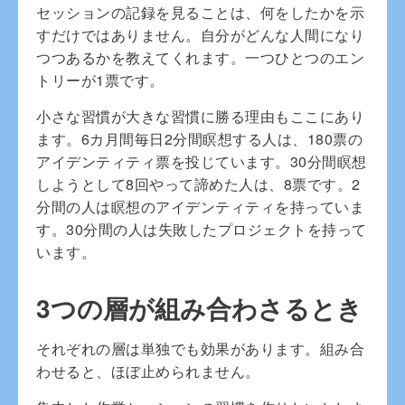
セッションの記録を見ることは、何をしたかを示
すだけではありません。自分がどんな人間になり
つつあるかを教えてくれます。一つひとつのエン
トリーが1票です。
小さな習慣が大きな習慣に勝る理由もここにあり
ます。6カ月間毎日2分間瞑想する人は、180票の
アイデンティティ票を投じています。30分間瞑想
しようとして8回やって諦めた人は、8票です。2
分間の人は瞑想のアイデンティティを持っていま
す。30分間の人は失敗したプロジェクトを持って
います。
3つの層が組み合わさるとき
それぞれの層は単独でも効果があります。組み合
わせると、ほぼ止められません。