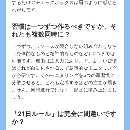
するだけのチェックボックスは罰のように感じら
れがちです。
習慣は一つずつ作るべきですか、そ
れとも複数同時に？
一つずつ。リソースが競合しない組み合わせなら
（身体的なものと精神的なものなど）2つまでは
可能です。理由は注意力にあります。新しい習慣
はそれが自動化されるまで意識的なモニタリング
が必要です。そのモニタリングを5つの新習慣に
分散させると、どれも定着するほどの注意が届き
ません。同時進行ではなく、順番に積み上げまし
ょう。
「21日ルール」は完全に間違いです
か？