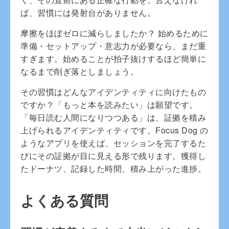
ば、習慣には発射台がありません。
摩擦をほぼゼロに減らしましたか？ 始めるために
準備・セットアップ・意志力が必要なら、まだ重
すぎます。始めることが拍子抜けするほど簡単に
なるまで削ぎ落としましょう。
その習慣はどんなアイデンティティに向けたもの
ですか？「もっと本を読みたい」は願望です。
「毎日読む人間になりつつある」は、証拠を積み
上げられるアイデンティティです。Focus Dog の
ようなアプリを使えば、セッションを完了するた
びにその証拠が目に見える形で残ります。獲得し
たドーナツ、記録した時間、積み上がった進捗。
よくある質問