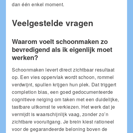
dan één enkel moment.
Veelgestelde vragen
Waarom voelt schoonmaken zo
bevredigend als ik eigenlijk moet
werken?
Schoonmaken levert direct zichtbaar resultaat
op. Een vies oppervlak wordt schoon, rommel
verdwijnt, spullen krijgen hun plek. Dat triggert
completion bias, een goed gedocumenteerde
cognitieve neiging om taken met een duidelijke,
tastbare uitkomst te verkiezen. Het werk dat je
vermijdt is waarschijnlijk vaag, zonder zo’n
zichtbare vooruitgang. Je brein kiest rationeel
voor de gegarandeerde beloning boven de