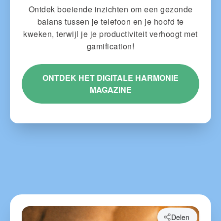
Ontdek boeiende inzichten om een gezonde
balans tussen je telefoon en je hoofd te
kweken, terwijl je je productiviteit verhoogt met
gamification!
ONTDEK HET DIGITALE HARMONIE
MAGAZINE
Delen