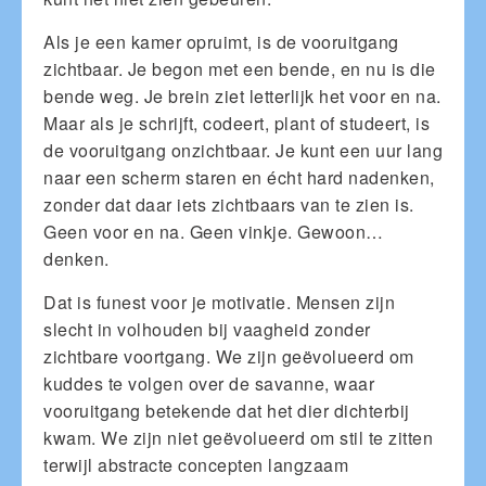
Als je een kamer opruimt, is de vooruitgang
zichtbaar. Je begon met een bende, en nu is die
bende weg. Je brein ziet letterlijk het voor en na.
Maar als je schrijft, codeert, plant of studeert, is
de vooruitgang onzichtbaar. Je kunt een uur lang
naar een scherm staren en écht hard nadenken,
zonder dat daar iets zichtbaars van te zien is.
Geen voor en na. Geen vinkje. Gewoon…
denken.
Dat is funest voor je motivatie. Mensen zijn
slecht in volhouden bij vaagheid zonder
zichtbare voortgang. We zijn geëvolueerd om
kuddes te volgen over de savanne, waar
vooruitgang betekende dat het dier dichterbij
kwam. We zijn niet geëvolueerd om stil te zitten
terwijl abstracte concepten langzaam