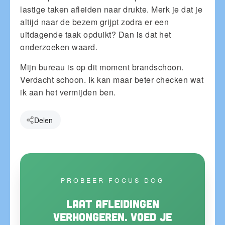
lastige taken afleiden naar drukte. Merk je dat je
altijd naar de bezem grijpt zodra er een
uitdagende taak opduikt? Dan is dat het
onderzoeken waard.
Mijn bureau is op dit moment brandschoon.
Verdacht schoon. Ik kan maar beter checken wat
ik aan het vermijden ben.
Delen
PROBEER FOCUS DOG
Laat afleidingen
verhongeren. Voed je