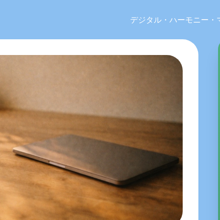
デジタル・ハーモニー・