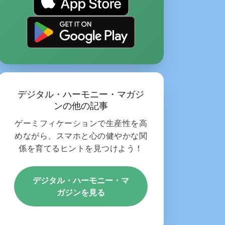
デジタル・ハーモニー・マガジ
ンの他の記事
ゲーミフィケーションで生産性を高
めながら、スマホと心の健やかな関
係を育てるヒントを見つけよう！
デジタル・ハーモニー・マ
ガジンを見る