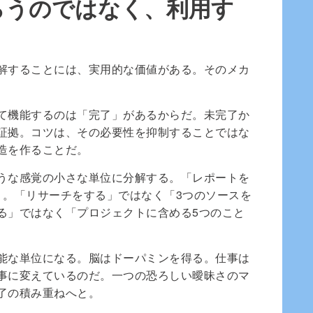
らうのではなく、利用す
解することには、実用的な価値がある。そのメカ
て機能するのは「完了」があるからだ。未完了か
証拠。コツは、その必要性を抑制することではな
造を作ることだ。
うな感覚の小さな単位に分解する。「レポートを
」。「リサーチをする」ではなく「3つのソースを
る」ではなく「プロジェクトに含める5つのこと
能な単位になる。脳はドーパミンを得る。仕事は
事に変えているのだ。一つの恐ろしい曖昧さのマ
了の積み重ねへと。