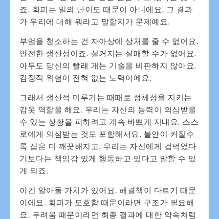
죠. 회피는 일의 난이도 때문이 아니에요. 그 결과
가 우리에 대해 뭐라고 말할지가 문제예요.
부엌을 청소하는 건 자아상에 상처를 줄 수 없어요.
안전한 생산성이죠. 설거지는 실패할 수가 없어요.
아무도 당신의 빨래 개는 기술을 비판하지 않아요.
감정적 위험이 전혀 없는 노력이에요.
그래서 생산적 미루기는 때때로 정체성을 지키는
갑옷 역할을 해요. 우리는 자신의 능력이 의심받을
수 있는 상황을 피하려고 계속 바쁘게 지내요. 스스
로에게 의심받는 것도 포함해서요. 불안이 커질수
록 집은 더 깨끗해지고, 우리는 자신에게 겁먹었다
기보다는 책임감 있게 행동하고 있다고 말할 수 있
게 되죠.
이건 알아둘 가치가 있어요. 해결책이 다르기 때문
이에요. 회피가 모호함 때문이라면 구조가 필요해
요. 두려움 때문이라면 최종 결과에 대한 약속처럼