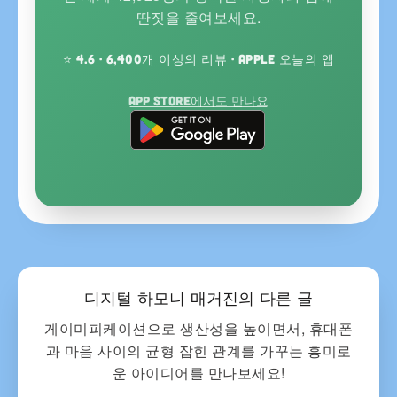
딴짓을 줄여보세요.
⭐ 4.6 · 6,400개 이상의 리뷰 · Apple 오늘의 앱
App Store에서도 만나요
디지털 하모니 매거진의 다른 글
게이미피케이션으로 생산성을 높이면서, 휴대폰
과 마음 사이의 균형 잡힌 관계를 가꾸는 흥미로
운 아이디어를 만나보세요!