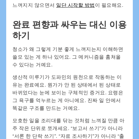
느껴지지 않으면서
일단 시작할 방법
이 필요해요.
완료 편향과 싸우는 대신 이용
하기
청소가 왜 그렇게 기분 좋게 느껴지는지 이해하면
쓸모 있는 게 하나 있어요. 그 메커니즘을 훔쳐올
수 있다는 거예요.
생산적 미루기가 도파민의 원천으로 작동하는 이
유는 완료예요. 뭔가가 안 된 상태에서 된 상태로
바뀌었다는 눈에 보이는 구체적인 증거요. 요령은
그 욕구를 억누르는 게 아니에요. 진짜 일 안에서
똑같은 구조를 만드는 거예요.
모호한 일을 조리대를 닦는 것처럼 느껴질 만큼 아
주 작은 단위로 쪼개세요. “보고서 쓰기”가 아니라
“서론 한 단락 쓰기”. “자료 조사하기”가 아니라 “출