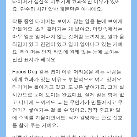
타이머가 생산적 미루기에 효과적인 이유가 있어
요. 단순히 시간 압박 때문만은 아니에요.
작동 중인 타이머는 보이지 않는 일을 눈에 보이게
만들어요. 초가 흘러가는 게 보여요. 머릿속에서는
아무 일도 일어나지 않는 것처럼 느껴져도, 뭔가 움
직임이 있고 진전이 있고 일이 일어나고 있는 거예
요. 타이머는 인지 작업에 원래 없는 눈에 보이는
진전 표시가 돼줘요.
Focus Dog
같은 앱이 이런 어려움을 겪는 사람들
에게 효과가 있는 이유도 부분적으로 여기 있어요.
타이머는 돌아가고 있고, 도넛은 쌓여가요. 그게 실
시간으로 눈에 보이는 완료예요. 실제 일은 형체 없
고 더디게 느껴져도, 뇌는 무언가가 만들어지고 무
언가가 쌓여가는 걸 볼 수 있어요. 정작 중요한 일
에 주의를 기울이면서도, 뇌가 갈망하는 완료 신호
를 함께 주는 거예요.