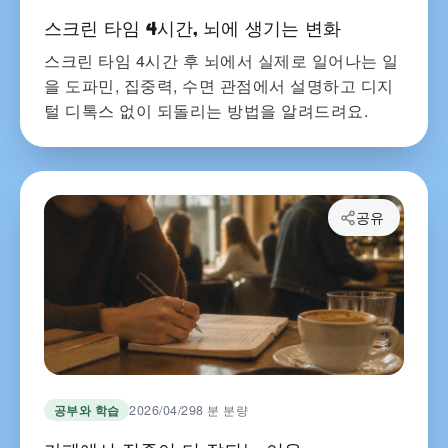
스크린 타임 4시간, 뇌에 생기는 변화
스크린 타임 4시간 후 뇌에서 실제로 일어나는 일
을 도파민, 집중력, 수면 관점에서 설명하고 디지
털 디톡스 없이 되돌리는 방법을 알려드려요.
공유
공부와 학습
2026/04/29
8 분 분량