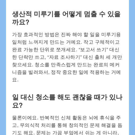
생산적 미루기를 어떻게 멈출 수 있을
까요?
가장 효과적인 방법은 진짜 해야 할 일을 미루기용
일처럼 느껴지게 만드는 거예요. 작고 구체적이고
완료 가능한 단위로 쪼개세요. “보고서 쓰기” 대신
한 단락만 쓰고, “자료 조사하기” 대신 출처 세 개만
찾으세요. 청소를 만족스럽게 만드는 완료의 메커
니즘을 빌려와서, 정작 중요한 일에 적용하는 거예
요.
일 대신 청소를 해도 괜찮을 때가 있나
요?
물론이에요. 반복적인 신체 활동은 뇌에 휴식을 주
고, 무의식적 처리를 통해 창의적인 문제 해결을 돕
기도 해요. 문제는 가끔 부엌에서 쉬는 게 아니라,