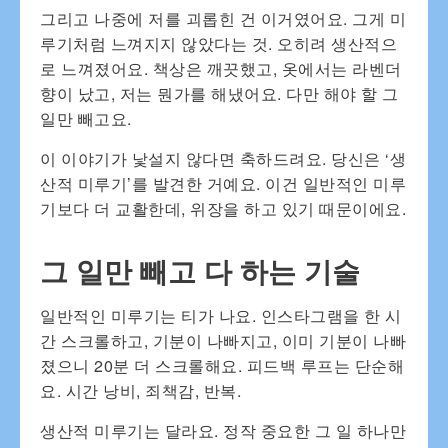
그리고 나중에 저를 괴롭힌 건 이거였어요. 그게 미
루기처럼 느껴지지 않았다는 것. 오히려 생산적으
로 느껴졌어요. 책상은 깨끗했고, 옷에서는 라벤더
향이 났고, 저는 뭔가를 해냈어요. 다만 해야 할 그
일만 빼고요.
이 이야기가 낯설지 않다면 축하드려요. 당신은 ‘생
산적 미루기’를 발견한 거예요. 이건 일반적인 미루
기보다 더 교활한데, 위장을 하고 있기 때문이에요.
그 일만 빼고 다 하는 기술
일반적인 미루기는 티가 나요. 인스타그램을 한 시
간 스크롤하고, 기분이 나빠지고, 이미 기분이 나빠
졌으니 20분 더 스크롤해요. 피드백 루프는 단순해
요. 시간 낭비, 죄책감, 반복.
생산적 미루기는 달라요. 정작 중요한 그 일 하나만