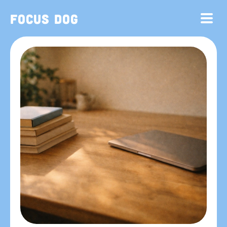
Focus Dog