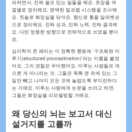
피하면서, 진짜 쓸모 있는 일들을 해요. 옷장을 색
깔별로 정리해요. 완벽한 밀프렙 시스템을 조사해
요. 칫솔로 화장실을 닦아요. 향신료 통을 알파벳순
으로 정리해요. 진짜 성과, 진짜 노력, 진짜 결과예
요. 다만 엉뚱한 방향으로 전략적으로 쓰였을 뿐이
죠.
심리학자 존 페리는 이 정확한 행동에 ‘구조화된 미
루기(structured procrastination)’라는 이름을 붙였
어요. 그의 관찰은 우아했어요. 미루는 사람들은 게
으른 게 아니라는 것. 그들은 목록 맨 위에 있는 그
일만 빼고 나머지 모든 것에 놀랍도록 부지런하다
는 거예요. 미루는 사람에게 논문을 쓰라고 하면,
그들은 화장실을 리모델링할 거예요.
왜 당신의 뇌는 보고서 대신
설거지를 고를까