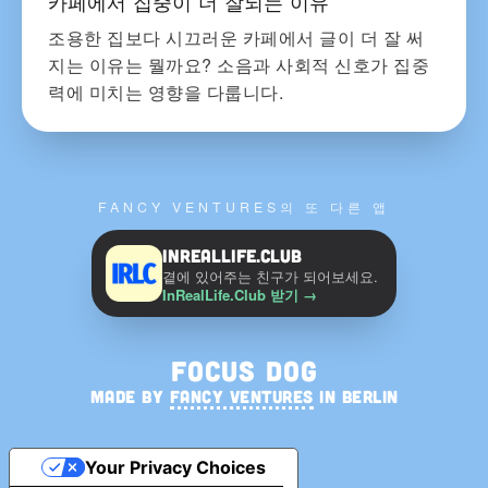
카페에서 집중이 더 잘되는 이유
조용한 집보다 시끄러운 카페에서 글이 더 잘 써
지는 이유는 뭘까요? 소음과 사회적 신호가 집중
력에 미치는 영향을 다룹니다.
FANCY VENTURES의 또 다른 앱
InRealLife.Club
곁에 있어주는 친구가 되어보세요.
InRealLife.Club 받기
→
Focus Dog
MADE BY
FANCY VENTURES
IN BERLIN
Your Privacy Choices