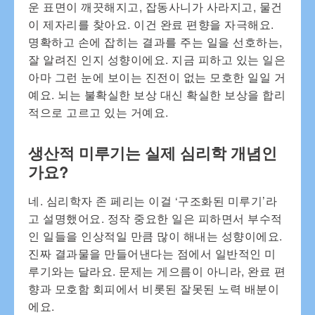
운 표면이 깨끗해지고, 잡동사니가 사라지고, 물건
이 제자리를 찾아요. 이건 완료 편향을 자극해요.
명확하고 손에 잡히는 결과를 주는 일을 선호하는,
잘 알려진 인지 성향이에요. 지금 피하고 있는 일은
아마 그런 눈에 보이는 진전이 없는 모호한 일일 거
예요. 뇌는 불확실한 보상 대신 확실한 보상을 합리
적으로 고르고 있는 거예요.
생산적 미루기는 실제 심리학 개념인
가요?
네. 심리학자 존 페리는 이걸 ‘구조화된 미루기’라
고 설명했어요. 정작 중요한 일은 피하면서 부수적
인 일들을 인상적일 만큼 많이 해내는 성향이에요.
진짜 결과물을 만들어낸다는 점에서 일반적인 미
루기와는 달라요. 문제는 게으름이 아니라, 완료 편
향과 모호함 회피에서 비롯된 잘못된 노력 배분이
에요.