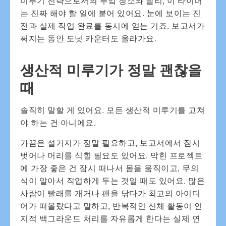
미루기 전략으로서의 부엌 청소와 달리, 이 타이머
는 진짜 해야 할 일에 붙어 있어요. 눈에 보이는 진
전과 실제 작업 완료를 동시에 얻는 거죠. 보고서가
써지는 동안 도넛 카운터도 올라가요.
생산적 미루기가 정말 괜찮을
때
솔직히 말할 게 있어요. 모든 생산적 미루기를 고쳐
야 하는 건 아니에요.
가끔은 설거지가 정말 필요하고, 보고서에서 잠시
벗어나 머리를 식힐 필요도 있어요. 막힌 프로젝트
에 가장 좋은 건 잠시 떠나서 몸을 움직이고, 무의
식이 알아서 작업하게 두는 것일 때도 있어요. 많은
사람이 빨래를 개거나 팬을 닦다가 최고의 아이디
어가 떠올랐다고 말하고, 반복적인 신체 활동이 인
지적 백그라운드 처리를 자유롭게 한다는 실제 연