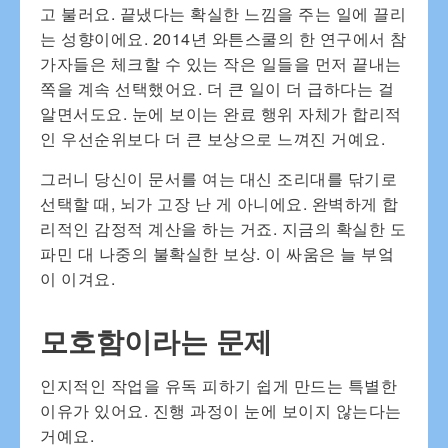
고 불러요. 끝냈다는 확실한 느낌을 주는 일에 끌리
는 성향이에요. 2014년 와튼스쿨의 한 연구에서 참
가자들은 체크할 수 있는 작은 일들을 먼저 끝내는
쪽을 계속 선택했어요. 더 큰 일이 더 급하다는 걸
알면서도요. 눈에 보이는 완료 행위 자체가 합리적
인 우선순위보다 더 큰 보상으로 느껴진 거예요.
그러니 당신이 문서를 여는 대신 조리대를 닦기로
선택할 때, 뇌가 고장 난 게 아니에요. 완벽하게 합
리적인 감정적 계산을 하는 거죠. 지금의 확실한 도
파민 대 나중의 불확실한 보상. 이 싸움은 늘 부엌
이 이겨요.
모호함이라는 문제
인지적인 작업을 유독 피하기 쉽게 만드는 특별한
이유가 있어요. 진행 과정이 눈에 보이지 않는다는
거예요.