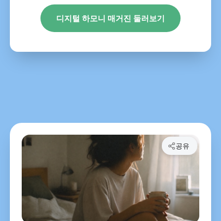
디지털 하모니 매거진 둘러보기
공유