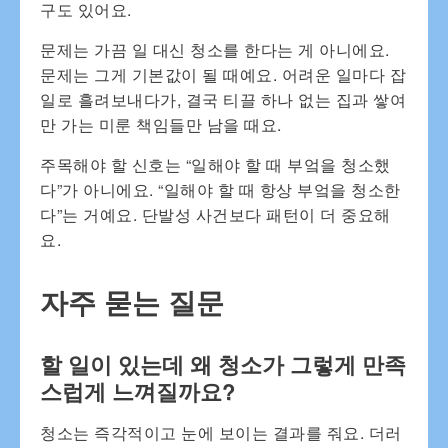
구도 있어요.
문제는 가끔 일 대신 청소를 한다는 게 아니에요.
문제는 그게 기본값이 될 때예요. 어려운 일마다 잡
일로 흘려보내다가, 결국 티끌 하나 없는 집과 쌓여
만 가는 미룬 책임들만 남을 때요.
주목해야 할 신호는 “일해야 할 때 부엌을 청소했
다”가 아니에요. “일해야 할 때 항상 부엌을 청소한
다”는 거예요. 단발성 사건보다 패턴이 더 중요해
요.
자주 묻는 질문
할 일이 있는데 왜 청소가 그렇게 만족
스럽게 느껴질까요?
청소는 즉각적이고 눈에 보이는 결과를 줘요. 더러