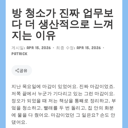
방 청소가 진짜 업무보
다 더 생산적으로 느껴
지는 이유
게시일:
Apr 15, 2026
• 최종 수정:
Apr 15, 2026
•
patrick
공유
지난 목요일에 마감이 있었어요. 진짜 마감이었죠.
저쪽 끝에서 누군가 기다리고 있는 그런 마감이요.
정오가 되었을 때 저는 책상을 통째로 정리하고, 부
엌을 청소하고, 빨래를 두 번 돌리고, 집 안의 화분
에 물을 다 줬어요. 마감이었던 그 일은요? 손도 안
댔어요.