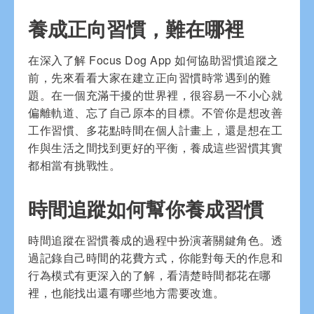
養成正向習慣，難在哪裡
在深入了解 Focus Dog App 如何協助習慣追蹤之
前，先來看看大家在建立正向習慣時常遇到的難
題。在一個充滿干擾的世界裡，很容易一不小心就
偏離軌道、忘了自己原本的目標。不管你是想改善
工作習慣、多花點時間在個人計畫上，還是想在工
作與生活之間找到更好的平衡，養成這些習慣其實
都相當有挑戰性。
時間追蹤如何幫你養成習慣
時間追蹤在習慣養成的過程中扮演著關鍵角色。透
過記錄自己時間的花費方式，你能對每天的作息和
行為模式有更深入的了解，看清楚時間都花在哪
裡，也能找出還有哪些地方需要改進。