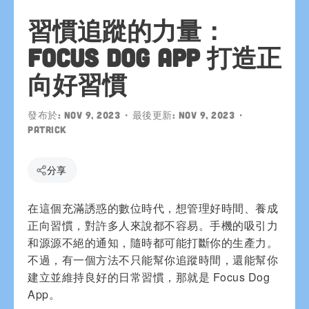
習慣追蹤的力量：
Focus Dog App 打造正
向好習慣
發布於:
Nov 9, 2023
• 最後更新:
Nov 9, 2023
•
patrick
分享
在這個充滿誘惑的數位時代，想管理好時間、養成
正向習慣，對許多人來說都不容易。手機的吸引力
和源源不絕的通知，隨時都可能打斷你的生產力。
不過，有一個方法不只能幫你追蹤時間，還能幫你
建立並維持良好的日常習慣，那就是 Focus Dog
App。