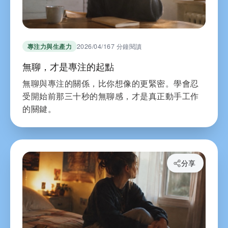
專注力與生產力
2026/04/16
7 分鐘閱讀
無聊，才是專注的起點
無聊與專注的關係，比你想像的更緊密。學會忍
受開始前那三十秒的無聊感，才是真正動手工作
的關鍵。
分享