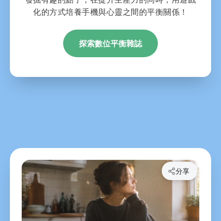
化的方式培養手機與心靈之間的平衡關係！
探索數位平衡雜誌
分享