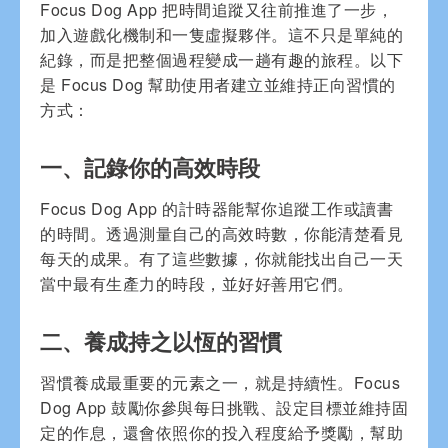
Focus Dog App 把時間追蹤又往前推進了一步，
加入遊戲化機制和一隻虛擬夥伴。這不只是單純的
紀錄，而是把整個過程變成一趟有趣的旅程。以下
是 Focus Dog 幫助使用者建立並維持正向習慣的
方式：
一、記錄你的高效時段
Focus Dog App 的計時器能幫你追蹤工作或讀書
的時間。透過測量自己的高效時數，你能清楚看見
每天的成果。有了這些數據，你就能找出自己一天
當中最有生產力的時段，並好好善用它們。
二、養成持之以恆的習慣
習慣養成最重要的元素之一，就是持續性。Focus
Dog App 鼓勵你參與每日挑戰、設定目標並維持固
定的作息，還會依照你的投入程度給予獎勵，幫助