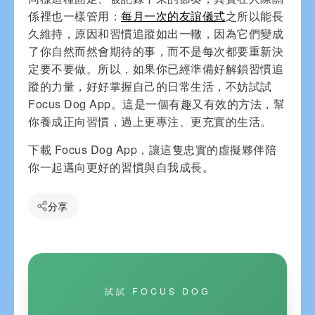
係裡也一樣管用：
每月一次的友誼儀式
之所以能長
久維持，原因和習慣追蹤如出一轍，因為它們變成
了你自然而然會期待的事，而不是每次都要重新決
定要不要做。所以，如果你已經準備好解鎖習慣追
蹤的力量，好好掌握自己的日常生活，不妨試試
Focus Dog App。這是一個有趣又有效的方法，幫
你養成正向習慣，過上更專注、更充實的生活。
下載 Focus Dog App，讓這隻忠實的虛擬夥伴陪
你一起邁向更好的習慣與自我成長。
分享
試試 FOCUS DOG