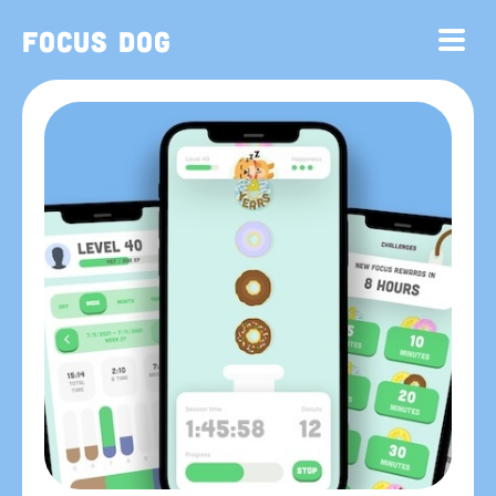
Focus Dog