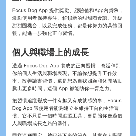
Focus Dog App 提供獎勵、經驗值和App內貨幣，
激勵使用者保持專注。解鎖新的甜甜圈食譜、升級
甜甜圈機台，以及完成任務，都是你努力的具體回
報，能進一步強化正向習慣。
個人與職場上的成長
透過 Focus Dog App 養成的正向習慣，會延伸到
你的個人生活與職場表現。不論你想提升工作效
率、改善讀書習慣，還是想為自我照顧和休閒活動
騰出更多時間，這個 App 都能助你一臂之力。
把習慣追蹤變成一件有趣又有成就感的事，Focus
Dog App 讓使用者能夠建立並維持正向的生活習
慣。它不只是一個時間追蹤工具，更是陪你走過個
人與職場成長之路的夥伴。
同樣這種固定、被記錄下來的節奏，其實在人際關