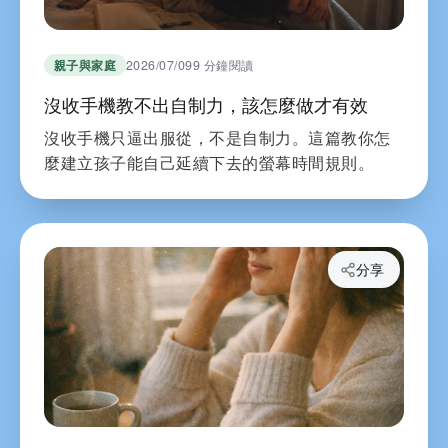
親子與家庭
2026/07/09
9 分鐘閱讀
沒收手機教不出自制力，該怎麼做才有效
沒收手機只逼出服從，不是自制力。這篇教你怎
麼建立孩子能自己延續下去的螢幕時間規則。
分享