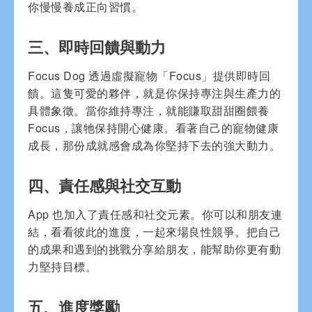
你慢慢養成正向習慣。
三、即時回饋與動力
Focus Dog 透過虛擬寵物「Focus」提供即時回
饋。這隻可愛的夥伴，就是你保持專注與生產力的
具體象徵。當你維持專注，就能賺取甜甜圈餵養
Focus，讓牠保持開心健康。看著自己的寵物健康
成長，那份成就感會成為你堅持下去的強大動力。
四、責任感與社交互動
App 也加入了責任感和社交元素。你可以和朋友連
結，看看彼此的進度，一起來場良性競爭。把自己
的成果和遇到的挑戰分享給朋友，能幫助你更有動
力堅持目標。
五、進度獎勵