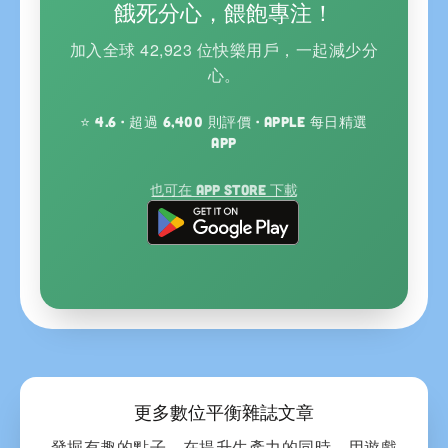
餓死分心，餵飽專注！
加入全球 42,923 位快樂用戶，一起減少分
心。
⭐ 4.6 · 超過 6,400 則評價 · Apple 每日精選
App
也可在 App Store 下載
更多數位平衡雜誌文章
發掘有趣的點子，在提升生產力的同時，用遊戲