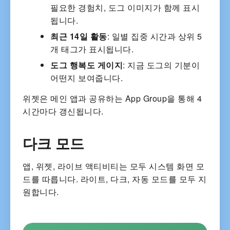
필요한 경험치, 도그 이미지가 함께 표시
됩니다.
최근 14일 활동
: 일별 집중 시간과 상위 5
개 태그가 표시됩니다.
도그 행복도 게이지
: 지금 도그의 기분이
어떤지 보여줍니다.
위젯은 메인 앱과 공유하는 App Group을 통해 4
시간마다 갱신됩니다.
다크 모드
앱, 위젯, 라이브 액티비티는 모두 시스템 화면 모
드를 따릅니다. 라이트, 다크, 자동 모드를 모두 지
원합니다.