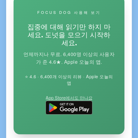
FOCUS DOG 사용해 보기
집중에 대해 읽기만 하지 마
세요. 도넛을 모으기 시작하
세요.
언제까지나 무료. 6,400명 이상의 사용자
가 준 4.6★. Apple 오늘의 앱.
⭐ 4.6 · 6,400개 이상의 리뷰 · Apple 오늘의
앱
App Store에서도 만나요