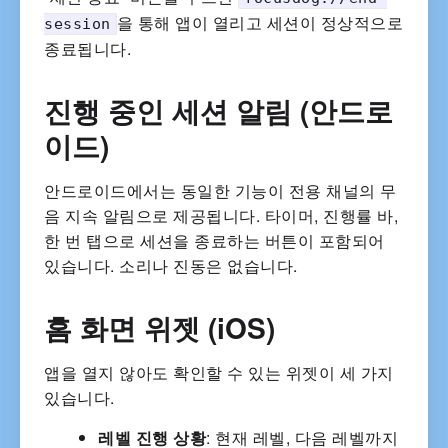
을 통해 앱이 열리고 세션이 정상적으로
session
종료됩니다.
진행 중인 세션 알림 (안드로
이드)
안드로이드에서는 동일한 기능이 전용 채널의 무
음 지속 알림으로 제공됩니다. 타이머, 진행률 바,
한 번 탭으로 세션을 종료하는 버튼이 포함되어
있습니다. 소리나 진동은 없습니다.
홈 화면 위젯 (iOS)
앱을 열지 않아도 확인할 수 있는 위젯이 세 가지
있습니다.
레벨 진행 상황
: 현재 레벨, 다음 레벨까지