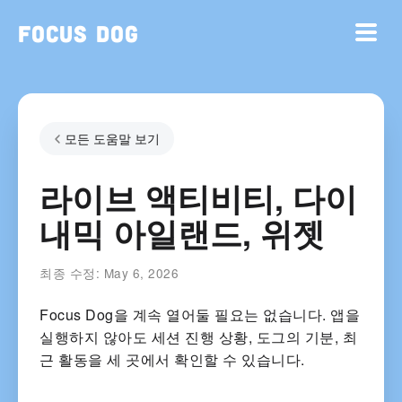
Focus Dog
모든 도움말 보기
라이브 액티비티, 다이
내믹 아일랜드, 위젯
최종 수정:
May 6, 2026
Focus Dog을 계속 열어둘 필요는 없습니다. 앱을
실행하지 않아도 세션 진행 상황, 도그의 기분, 최
근 활동을 세 곳에서 확인할 수 있습니다.