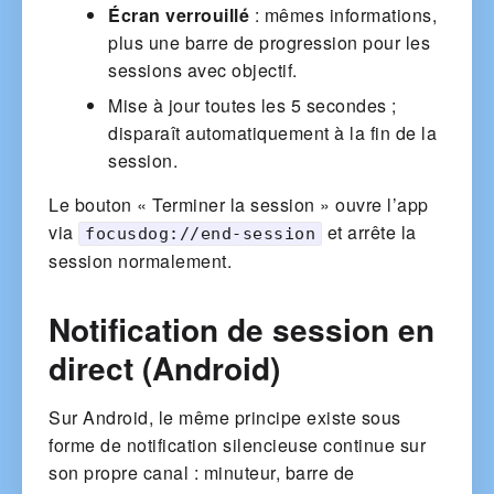
Écran verrouillé
: mêmes informations,
plus une barre de progression pour les
sessions avec objectif.
Mise à jour toutes les 5 secondes ;
disparaît automatiquement à la fin de la
session.
Le bouton « Terminer la session » ouvre l’app
via
et arrête la
focusdog://end-session
session normalement.
Notification de session en
direct (Android)
Sur Android, le même principe existe sous
forme de notification silencieuse continue sur
son propre canal : minuteur, barre de