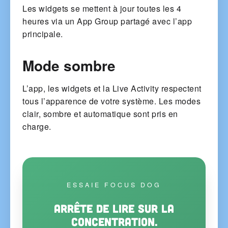
Les widgets se mettent à jour toutes les 4
heures via un App Group partagé avec l’app
principale.
Mode sombre
L’app, les widgets et la Live Activity respectent
tous l’apparence de votre système. Les modes
clair, sombre et automatique sont pris en
charge.
ESSAIE FOCUS DOG
Arrête de lire sur la
concentration.