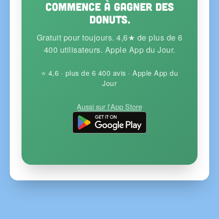
Commence à gagner des
donuts.
Gratuit pour toujours. 4,6★ de plus de 6
400 utilisateurs. Apple App du Jour.
⭐ 4,6 · plus de 6 400 avis · Apple App du
Jour
Aussi sur l'App Store