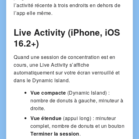
l’activité récente à trois endroits en dehors de
l’app elle même.
Live Activity (iPhone, iOS
16.2+)
Quand une session de concentration est en
cours, une Live Activity s’affiche
automatiquement sur votre écran verrouillé et
dans le Dynamic Island.
Vue compacte
(Dynamic Island) :
nombre de donuts à gauche, minuteur à
droite.
Vue étendue
(appui long) : minuteur
complet, nombre de donuts et un bouton
Terminer la session
.