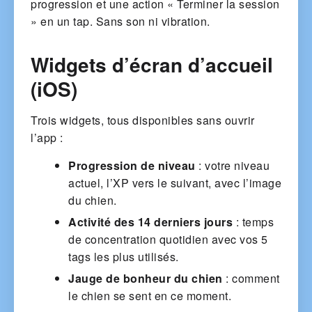
progression et une action « Terminer la session
» en un tap. Sans son ni vibration.
Widgets d’écran d’accueil
(iOS)
Trois widgets, tous disponibles sans ouvrir
l’app :
Progression de niveau
: votre niveau
actuel, l’XP vers le suivant, avec l’image
du chien.
Activité des 14 derniers jours
: temps
de concentration quotidien avec vos 5
tags les plus utilisés.
Jauge de bonheur du chien
: comment
le chien se sent en ce moment.