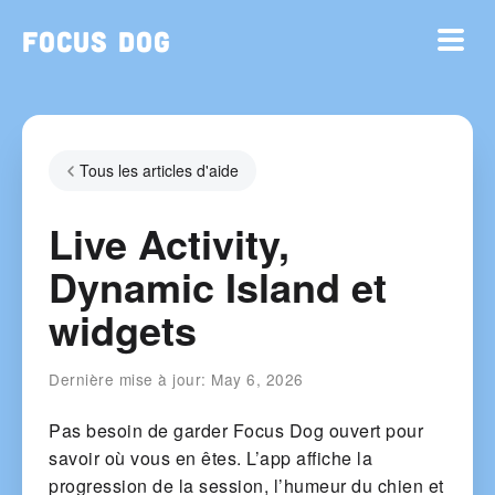
Focus Dog
Tous les articles d'aide
Live Activity,
Dynamic Island et
widgets
Dernière mise à jour:
May 6, 2026
Pas besoin de garder Focus Dog ouvert pour
savoir où vous en êtes. L’app affiche la
progression de la session, l’humeur du chien et