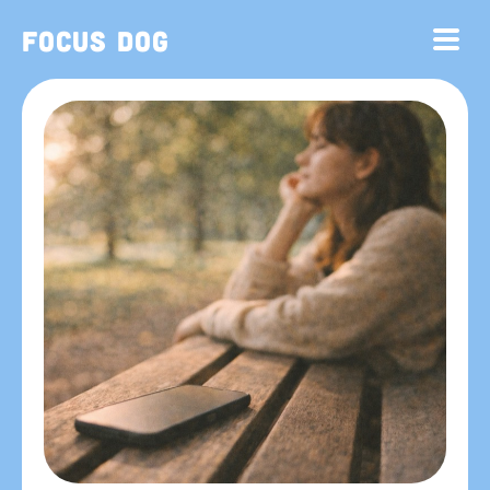
Focus Dog