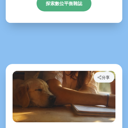
探索數位平衡雜誌
分享