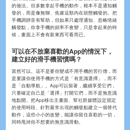
的做法。但多數拿起手機的動作，根本不是通知觸
發的，而是像無聊、焦慮這類內在狀態觸發的。把
手機調靜音有幫助，但如果只處理通知、忽略情緒
觸發點，你拿手機的頻率不會變，只是拿起來的時
候，畫面上不會有新東西可看而已。
可以在不放棄喜歡的App的情況下，
建立好的滑手機習慣嗎？
當然可以。這不是要你變成不用手機的苦行僧，而
是要讓你使用手機的方式是「有意識選擇」，而不
是「自動導航」。App可以留著，繼續享受它們，
只要確定自己是「選擇」打開它們，而不是無意識
地點開。把App移出主畫面、幫社群媒體設定固定
的使用時段、針對最常出現的觸發點建立一個替代
動作，這些小小的改變，能讓你留住喜歡的一切，
同時甩掉你不想要的無意識滑動。