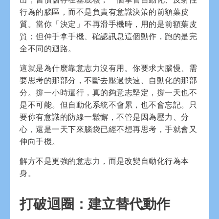
行為的腦區，而不是負責有意識決策的前額葉皮
質。當你「決定」不再滑手機時，用的是前額葉皮
質；但伸手拿手機、確認訊息這個動作，跑的是完
全不同的迴路。
這就是為什麼靠意志力沒有用。你要求大腦慢、需
要思考的那部分，不斷去壓過快速、自動化的那部
分。撐一小時還行，真的夠意志堅定，撐一天也不
是不可能。但自動化系統不會累，也不會忘記。只
要你有意識的防線一鬆懈，不管是因為壓力、分
心，還是一天下來腦袋已經不想再思考，手就會又
伸向手機。
解方不是更強的意志力，而是改變自動化行為本
身。
打破迴圈：建立替代動作