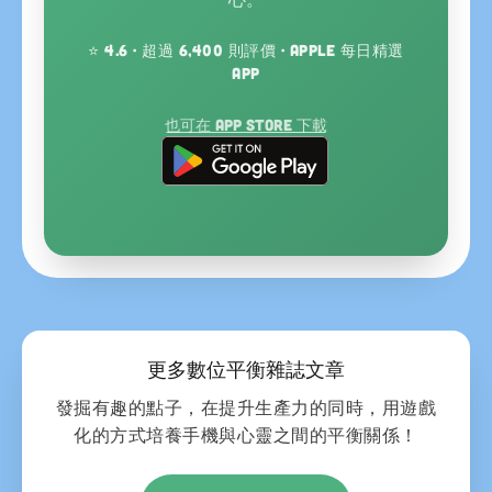
⭐ 4.6 · 超過 6,400 則評價 · Apple 每日精選
App
也可在 App Store 下載
更多數位平衡雜誌文章
發掘有趣的點子，在提升生產力的同時，用遊戲
化的方式培養手機與心靈之間的平衡關係！