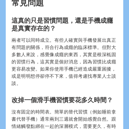
常見問題
這真的只是習慣問題，還是手機成癮
是真實存在的？
兩者可以同時成立。有些人確實與手機發展出真正
有問題的關係，符合行為成癮的臨床標準。但對大
多數人來說，感覺像成癮的東西，其實是根深柢固
的習慣行為，這其實是個好消息，因為習慣比成癮
更容易改變。如果你使用手機已經造成嚴重困擾，
或是明明想停卻停不下來，值得考慮找專業人士談
談。
改掉一個滑手機習慣要花多久時間？
沒有固定的時間表。簡單的替代習慣（例如睡前拿
書代替手機）通常兩到三週就會開始感覺自然。跟
情緒觸發點綁在一起的深層模式，需要更久，有時