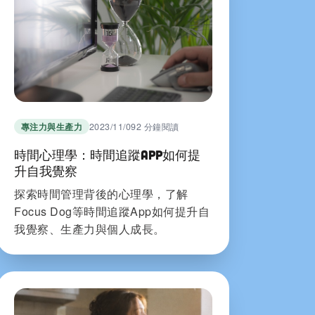
專注力與生產力
2023/11/09
2 分鐘閱讀
時間心理學：時間追蹤App如何提
升自我覺察
探索時間管理背後的心理學，了解
Focus Dog等時間追蹤App如何提升自
我覺察、生產力與個人成長。