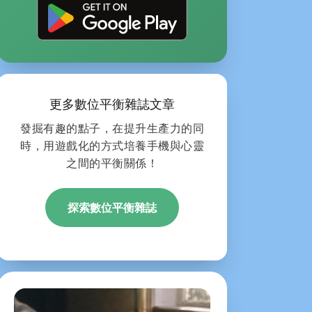
更多數位平衡雜誌文章
發掘有趣的點子，在提升生產力的同
時，用遊戲化的方式培養手機與心靈
之間的平衡關係！
探索數位平衡雜誌