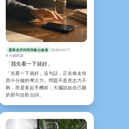
螢幕使用時間與數位健康
2026/04/17
8 分鐘閱讀
「我先看一下就好」
「先看一下就好」這句話，正在偷走你
四十分鐘的專注力。問題不是意志力不
夠，而是拿起手機前，大腦說給自己聽
的那句自欺台詞。