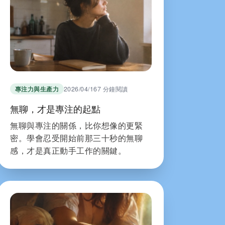
專注力與生產力
2026/04/16
7 分鐘閱讀
無聊，才是專注的起點
無聊與專注的關係，比你想像的更緊
密。學會忍受開始前那三十秒的無聊
感，才是真正動手工作的關鍵。