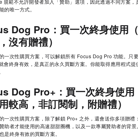
Store 規範不允許開發者加入「贊助」選項，因此透過不同方案
能的唯一方式。
cus Dog Pro：買一次終身使用
，沒有贈禮）
一次性購買方案，可以解鎖所有 Focus Dog Pro 功能。只
o 就會終身有效，是真正的永久買斷方案。你能取得應用程式提
能。
cus Dog Pro+：買一次終身使
用較高，非訂閱制，附贈禮）
的一次性購買方案，除了解鎖 Pro+ 之外，還會送你多項贈禮
贊助者才能使用的高速甜甜圈機，以及一款專屬贊助者的背景。和
也是終身有效的買斷方案。