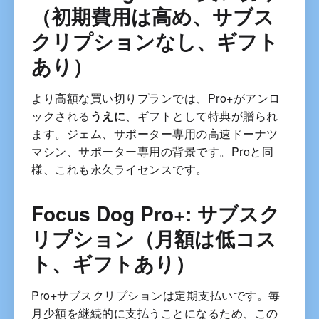
（初期費用は高め、サブス
クリプションなし、ギフト
あり）
より高額な買い切りプランでは、Pro+がアンロ
ックされる
うえに
、ギフトとして特典が贈られ
ます。ジェム、サポーター専用の高速ドーナツ
マシン、サポーター専用の背景です。Proと同
様、これも永久ライセンスです。
Focus Dog Pro+: サブスク
リプション（月額は低コス
ト、ギフトあり）
Pro+サブスクリプションは定期支払いです。毎
月少額を継続的に支払うことになるため、この