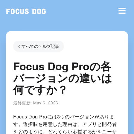
Focus Dog
すべてのヘルプ記事
Focus Dog Proの各
バージョンの違いは
何ですか？
最終更新:
May 6, 2026
Focus Dog Proには3つのバージョンがありま
す。選択肢を用意した理由は、アプリと開発者
をどのように、どれくらい応援するかをユーザ