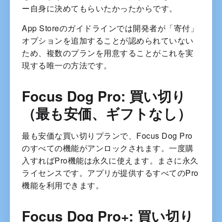
ー自身に決めてもらいたかったからです。
App Storeのガイドラインでは開発者が「寄付」
オプションを追加することが認められていない
ため、複数のプランを用意することがこれを実
現する唯一の方法です。
Focus Dog Pro: 買い切り
（最も安価、ギフトなし）
最も安価な買い切りプランで、Focus Dog Pro
のすべての機能がアンロックされます。一度購
入すればPro機能は永久に使えます。まさに永久
ライセンスです。アプリが提供するすべてのPro
機能を利用できます。
Focus Dog Pro+: 買い切り