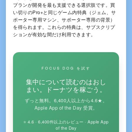
プランが開発を最も支援できる選択肢です。買
い切りのPro+と同じゲーム内特典（ジェム、サ
ポーター専用マシン、サポーター専用の背景）
を得られます。これらの特典は、サブスクリプ
ションが有効な間だけ利用できます。
FOCUS DOG を試す
集中について読むのはおし
まい。ドーナツを稼ごう。
ずっと無料。6,400人以上から4.6★。
Apple App of the Day 受賞。
⭐ 4.6 · 6,400件以上のレビュー · Apple App
of the Day