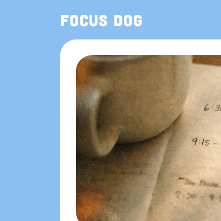
Focus Dog
App Store에서도 만나요