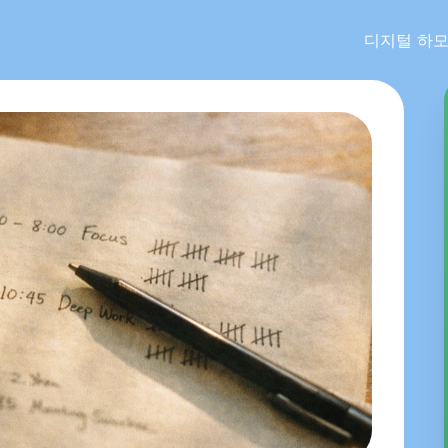
디지털 하모