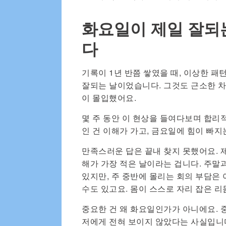
화요일이 제일 잘되
다
기록이 1년 반쯤 쌓였을 때, 이상한 패
잘되는 날이었습니다. 그것도 근소한 차
이 몰입했어요.
몇 주 동안 이 현상을 들여다보며 합리
인 건 이해가 가고, 금요일에 힘이 빠지
만족스러운 답은 끝내 찾지 못했어요. 제
해가 가장 적은 날이라는 겁니다. 주말
있지만, 주 중반에 몰리는 회의 부담은
수도 있고요. 몸이 스스로 자리 잡은 
중요한 건 왜 화요일인가가 아니에요. 
저에게 전혀 보이지 않았다는 사실입니