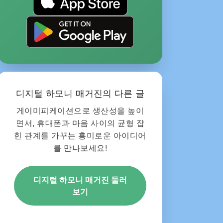
디지털 하모니 매거진의 다른 글
게이미피케이션으로 생산성을 높이
면서, 휴대폰과 마음 사이의 균형 잡
힌 관계를 가꾸는 흥미로운 아이디어
를 만나보세요!
디지털 하모니 매거진 둘러
보기