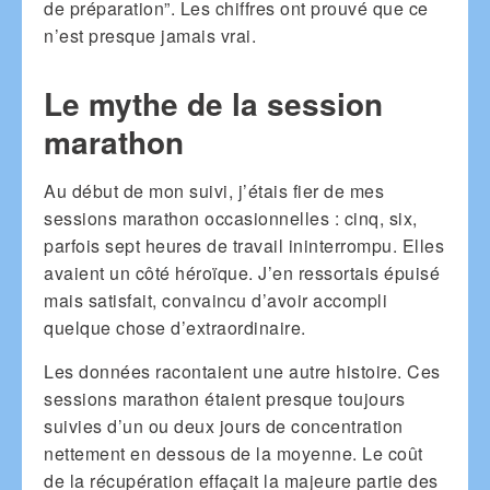
de préparation”. Les chiffres ont prouvé que ce
n’est presque jamais vrai.
Le mythe de la session
marathon
Au début de mon suivi, j’étais fier de mes
sessions marathon occasionnelles : cinq, six,
parfois sept heures de travail ininterrompu. Elles
avaient un côté héroïque. J’en ressortais épuisé
mais satisfait, convaincu d’avoir accompli
quelque chose d’extraordinaire.
Les données racontaient une autre histoire. Ces
sessions marathon étaient presque toujours
suivies d’un ou deux jours de concentration
nettement en dessous de la moyenne. Le coût
de la récupération effaçait la majeure partie des