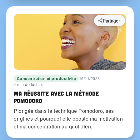
Partager
Concentration et productivité
16/11/2023
4 min de lecture
Ma réussite avec la méthode
Pomodoro
Plongée dans la technique Pomodoro, ses
origines et pourquoi elle booste ma motivation
et ma concentration au quotidien.