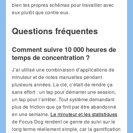
bien tes propres schémas pour travailler avec
eux plutôt que contre eux.
Questions fréquentes
Comment suivre 10 000 heures de
temps de concentration ?
J’ai utilisé une combinaison d’applications de
minuteur et de notes manuelles pendant
plusieurs années. La clé, c’était de rendre ça
sans effort : un tap pour démarrer une session,
un tap pour l’arrêter. Tout système demandant
plus de friction que ça finit par être abandonné
en une semaine.
Le minuteur et les statistiques
de Focus Dog rendent ce genre de suivi sur le
long terme réellement simple, car la gamification