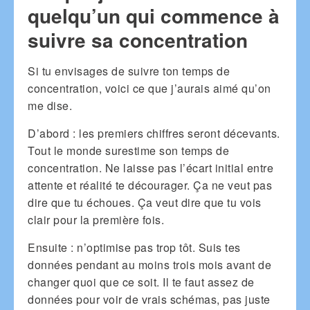
quelqu’un qui commence à
suivre sa concentration
Si tu envisages de suivre ton temps de
concentration, voici ce que j’aurais aimé qu’on
me dise.
D’abord : les premiers chiffres seront décevants.
Tout le monde surestime son temps de
concentration. Ne laisse pas l’écart initial entre
attente et réalité te décourager. Ça ne veut pas
dire que tu échoues. Ça veut dire que tu vois
clair pour la première fois.
Ensuite : n’optimise pas trop tôt. Suis tes
données pendant au moins trois mois avant de
changer quoi que ce soit. Il te faut assez de
données pour voir de vrais schémas, pas juste