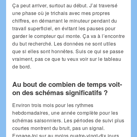
Ça peut arriver, surtout au début. J’ai traversé
une phase où je trichais avec mes propres
chiffres, en démarrant le minuteur pendant du
travail superficiel, en évitant les pauses pour
garder le compteur qui monte. Ça va à l’encontre
du but recherché. Les données ne sont utiles
que si elles sont honnêtes. Suis ce qui se passe
vraiment, pas ce que tu veux voir sur le tableau
de bord.
Au bout de combien de temps voit-
on des schémas significatifs ?
Environ trois mois pour les rythmes
hebdomadaires, une année complète pour les
schémas saisonniers. Les périodes de suivi plus
courtes montrent du bruit, pas un signal.
Engage-toi sur au moins quatre-vingt-dix jours