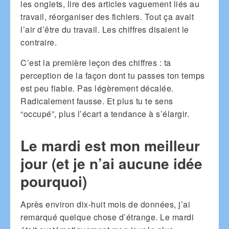
les onglets, lire des articles vaguement liés au
travail, réorganiser des fichiers. Tout ça avait
l’air d’être du travail. Les chiffres disaient le
contraire.
C’est la première leçon des chiffres : ta
perception de la façon dont tu passes ton temps
est peu fiable. Pas légèrement décalée.
Radicalement fausse. Et plus tu te sens
“occupé”, plus l’écart a tendance à s’élargir.
Le mardi est mon meilleur
jour (et je n’ai aucune idée
pourquoi)
Après environ dix-huit mois de données, j’ai
remarqué quelque chose d’étrange. Le mardi