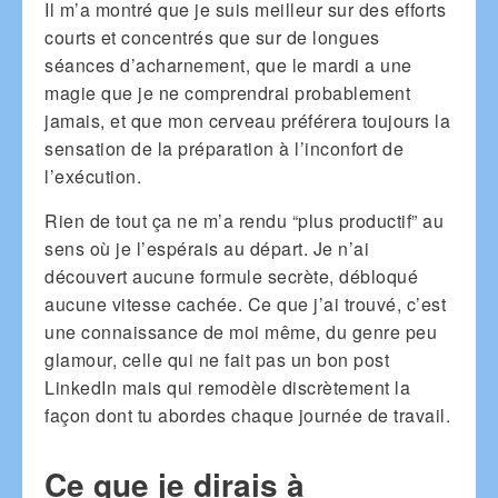
Il m’a montré que je suis meilleur sur des efforts
courts et concentrés que sur de longues
séances d’acharnement, que le mardi a une
magie que je ne comprendrai probablement
jamais, et que mon cerveau préférera toujours la
sensation de la préparation à l’inconfort de
l’exécution.
Rien de tout ça ne m’a rendu “plus productif” au
sens où je l’espérais au départ. Je n’ai
découvert aucune formule secrète, débloqué
aucune vitesse cachée. Ce que j’ai trouvé, c’est
une connaissance de moi même, du genre peu
glamour, celle qui ne fait pas un bon post
LinkedIn mais qui remodèle discrètement la
façon dont tu abordes chaque journée de travail.
Ce que je dirais à