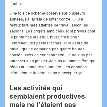
l’autre.
Une fois ce schéma observé sur plusieurs
années, j’ai arrêté de lutter contre lui. J’ai
restructuré mes attentes de travail selon les
saisons. Les projets ambitieux sont prévus pour
le printemps et l’été. L’hiver, c’est pour
l’entretien, les petites tâches, et le genre de
travail qui ne demande pas quatre heures
consécutives de concentration. Je ne suis pas
paresseux en janvier. Je suis un mammifère qui
réagit au manque de lumière. Les données
m’ont donné la permission d’accepter ça.
Les activités qui
semblaient productives
mais ne l’étaient pas