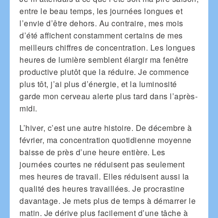
entre le beau temps, les journées longues et
l’envie d’être dehors. Au contraire, mes mois
d’été affichent constamment certains de mes
meilleurs chiffres de concentration. Les longues
heures de lumière semblent élargir ma fenêtre
productive plutôt que la réduire. Je commence
plus tôt, j’ai plus d’énergie, et la luminosité
garde mon cerveau alerte plus tard dans l’après-
midi.
L’hiver, c’est une autre histoire. De décembre à
février, ma concentration quotidienne moyenne
baisse de près d’une heure entière. Les
journées courtes ne réduisent pas seulement
mes heures de travail. Elles réduisent aussi la
qualité des heures travaillées. Je procrastine
davantage. Je mets plus de temps à démarrer le
matin. Je dérive plus facilement d’une tâche à