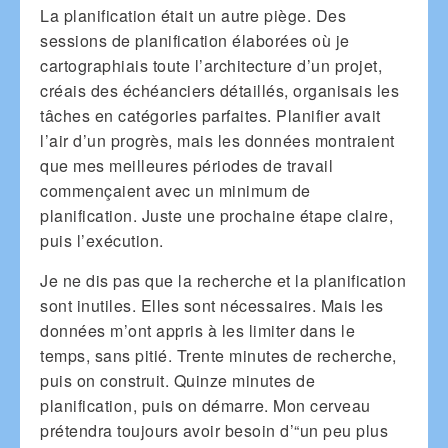
La planification était un autre piège. Des
sessions de planification élaborées où je
cartographiais toute l’architecture d’un projet,
créais des échéanciers détaillés, organisais les
tâches en catégories parfaites. Planifier avait
l’air d’un progrès, mais les données montraient
que mes meilleures périodes de travail
commençaient avec un minimum de
planification. Juste une prochaine étape claire,
puis l’exécution.
Je ne dis pas que la recherche et la planification
sont inutiles. Elles sont nécessaires. Mais les
données m’ont appris à les limiter dans le
temps, sans pitié. Trente minutes de recherche,
puis on construit. Quinze minutes de
planification, puis on démarre. Mon cerveau
prétendra toujours avoir besoin d’“un peu plus