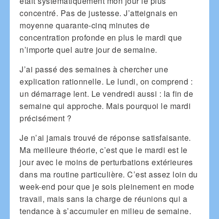
était systématiquement mon jour le plus
concentré. Pas de justesse. J’atteignais en
moyenne quarante-cinq minutes de
concentration profonde en plus le mardi que
n’importe quel autre jour de semaine.
J’ai passé des semaines à chercher une
explication rationnelle. Le lundi, on comprend :
un démarrage lent. Le vendredi aussi : la fin de
semaine qui approche. Mais pourquoi le mardi
précisément ?
Je n’ai jamais trouvé de réponse satisfaisante.
Ma meilleure théorie, c’est que le mardi est le
jour avec le moins de perturbations extérieures
dans ma routine particulière. C’est assez loin du
week-end pour que je sois pleinement en mode
travail, mais sans la charge de réunions qui a
tendance à s’accumuler en milieu de semaine.