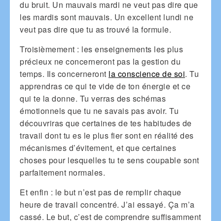
du bruit. Un mauvais mardi ne veut pas dire que
les mardis sont mauvais. Un excellent lundi ne
veut pas dire que tu as trouvé la formule.
Troisièmement : les enseignements les plus
précieux ne concerneront pas la gestion du
temps. Ils concerneront
la conscience de soi
. Tu
apprendras ce qui te vide de ton énergie et ce
qui te la donne. Tu verras des schémas
émotionnels que tu ne savais pas avoir. Tu
découvriras que certaines de tes habitudes de
travail dont tu es le plus fier sont en réalité des
mécanismes d’évitement, et que certaines
choses pour lesquelles tu te sens coupable sont
parfaitement normales.
Et enfin : le but n’est pas de remplir chaque
heure de travail concentré. J’ai essayé. Ça m’a
cassé. Le but, c’est de comprendre suffisamment