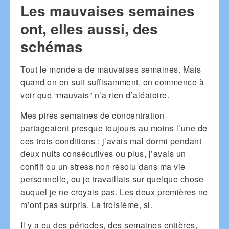
Les mauvaises semaines
ont, elles aussi, des
schémas
Tout le monde a de mauvaises semaines. Mais
quand on en suit suffisamment, on commence à
voir que “mauvais” n’a rien d’aléatoire.
Mes pires semaines de concentration
partageaient presque toujours au moins l’une de
ces trois conditions : j’avais mal dormi pendant
deux nuits consécutives ou plus, j’avais un
conflit ou un stress non résolu dans ma vie
personnelle, ou je travaillais sur quelque chose
auquel je ne croyais pas. Les deux premières ne
m’ont pas surpris. La troisième, si.
Il y a eu des périodes, des semaines entières,