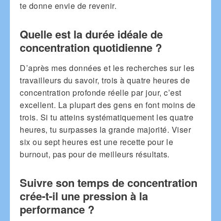
te donne envie de revenir.
Quelle est la durée idéale de
concentration quotidienne ?
D’après mes données et les recherches sur les
travailleurs du savoir, trois à quatre heures de
concentration profonde réelle par jour, c’est
excellent. La plupart des gens en font moins de
trois. Si tu atteins systématiquement les quatre
heures, tu surpasses la grande majorité. Viser
six ou sept heures est une recette pour le
burnout, pas pour de meilleurs résultats.
Suivre son temps de concentration
crée-t-il une pression à la
performance ?