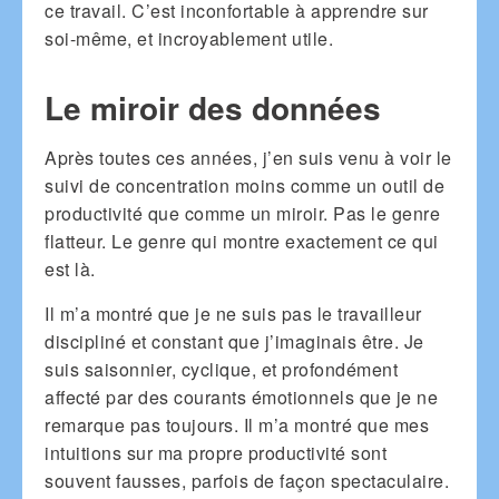
ce travail. C’est inconfortable à apprendre sur
soi-même, et incroyablement utile.
Le miroir des données
Après toutes ces années, j’en suis venu à voir le
suivi de concentration moins comme un outil de
productivité que comme un miroir. Pas le genre
flatteur. Le genre qui montre exactement ce qui
est là.
Il m’a montré que je ne suis pas le travailleur
discipliné et constant que j’imaginais être. Je
suis saisonnier, cyclique, et profondément
affecté par des courants émotionnels que je ne
remarque pas toujours. Il m’a montré que mes
intuitions sur ma propre productivité sont
souvent fausses, parfois de façon spectaculaire.