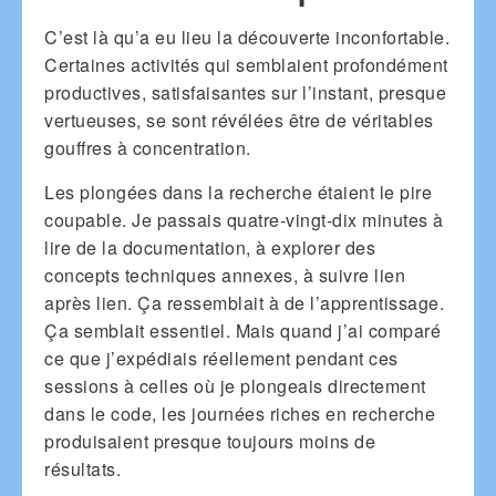
C’est là qu’a eu lieu la découverte inconfortable.
Certaines activités qui semblaient profondément
productives, satisfaisantes sur l’instant, presque
vertueuses, se sont révélées être de véritables
gouffres à concentration.
Les plongées dans la recherche étaient le pire
coupable. Je passais quatre-vingt-dix minutes à
lire de la documentation, à explorer des
concepts techniques annexes, à suivre lien
après lien. Ça ressemblait à de l’apprentissage.
Ça semblait essentiel. Mais quand j’ai comparé
ce que j’expédiais réellement pendant ces
sessions à celles où je plongeais directement
dans le code, les journées riches en recherche
produisaient presque toujours moins de
résultats.