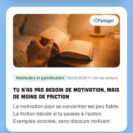
Partager
Habitudes et gamification
06/05/2026
11 min de lecture
Tu n'as pas besoin de motivation, mais
de moins de friction
La motivation pour se concentrer est peu fiable.
La friction décide si tu passes à l'action.
Exemples concrets, sans discours motivant.