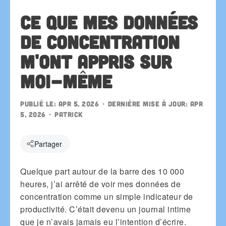
Ce que mes données
de concentration
m'ont appris sur
moi-même
Publié le:
Apr 5, 2026
• Dernière mise à jour:
Apr
5, 2026
•
patrick
Partager
Quelque part autour de la barre des 10 000
heures, j’ai arrêté de voir mes données de
concentration comme un simple indicateur de
productivité. C’était devenu un journal intime
que je n’avais jamais eu l’intention d’écrire.