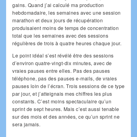
gains. Quand j’ai calculé ma production
hebdomadaire, les semaines avec une session
marathon et deux jours de récupération
produisaient moins de temps de concentration
total que les semaines avec des sessions
régulières de trois à quatre heures chaque jour.
Le point idéal s’est révélé être des sessions
d’environ quatre-vingt-dix minutes, avec de
vraies pauses entre elles. Pas des pauses
téléphone, pas des pauses e-mails, de vraies
pauses loin de l’écran. Trois sessions de ce type
par jour, et j’atteignais mes chiffres les plus
constants. C’est moins spectaculaire qu’un
sprint de sept heures. Mais c’est aussi tenable
sur des mois et des années, ce qu’un sprint ne
sera jamais.