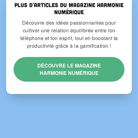
Plus d'articles du Magazine Harmonie
Numérique
Découvre des idées passionnantes pour
cultiver une relation équilibrée entre ton
téléphone et ton esprit, tout en boostant ta
productivité grâce à la gamification !
DÉCOUVRE LE MAGAZINE
HARMONIE NUMÉRIQUE