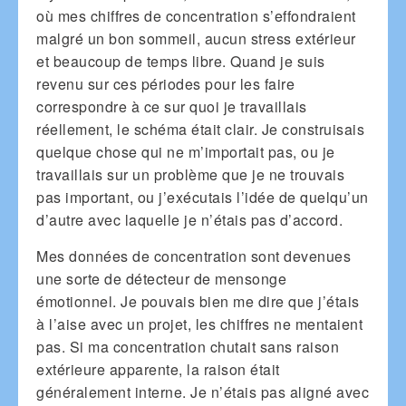
où mes chiffres de concentration s’effondraient
malgré un bon sommeil, aucun stress extérieur
et beaucoup de temps libre. Quand je suis
revenu sur ces périodes pour les faire
correspondre à ce sur quoi je travaillais
réellement, le schéma était clair. Je construisais
quelque chose qui ne m’importait pas, ou je
travaillais sur un problème que je ne trouvais
pas important, ou j’exécutais l’idée de quelqu’un
d’autre avec laquelle je n’étais pas d’accord.
Mes données de concentration sont devenues
une sorte de détecteur de mensonge
émotionnel. Je pouvais bien me dire que j’étais
à l’aise avec un projet, les chiffres ne mentaient
pas. Si ma concentration chutait sans raison
extérieure apparente, la raison était
généralement interne. Je n’étais pas aligné avec