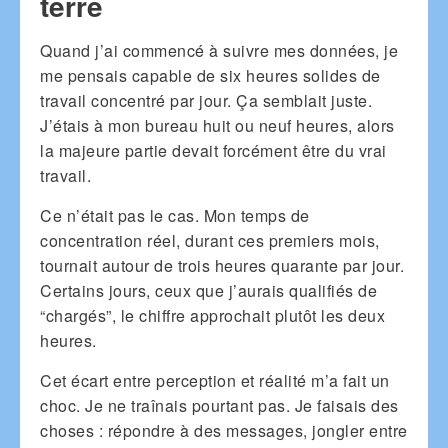
terre
Quand j’ai commencé à suivre mes données, je
me pensais capable de six heures solides de
travail concentré par jour. Ça semblait juste.
J’étais à mon bureau huit ou neuf heures, alors
la majeure partie devait forcément être du vrai
travail.
Ce n’était pas le cas. Mon temps de
concentration réel, durant ces premiers mois,
tournait autour de trois heures quarante par jour.
Certains jours, ceux que j’aurais qualifiés de
“chargés”, le chiffre approchait plutôt les deux
heures.
Cet écart entre perception et réalité m’a fait un
choc. Je ne traînais pourtant pas. Je faisais des
choses : répondre à des messages, jongler entre