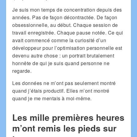
Je suis mon temps de concentration depuis des
années. Pas de façon décontractée. De façon
obsessionnelle, au début. Chaque session de
travail enregistrée. Chaque pause notée. Ce qui
avait commencé comme la curiosité d’un
développeur pour l’optimisation personnelle est
devenu autre chose : un portrait brutalement
honnête de qui je suis quand personne ne
regarde.
Les données ne m’ont pas seulement montré
quand j’étais productif. Elles m’ont montré
quand je me mentais à moi-même.
Les mille premières heures
m’ont remis les pieds sur