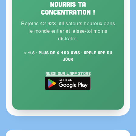
Nourris ta
concentration !
Rejoins 42 923 utilisateurs heureux dans
le monde entier et laisse-toi moins
distraire.
⭐ 4,6 · plus de 6 400 avis · Apple App du
Jour
Aussi sur l'App Store