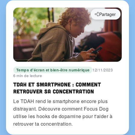
Partager
Temps d'écran et bien-être numérique
12/11/2023
6 min de lecture
TDAH et smartphone : comment
retrouver sa concentration
Le TDAH rend le smartphone encore plus
distrayant. Découvre comment Focus Dog
utilise les hooks de dopamine pour t'aider à
retrouver ta concentration.