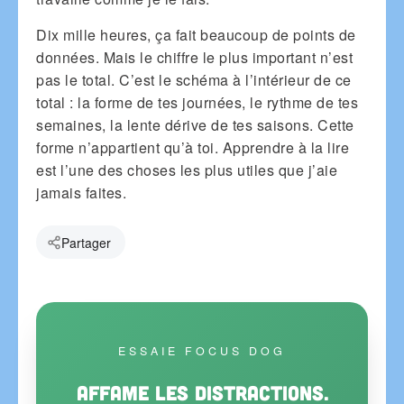
Dix mille heures, ça fait beaucoup de points de
données. Mais le chiffre le plus important n’est
pas le total. C’est le schéma à l’intérieur de ce
total : la forme de tes journées, le rythme de tes
semaines, la lente dérive de tes saisons. Cette
forme n’appartient qu’à toi. Apprendre à la lire
est l’une des choses les plus utiles que j’aie
jamais faites.
Partager
ESSAIE FOCUS DOG
Affame les distractions.