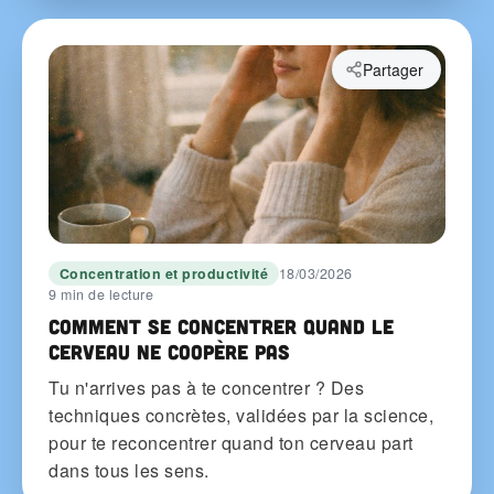
Partager
Concentration et productivité
18/03/2026
9 min de lecture
Comment se concentrer quand le
cerveau ne coopère pas
Tu n'arrives pas à te concentrer ? Des
techniques concrètes, validées par la science,
pour te reconcentrer quand ton cerveau part
dans tous les sens.