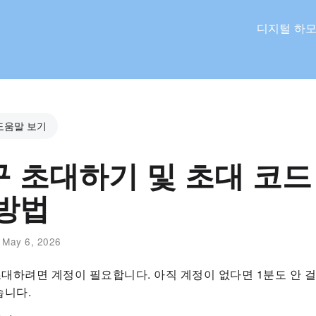
디지털 하모
도움말 보기
 초대하기 및 초대 코드
 방법
:
May 6, 2026
대하려면 계정이 필요합니다. 아직 계정이 없다면 1분도 안 
습니다.