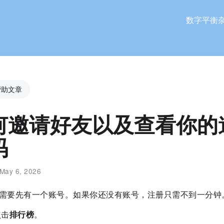
数字平衡
帮助文章
何邀请好友以及查看你的
码
May 6, 2026
需要先有一个账号。如果你还没有账号，注册只需不到一分钟
点击
排行榜
。