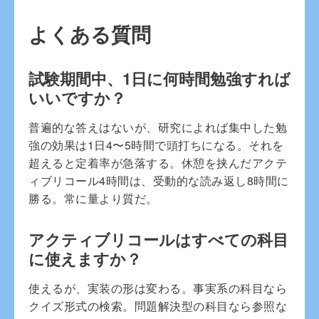
よくある質問
試験期間中、1日に何時間勉強すれば
いいですか？
普遍的な答えはないが、研究によれば集中した勉
強の効果は1日4〜5時間で頭打ちになる。それを
超えると定着率が急落する。休憩を挟んだアクテ
ィブリコール4時間は、受動的な読み返し8時間に
勝る。常に量より質だ。
アクティブリコールはすべての科目
に使えますか？
使えるが、実装の形は変わる。事実系の科目なら
クイズ形式の検索。問題解決型の科目なら参照な