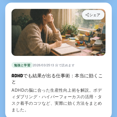
シェア
勉強と学習
2026/03/25
13 分で読めます
ADHDでも結果が出る仕事術：本当に効くこ
と
ADHDの脳に合った生産性向上術を解説。ボデ
ィダブリング・ハイパーフォーカスの活用・タ
スク着手のコツなど、実際に効く方法をまとめ
ました。