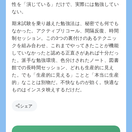
性を「演じている」だけで、実際には勉強してい
ない。
期末試験を乗り越えた勉強法は、秘密でも何でも
なかった。アクティブリコール、間隔反復、時間
制セッション。この3つの裏付けのあるテクニッ
クを組み合わせ、これまでやってきたことが機能
していなかったと認める正直さがあれば十分だっ
た。派手な勉強環境、色分けされたノート、図書
館での長時間セッション、どれも生産的に見え
た。でも「生産的に見える」ことと「本当に生産
的」なことは別物だ。不快なものが効く。快適な
ものはインスタ映えするだけだ。
シェア