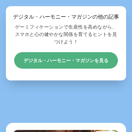
デジタル・ハーモニー・マガジンの他の記事
ゲーミフィケーションで生産性を高めながら、
スマホと心の健やかな関係を育てるヒントを見
つけよう！
デジタル・ハーモニー・マガジンを見る