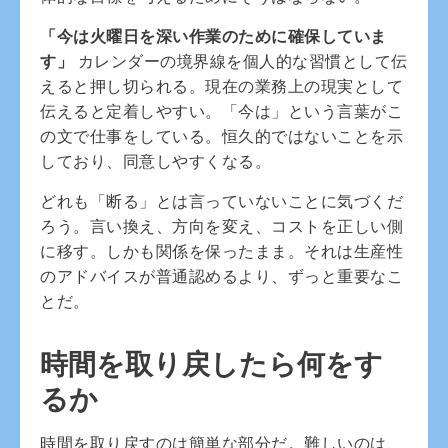
「今は火曜日を深い作業のために確保していま
す」
カレンダーの境界線を個人的な習慣として伝
えると押し切られる。現在の業務上の現実として
伝えると定着しやすい。「今は」という言葉がこ
の文で仕事をしている。恒久的ではないことを示
しており、同意しやすくなる。
どれも「断る」とは言っていないことに気づくだ
ろう。言い換え、方向を変え、コストを正しい側
に移す。しかも関係を保ったまま。それは生産性
のアドバイスが普通認めるより、ずっと重要なこ
とだ。
時間を取り戻したら何をす
るか
時間を取り戻すのは簡単な部分だ。難しいのは、