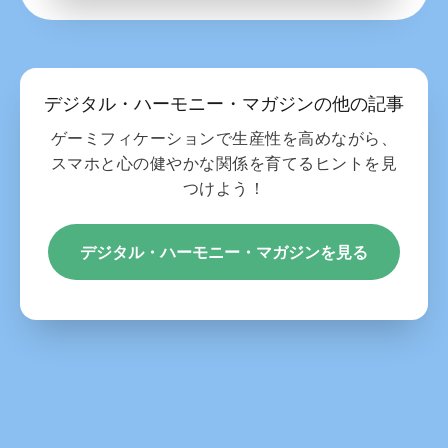
デジタル・ハーモニー・マガジンの他の記事
ゲーミフィケーションで生産性を高めながら、
スマホと心の健やかな関係を育てるヒントを見
つけよう！
デジタル・ハーモニー・マガジンを見る