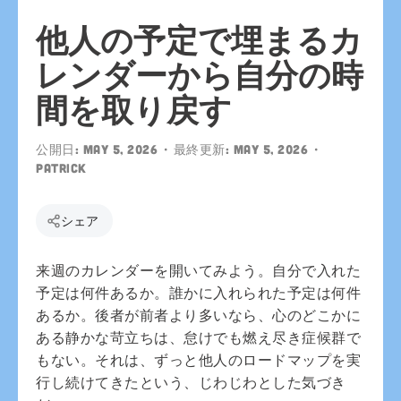
他人の予定で埋まるカ
レンダーから自分の時
間を取り戻す
公開日:
May 5, 2026
• 最終更新:
May 5, 2026
•
patrick
シェア
来週のカレンダーを開いてみよう。自分で入れた
予定は何件あるか。誰かに入れられた予定は何件
あるか。後者が前者より多いなら、心のどこかに
ある静かな苛立ちは、怠けでも燃え尽き症候群で
もない。それは、ずっと他人のロードマップを実
行し続けてきたという、じわじわとした気づき