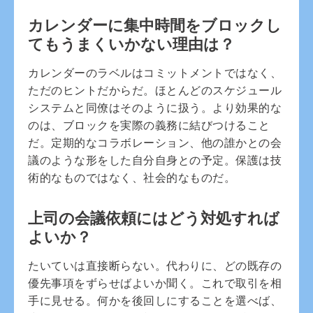
カレンダーに集中時間をブロックし
てもうまくいかない理由は？
カレンダーのラベルはコミットメントではなく、
ただのヒントだからだ。ほとんどのスケジュール
システムと同僚はそのように扱う。より効果的な
のは、ブロックを実際の義務に結びつけること
だ。定期的なコラボレーション、他の誰かとの会
議のような形をした自分自身との予定。保護は技
術的なものではなく、社会的なものだ。
上司の会議依頼にはどう対処すれば
よいか？
たいていは直接断らない。代わりに、どの既存の
優先事項をずらせばよいか聞く。これで取引を相
手に見せる。何かを後回しにすることを選べば、