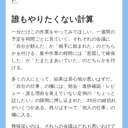
だ。
誰もやりたくない計算
一分だけこの作業をやってみてほしい。一週間の
予定を時間ごとに見ていく。それぞれの会議に
「自分が頼んだ」か「相手に頼まれた」のどちら
かを付ける。集中作業の時間には「意図して確保
した」か「たまたまあいていた」のどちらかを付
ける。
多くの人にとって、結果は居心地が悪いはずだ。
「自分の仕事」の欄には、朝会・進捗確認・レビ
ュー・誰も理由を覚えていない定例の「ちょっと
話したい」の隙間に押し込まれた、30分の細切れ
がいくつかある。残りはすべて「他人の仕事」の
欄に入る。
興味深いのは、それらの会議はどれも悪いわけで