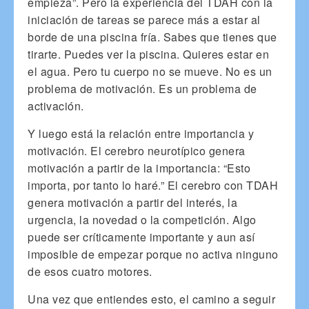
empieza”. Pero la experiencia del TDAH con la
iniciación de tareas se parece más a estar al
borde de una piscina fría. Sabes que tienes que
tirarte. Puedes ver la piscina. Quieres estar en
el agua. Pero tu cuerpo no se mueve. No es un
problema de motivación. Es un problema de
activación.
Y luego está la relación entre importancia y
motivación. El cerebro neurotípico genera
motivación a partir de la importancia: “Esto
importa, por tanto lo haré.” El cerebro con TDAH
genera motivación a partir del interés, la
urgencia, la novedad o la competición. Algo
puede ser críticamente importante y aun así
imposible de empezar porque no activa ninguno
de esos cuatro motores.
Una vez que entiendes esto, el camino a seguir