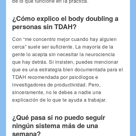
de lo que funcione en la práctica.
¿Cómo explico el body doubling a
personas sin TDAH?
Con “me concentro mejor cuando hay alguien
cerca” suele ser suficiente. La mayoría de la
gente lo acepta sin necesitar la neurociencia
que hay detrás. Si insisten, puedes mencionar
que es una estrategia bien documentada para el
TDAH recomendada por psicólogos e
investigadores de productividad. Pero,
sinceramente, no le debes a nadie una
explicación de lo que te ayuda a trabajar.
¿Qué pasa si no puedo seguir
ningún sistema más de una
semana?