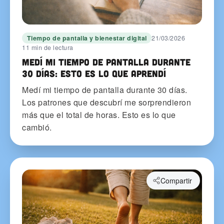
Tiempo de pantalla y bienestar digital
21/03/2026
11 min de lectura
Medí mi tiempo de pantalla durante
30 días: esto es lo que aprendí
Medí mi tiempo de pantalla durante 30 días.
Los patrones que descubrí me sorprendieron
más que el total de horas. Esto es lo que
cambió.
Compartir