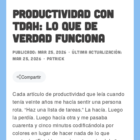
Productividad con
TDAH: lo que de
verdad funciona
Publicado:
Mar 25, 2026
• Última actualización:
Mar 25, 2026
•
patrick
Compartir
Cada artículo de productividad que leía cuando
tenía veinte años me hacía sentir una persona
rota. “Haz una lista de tareas.” La hacía. Luego
la perdía. Luego hacía otra y me pasaba
cuarenta y cinco minutos codificándola por
colores en lugar de hacer nada de lo que