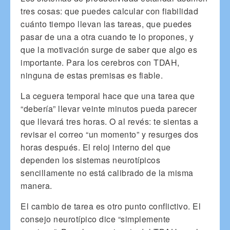
tres cosas: que puedes calcular con fiabilidad
cuánto tiempo llevan las tareas, que puedes
pasar de una a otra cuando te lo propones, y
que la motivación surge de saber que algo es
importante. Para los cerebros con TDAH,
ninguna de estas premisas es fiable.
La ceguera temporal hace que una tarea que
“debería” llevar veinte minutos pueda parecer
que llevará tres horas. O al revés: te sientas a
revisar el correo “un momento” y resurges dos
horas después. El reloj interno del que
dependen los sistemas neurotípicos
sencillamente no está calibrado de la misma
manera.
El cambio de tarea es otro punto conflictivo. El
consejo neurotípico dice “simplemente