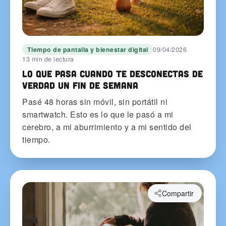
Tiempo de pantalla y bienestar digital
09/04/2026
13 min de lectura
Lo que pasa cuando te desconectas de
verdad un fin de semana
Pasé 48 horas sin móvil, sin portátil ni
smartwatch. Esto es lo que le pasó a mi
cerebro, a mi aburrimiento y a mi sentido del
tiempo.
Compartir