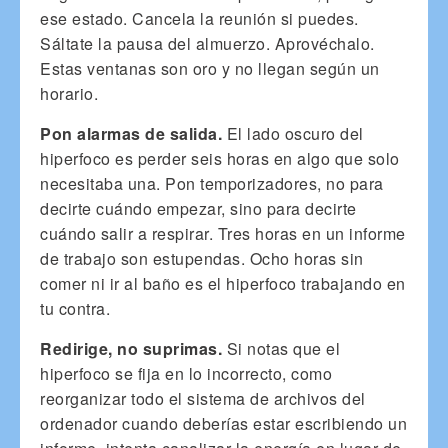
ese estado. Cancela la reunión si puedes.
Sáltate la pausa del almuerzo. Aprovéchalo.
Estas ventanas son oro y no llegan según un
horario.
Pon alarmas de salida.
El lado oscuro del
hiperfoco es perder seis horas en algo que solo
necesitaba una. Pon temporizadores, no para
decirte cuándo empezar, sino para decirte
cuándo salir a respirar. Tres horas en un informe
de trabajo son estupendas. Ocho horas sin
comer ni ir al baño es el hiperfoco trabajando en
tu contra.
Redirige, no suprimas.
Si notas que el
hiperfoco se fija en lo incorrecto, como
reorganizar todo el sistema de archivos del
ordenador cuando deberías estar escribiendo un