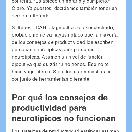
contenía. “Establece un horario y cúmplelo.”
Claro. Ya puestos, decidamos también tener un
cerebro diferente.
Si tienes TDAH, diagnosticado o sospechado,
probablemente ya hayas notado que la mayoría
de los consejos de productividad los escriben
personas neurotípicas para personas
neurotípicas. Asumen un nivel de función
ejecutiva que quizás tú no tienes. Eso no te
hace vago ni roto. Significa que necesitas un
conjunto de herramientas diferente.
Por qué los consejos de
productividad para
neurotípicos no funcionan
Los sistemas de productividad estándar asumen