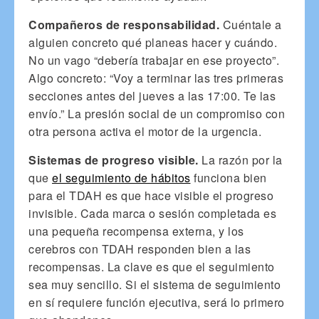
Compañeros de responsabilidad.
Cuéntale a
alguien concreto qué planeas hacer y cuándo.
No un vago “debería trabajar en ese proyecto”.
Algo concreto: “Voy a terminar las tres primeras
secciones antes del jueves a las 17:00. Te las
envío.” La presión social de un compromiso con
otra persona activa el motor de la urgencia.
Sistemas de progreso visible.
La razón por la
que
el seguimiento de hábitos
funciona bien
para el TDAH es que hace visible el progreso
invisible. Cada marca o sesión completada es
una pequeña recompensa externa, y los
cerebros con TDAH responden bien a las
recompensas. La clave es que el seguimiento
sea muy sencillo. Si el sistema de seguimiento
en sí requiere función ejecutiva, será lo primero