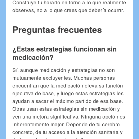
Construye tu horario en torno a lo que realmente
observas, no a lo que crees que debería ocurrir.
Preguntas frecuentes
¿Estas estrategias funcionan sin
medicación?
Sí, aunque medicación y estrategias no son
mutuamente excluyentes. Muchas personas
encuentran que la medicación eleva su función
ejecutiva de base, y luego estas estrategias les
ayudan a sacar el máximo partido de esa base.
Otras usan estas estrategias sin medicación y
ven una mejora significativa. Ninguna opción es
inherentemente mejor. Depende de tu cerebro
concreto, de tu acceso a la atención sanitaria y