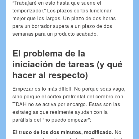
“Trabajaré en esto hasta que suene el
temporizador.” Los plazos cortos funcionan
mejor que los largos. Un plazo de dos horas
para un borrador supera a un plazo de dos
semanas para un producto acabado.
El problema de la
iniciación de tareas (y qué
hacer al respecto)
Empezar es lo más difícil. No porque seas vago,
sino porque el córtex prefrontal del cerebro con
TDAH no se activa por encargo. Estas son las
estrategias que realmente ayudan con la
parálisis del “no puedo empezar”:
El truco de los dos minutos, modificado.
No