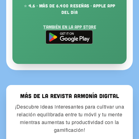
⭐ 4,6 · más de 6.400 reseñas · Apple App
del Día
También en la App Store
Más de la Revista Armonía Digital
¡Descubre ideas interesantes para cultivar una
relación equilibrada entre tu móvil y tu mente
mientras aumentas tu productividad con la
gamificación!