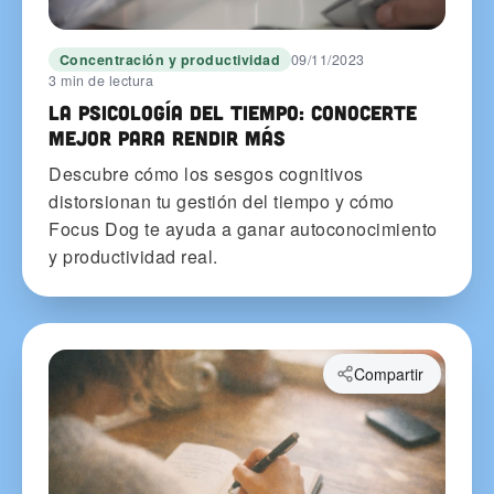
Concentración y productividad
09/11/2023
3 min de lectura
La psicología del tiempo: conocerte
mejor para rendir más
Descubre cómo los sesgos cognitivos
distorsionan tu gestión del tiempo y cómo
Focus Dog te ayuda a ganar autoconocimiento
y productividad real.
Compartir