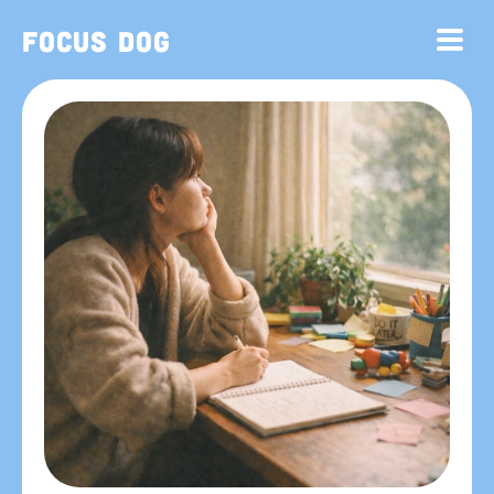
Focus Dog