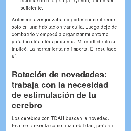
estudiando o tu pareja leyendo, puede ser
suficiente.
Antes me avergonzaba no poder concentrarme
solo en una habitación tranquila. Luego dejé de
combatirlo y empecé a organizar mi entorno
para incluir a otras personas. Mi rendimiento se
triplicó. La herramienta no importa. El resultado
sí.
Rotación de novedades:
trabaja con la necesidad
de estimulación de tu
cerebro
Los cerebros con TDAH buscan la novedad.
Esto se presenta como una debilidad, pero en