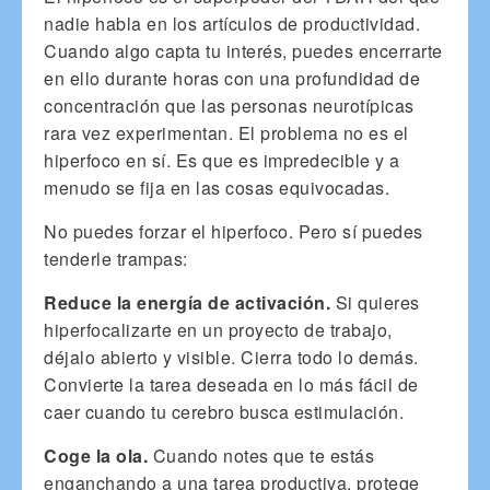
nadie habla en los artículos de productividad.
Cuando algo capta tu interés, puedes encerrarte
en ello durante horas con una profundidad de
concentración que las personas neurotípicas
rara vez experimentan. El problema no es el
hiperfoco en sí. Es que es impredecible y a
menudo se fija en las cosas equivocadas.
No puedes forzar el hiperfoco. Pero sí puedes
tenderle trampas:
Reduce la energía de activación.
Si quieres
hiperfocalizarte en un proyecto de trabajo,
déjalo abierto y visible. Cierra todo lo demás.
Convierte la tarea deseada en lo más fácil de
caer cuando tu cerebro busca estimulación.
Coge la ola.
Cuando notes que te estás
enganchando a una tarea productiva, protege