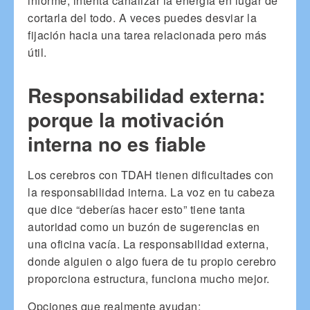
informe, intenta canalizar la energía en lugar de
cortarla del todo. A veces puedes desviar la
fijación hacia una tarea relacionada pero más
útil.
Responsabilidad externa:
porque la motivación
interna no es fiable
Los cerebros con TDAH tienen dificultades con
la responsabilidad interna. La voz en tu cabeza
que dice “deberías hacer esto” tiene tanta
autoridad como un buzón de sugerencias en
una oficina vacía. La responsabilidad externa,
donde alguien o algo fuera de tu propio cerebro
proporciona estructura, funciona mucho mejor.
Opciones que realmente ayudan: