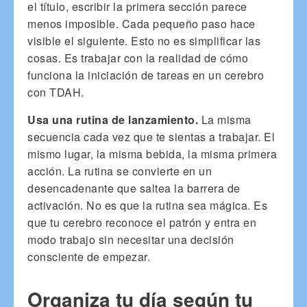
el título, escribir la primera sección parece
menos imposible. Cada pequeño paso hace
visible el siguiente. Esto no es simplificar las
cosas. Es trabajar con la realidad de cómo
funciona la iniciación de tareas en un cerebro
con TDAH.
Usa una rutina de lanzamiento.
La misma
secuencia cada vez que te sientas a trabajar. El
mismo lugar, la misma bebida, la misma primera
acción. La rutina se convierte en un
desencadenante que saltea la barrera de
activación. No es que la rutina sea mágica. Es
que tu cerebro reconoce el patrón y entra en
modo trabajo sin necesitar una decisión
consciente de empezar.
Organiza tu día según tu