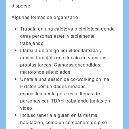
disperse.
Algunas formas de organizarlo:
Trabaja en una cafetería o biblioteca donde
otras personas estén visiblemente
trabajando.
Llama a un amigo por videollamada y
ambos trabajáis en silencio en vuestras
propias tareas. Cámaras encendidas,
micrófonos silenciados.
Únete a una sesión de co-working online.
Existen comunidades creadas
específicamente para esto, llenas de
personas con TDAH trabajando juntas en
vídeo.
Incluso tener a alguien en la misma
habitación, como un compañero de piso