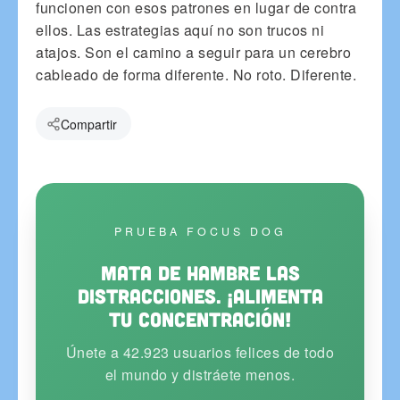
funcionen con esos patrones en lugar de contra
ellos. Las estrategias aquí no son trucos ni
atajos. Son el camino a seguir para un cerebro
cableado de forma diferente. No roto. Diferente.
Compartir
PRUEBA FOCUS DOG
Mata de hambre las
distracciones. ¡Alimenta
tu concentración!
Únete a 42.923 usuarios felices de todo
el mundo y distráete menos.