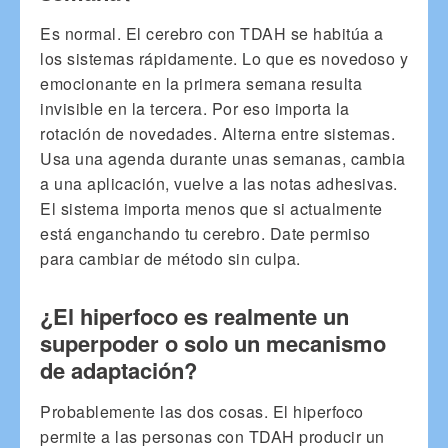
Es normal. El cerebro con TDAH se habitúa a
los sistemas rápidamente. Lo que es novedoso y
emocionante en la primera semana resulta
invisible en la tercera. Por eso importa la
rotación de novedades. Alterna entre sistemas.
Usa una agenda durante unas semanas, cambia
a una aplicación, vuelve a las notas adhesivas.
El sistema importa menos que si actualmente
está enganchando tu cerebro. Date permiso
para cambiar de método sin culpa.
¿El hiperfoco es realmente un
superpoder o solo un mecanismo
de adaptación?
Probablemente las dos cosas. El hiperfoco
permite a las personas con TDAH producir un