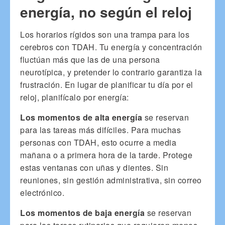
energía, no según el reloj
Los horarios rígidos son una trampa para los
cerebros con TDAH. Tu energía y concentración
fluctúan más que las de una persona
neurotípica, y pretender lo contrario garantiza la
frustración. En lugar de planificar tu día por el
reloj, planifícalo por energía:
Los momentos de alta energía
se reservan
para las tareas más difíciles. Para muchas
personas con TDAH, esto ocurre a media
mañana o a primera hora de la tarde. Protege
estas ventanas con uñas y dientes. Sin
reuniones, sin gestión administrativa, sin correo
electrónico.
Los momentos de baja energía
se reservan