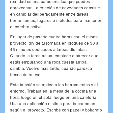
realidad es una característica que puedes
aprovechar. La rotación de novedades consiste
en cambiar deliberadamente entre tareas,
herramientas, lugares o métodos para mantener
el cerebro activo.
En lugar de pasarte cuatro horas con el mismo
proyecto, divide tu jornada en bloques de 30 a
45 minutos dedicados a tareas distintas.
Cuando la tarea actual empiece a parecer que
estás empujando una roca cuesta arriba,
cambia. Vuelve más tarde, cuando parezca
fresca de nuevo.
Esto también se aplica a las herramientas y al
entorno. Trabaja en la mesa de la cocina una
hora, luego en el sofá, luego en una cafetería.
Usa una aplicación distinta para tomar notas
según el proyecto. Escribe con papel y bolígrafo