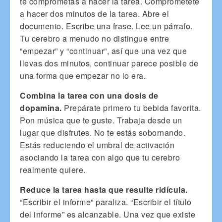
te comprometas a hacer la tarea. Comprométete
a hacer dos minutos de la tarea. Abre el
documento. Escribe una frase. Lee un párrafo.
Tu cerebro a menudo no distingue entre
“empezar” y “continuar”, así que una vez que
llevas dos minutos, continuar parece posible de
una forma que empezar no lo era.
Combina la tarea con una dosis de
dopamina.
Prepárate primero tu bebida favorita.
Pon música que te guste. Trabaja desde un
lugar que disfrutes. No te estás sobornando.
Estás reduciendo el umbral de activación
asociando la tarea con algo que tu cerebro
realmente quiere.
Reduce la tarea hasta que resulte ridícula.
“Escribir el informe” paraliza. “Escribir el título
del informe” es alcanzable. Una vez que existe