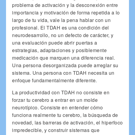
problema de activación y la desconexión entre
importancia y motivación de forma repetida a lo
largo de tu vida, vale la pena hablar con un
profesional. El TDAH es una condición del
neurodesarrollo, no un defecto de carácter, y
una evaluación puede abrir puertas a
estrategias, adaptaciones y posiblemente
medicación que marquen una diferencia real.
Una persona desorganizada puede arreglar su
sistema. Una persona con TDAH necesita un
enfoque fundamentalmente diferente.
La productividad con TDAH no consiste en
forzar tu cerebro a entrar en un molde
neurotípico. Consiste en entender cómo
funciona realmente tu cerebro, la búsqueda de
novedad, las barreras de activación, el hiperfoco
impredecible, y construir sistemas que