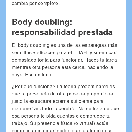
cambia por completo.
Body doubling:
responsabilidad prestada
El body doubling es una de las estrategias más
sencillas y eficaces para el TDAH, y suena casi
demasiado tonta para funcionar. Haces tu tarea
mientras otra persona está cerca, haciendo la
suya. Eso es todo.
¿Por qué funciona? La teoría predominante es
que la presencia de otra persona proporciona
justo la estructura externa suficiente para
mantener anclado tu cerebro. No se trata de que
esa persona te pida cuentas o compruebe tu
trabajo. Su presencia física (o virtual) actúa
como un ancla que impide que tu atención se