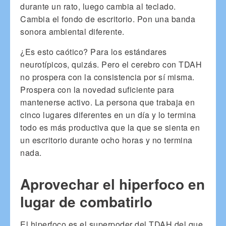
durante un rato, luego cambia al teclado.
Cambia el fondo de escritorio. Pon una banda
sonora ambiental diferente.
¿Es esto caótico? Para los estándares
neurotípicos, quizás. Pero el cerebro con TDAH
no prospera con la consistencia por sí misma.
Prospera con la novedad suficiente para
mantenerse activo. La persona que trabaja en
cinco lugares diferentes en un día y lo termina
todo es más productiva que la que se sienta en
un escritorio durante ocho horas y no termina
nada.
Aprovechar el hiperfoco en
lugar de combatirlo
El hiperfoco es el superpoder del TDAH del que