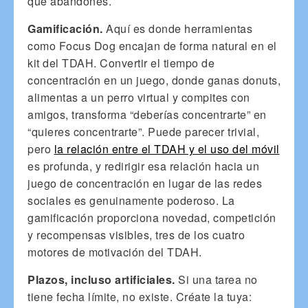
que abandones.
Gamificación.
Aquí es donde herramientas
como Focus Dog encajan de forma natural en el
kit del TDAH. Convertir el tiempo de
concentración en un juego, donde ganas donuts,
alimentas a un perro virtual y compites con
amigos, transforma “deberías concentrarte” en
“quieres concentrarte”. Puede parecer trivial,
pero
la relación entre el TDAH y el uso del móvil
es profunda, y redirigir esa relación hacia un
juego de concentración en lugar de las redes
sociales es genuinamente poderoso. La
gamificación proporciona novedad, competición
y recompensas visibles, tres de los cuatro
motores de motivación del TDAH.
Plazos, incluso artificiales.
Si una tarea no
tiene fecha límite, no existe. Créate la tuya: