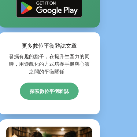
更多數位平衡雜誌文章
發掘有趣的點子，在提升生產力的同
時，用遊戲化的方式培養手機與心靈
之間的平衡關係！
探索數位平衡雜誌