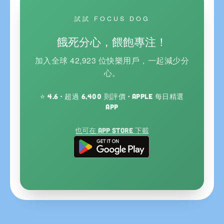
試試 FOCUS DOG
餓死分心，餵飽專注！
加入全球 42,923 位快樂用戶，一起減少分
心。
⭐ 4.6 · 超過 6,400 則評價 · Apple 每日精選
App
也可在 App Store 下載