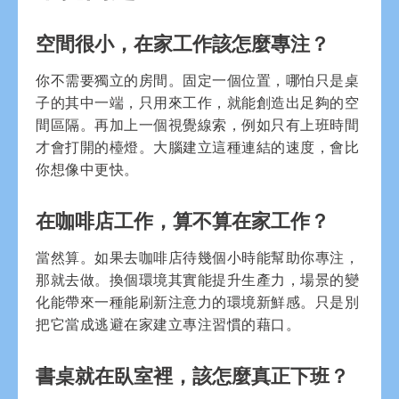
空間很小，在家工作該怎麼專注？
你不需要獨立的房間。固定一個位置，哪怕只是桌
子的其中一端，只用來工作，就能創造出足夠的空
間區隔。再加上一個視覺線索，例如只有上班時間
才會打開的檯燈。大腦建立這種連結的速度，會比
你想像中更快。
在咖啡店工作，算不算在家工作？
當然算。如果去咖啡店待幾個小時能幫助你專注，
那就去做。換個環境其實能提升生產力，場景的變
化能帶來一種能刷新注意力的環境新鮮感。只是別
把它當成逃避在家建立專注習慣的藉口。
書桌就在臥室裡，該怎麼真正下班？