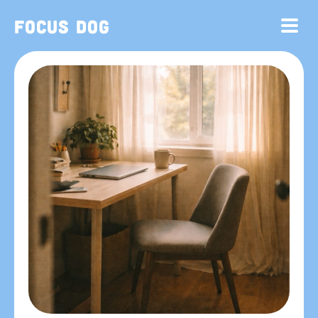
Focus Dog