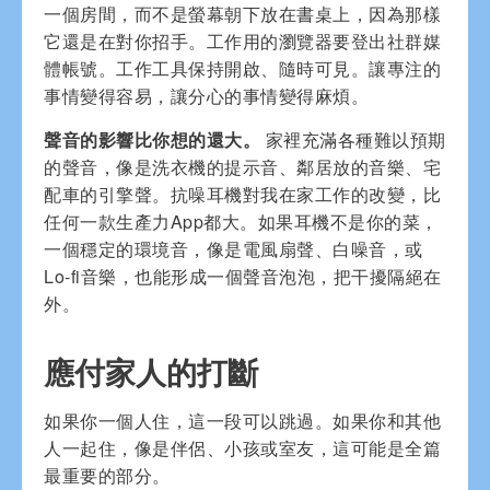
一個房間，而不是螢幕朝下放在書桌上，因為那樣
它還是在對你招手。工作用的瀏覽器要登出社群媒
體帳號。工作工具保持開啟、隨時可見。讓專注的
事情變得容易，讓分心的事情變得麻煩。
聲音的影響比你想的還大。
家裡充滿各種難以預期
的聲音，像是洗衣機的提示音、鄰居放的音樂、宅
配車的引擎聲。抗噪耳機對我在家工作的改變，比
任何一款生產力App都大。如果耳機不是你的菜，
一個穩定的環境音，像是電風扇聲、白噪音，或
Lo-fi音樂，也能形成一個聲音泡泡，把干擾隔絕在
外。
應付家人的打斷
如果你一個人住，這一段可以跳過。如果你和其他
人一起住，像是伴侶、小孩或室友，這可能是全篇
最重要的部分。