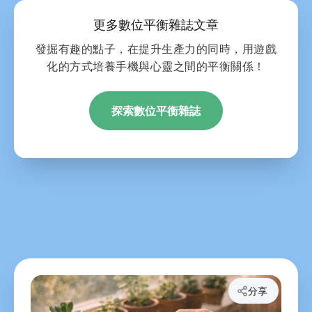
更多數位平衡雜誌文章
發掘有趣的點子，在提升生產力的同時，用遊戲
化的方式培養手機與心靈之間的平衡關係！
探索數位平衡雜誌
分享