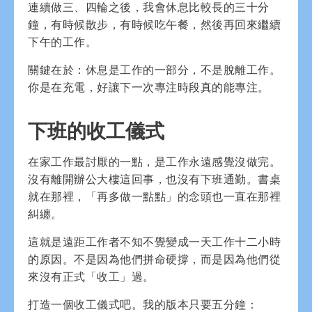
連續做三、四輪之後，我會休息比較長的三十分
鐘，有時候散步，有時候吃午餐，然後再回來繼續
下午的工作。
關鍵在於：休息是工作的一部分，不是脫離工作。
你是在充電，好讓下一次專注時段真的能專注。
下班的收工儀式
在家工作最討厭的一點，是工作永遠感覺沒做完。
沒有離開辦公大樓這回事，也沒有下班通勤。書桌
就在那裡，「再多做一點點」的念頭也一直在那裡
糾纏。
這就是遠距工作者不知不覺變成一天工作十二小時
的原因。不是因為他們拼命硬撐，而是因為他們從
來沒有正式「收工」過。
打造一個收工儀式吧。我的版本只要五分鐘：