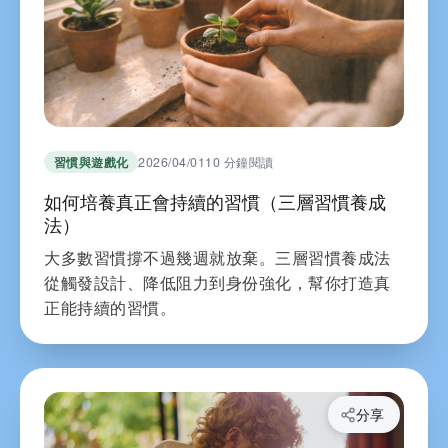
習慣與遊戲化
2026/04/01
10 分鐘閱讀
如何培養真正會持續的習慣（三層習慣養成
法）
大多數習慣撐不過幾週就放棄。三層習慣養成法
從觸發設計、降低阻力到身份強化，幫你打造真
正能持續的習慣。
分享