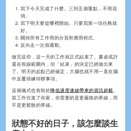
寫下今天完成了什麼。三到五個重點，不用花
俏。
寫下明天要從哪裡開始。只要寫第一項任務就
好。
關掉所有工作用的分頁和應用程式。
反向走一次假通勤。
做完這些，這一天的工作就正式結束了。書桌或許
還在視線範圍內，但「結束」的決定已經做出來
了。明天的起點已經確定，大腦也就不用一直在腦
中反覆排練待辦事項。
這個儀式也有助於
降低過度連線帶來的資訊超載
。
當工作住進了你家，你需要的是更嚴格的界線，而
不是更鬆散的界線。
狀態不好的日子，該怎麼談生