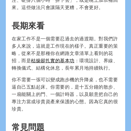
來。這些做法只會讓隔天更糟，不會更好。
長期來看
在家工作不是一個需要忍過去的過渡期。對我們許
多人來說，這就是工作現在的樣子。真正重要的策
略，從來不是那種你在網路文章清單上看到的花
招，而是
枯燥卻扎實的基本功
：環境設計、界線、
轉換儀式、結構化休息，長年累月地持續執行。
你不需要一張可以變成跑步機的升降桌，也不需要
逼自己五點起床。你需要的，是十五分鐘的散步、
一扇能關上的門、一個計時器，以及願意把自己的
專注力當成珍貴資產來保護的心態。因為它真的很
珍貴。
常見問題