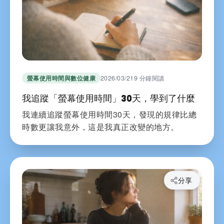
螢幕使用時間與數位健康
2026/03/21
9 分鐘閱讀
我追蹤「螢幕使用時間」30天，學到了什麼
我連續追蹤螢幕使用時間30天，發現的規律比總
時數更讓我意外，這是我真正改變的地方。
分享