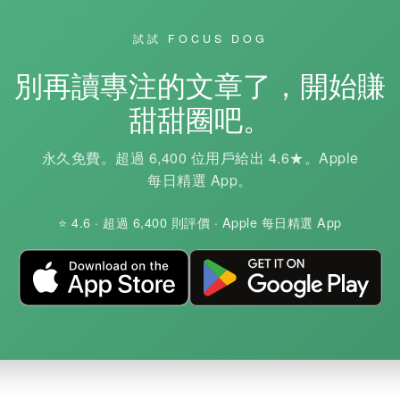
試試 FOCUS DOG
別再讀專注的文章了，開始賺
甜甜圈吧。
永久免費。超過 6,400 位用戶給出 4.6★。Apple
每日精選 App。
⭐ 4.6 · 超過 6,400 則評價 · Apple 每日精選 App