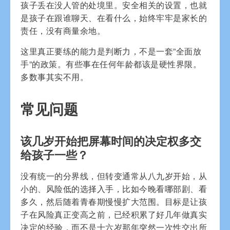
孩子丢在没人管的处境里。安全相关的设置，也就
是孩子在跟谁聊天、在看什么，始终牢牢是家长的
责任，没有商量余地。
这里真正要练的能力是判断力，不是一套”全面放
手”的政策。有些事在任何年龄都该是硬性界限。
多数事其实不用。
常见问题
该几岁开始把屏幕时间的决定权多交
给孩子一些？
没有统一的分界线，但转变通常从八九岁开始，从
小的、风险低的选择入手，比如今晚看哪部剧、看
多久，然后随着青春期慢慢扩大范围。目标是让孩
子在风险真正变高之前，已经积累了好几年做真实
决定的经验，而不是十六岁那年突然一次性交出所