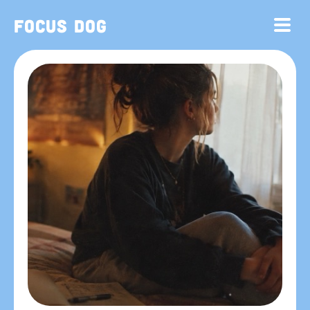
Focus Dog