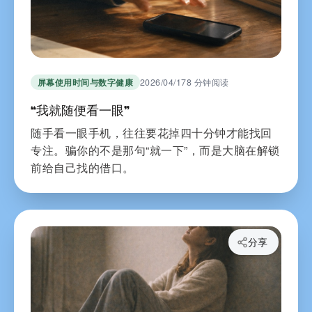
屏幕使用时间与数字健康
2026/04/17
8 分钟阅读
“我就随便看一眼”
随手看一眼手机，往往要花掉四十分钟才能找回
专注。骗你的不是那句“就一下”，而是大脑在解锁
前给自己找的借口。
分享