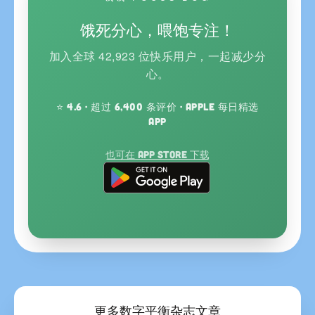
饿死分心，喂饱专注！
加入全球 42,923 位快乐用户，一起减少分
心。
⭐ 4.6 · 超过 6,400 条评价 · Apple 每日精选
App
也可在 App Store 下载
更多数字平衡杂志文章