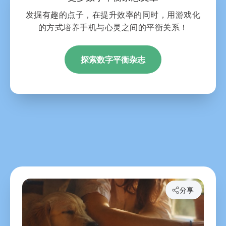
发掘有趣的点子，在提升效率的同时，用游戏化
的方式培养手机与心灵之间的平衡关系！
探索数字平衡杂志
分享