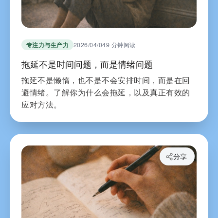
专注力与生产力
2026/04/04
9 分钟阅读
拖延不是时间问题，而是情绪问题
拖延不是懒惰，也不是不会安排时间，而是在回
避情绪。了解你为什么会拖延，以及真正有效的
应对方法。
分享