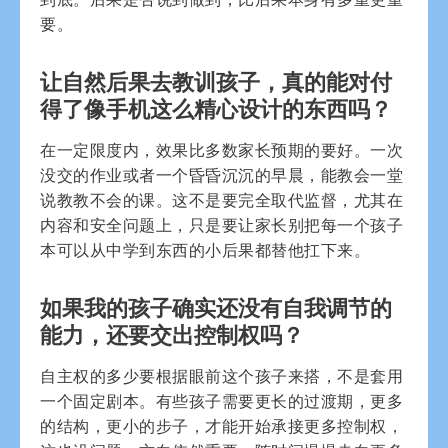
要。
让自然后果去教训孩子，真的能对付
得了像手机这么精心设计的东西吗？
在一定限度内，效果比多数家长预期的要好。一次
没交的作业或者一个昏昏沉沉的早晨，能教会一堂
说教教不会的课。这不是要完全取代监督，尤其在
内容和安全问题上，只是要让家长别把每一个孩子
本可以从中学到东西的小后果都替他扛下来。
如果我的孩子确实还没有自我调节的
能力，还要交出控制权吗？
自主权的多少要根据眼前这个孩子来搭，不是套用
一个固定剧本。有些孩子需要更长的过渡期，更多
的结构，更小的步子，才能开始承接更多控制权，