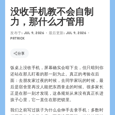
没收手机教不会自制
力，那什么才管用
发布于:
Jul 9, 2026
• 最后更新:
Jul 9, 2026
•
patrick
分享
饭桌上没收手机，屏幕确实会暗下去，但只暗到你
还站在那儿盯着的那一刻为止。真正的考验在后
面：去朋友家过夜的时候，去同学家玩的时候，最
后是宿舍里再没人能把东西拿走的时候。很多家长
正是在那一刻才发现，这条规矩从来没有真正长进
孩子心里，它一直住在那把锁里。
我们之前写过孩子为什么会伸手去拿手机：多数时