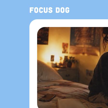
Focus Dog