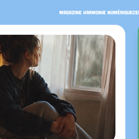
Magazine Harmonie Numérique
Ce