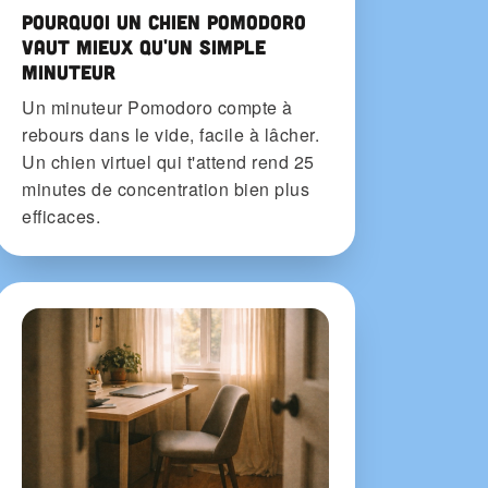
Pourquoi un chien Pomodoro
vaut mieux qu'un simple
minuteur
Un minuteur Pomodoro compte à
rebours dans le vide, facile à lâcher.
Un chien virtuel qui t'attend rend 25
minutes de concentration bien plus
efficaces.