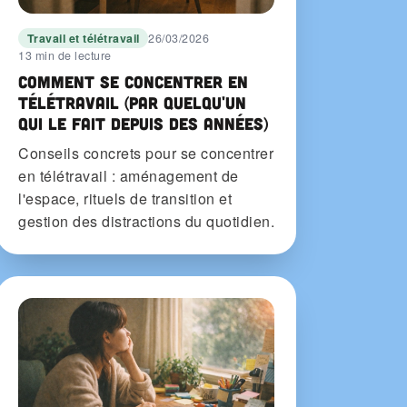
Travail et télétravail
26/03/2026
13 min de lecture
Comment se concentrer en
télétravail (par quelqu'un
qui le fait depuis des années)
Conseils concrets pour se concentrer
en télétravail : aménagement de
l'espace, rituels de transition et
gestion des distractions du quotidien.