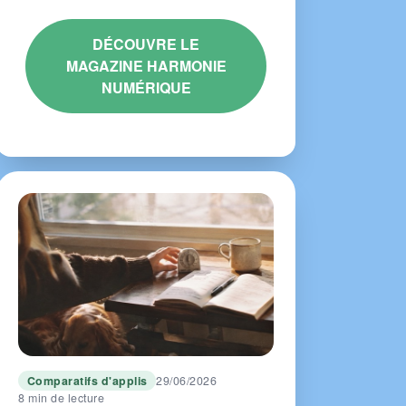
DÉCOUVRE LE
MAGAZINE HARMONIE
NUMÉRIQUE
Comparatifs d'applis
29/06/2026
8 min de lecture