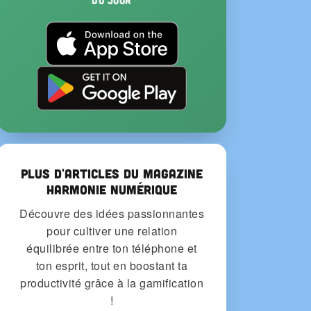
du Jour
Plus d'articles du Magazine
Harmonie Numérique
Découvre des idées passionnantes
pour cultiver une relation
équilibrée entre ton téléphone et
ton esprit, tout en boostant ta
productivité grâce à la gamification
!