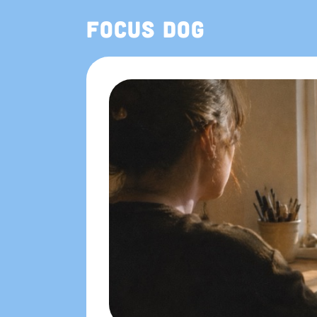
Focus Dog