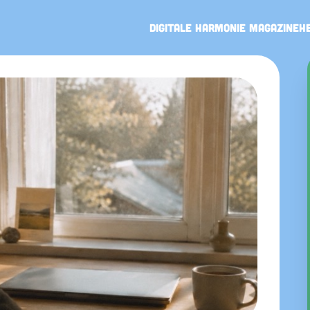
Digitale Harmonie Magazine
H