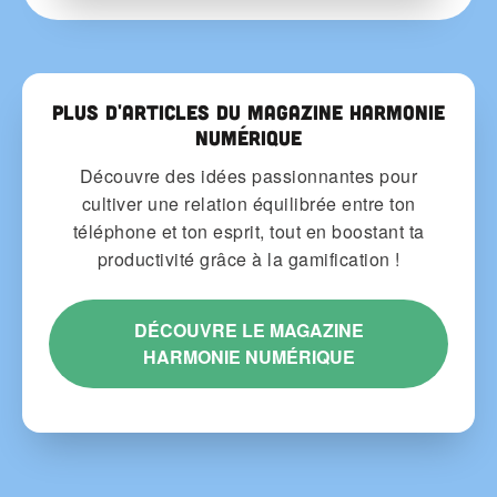
Plus d'articles du Magazine Harmonie
Numérique
Découvre des idées passionnantes pour
cultiver une relation équilibrée entre ton
téléphone et ton esprit, tout en boostant ta
productivité grâce à la gamification !
DÉCOUVRE LE MAGAZINE
HARMONIE NUMÉRIQUE