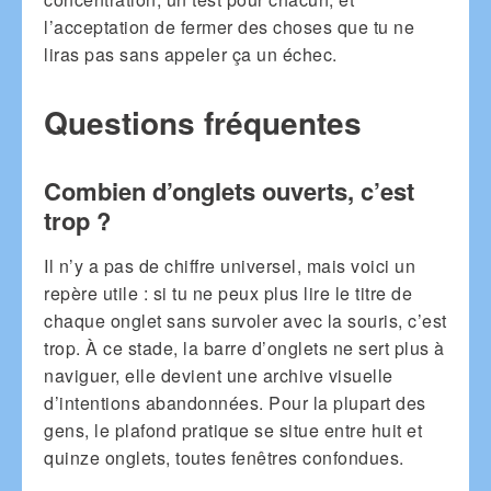
l’acceptation de fermer des choses que tu ne
liras pas sans appeler ça un échec.
Questions fréquentes
Combien d’onglets ouverts, c’est
trop ?
Il n’y a pas de chiffre universel, mais voici un
repère utile : si tu ne peux plus lire le titre de
chaque onglet sans survoler avec la souris, c’est
trop. À ce stade, la barre d’onglets ne sert plus à
naviguer, elle devient une archive visuelle
d’intentions abandonnées. Pour la plupart des
gens, le plafond pratique se situe entre huit et
quinze onglets, toutes fenêtres confondues.