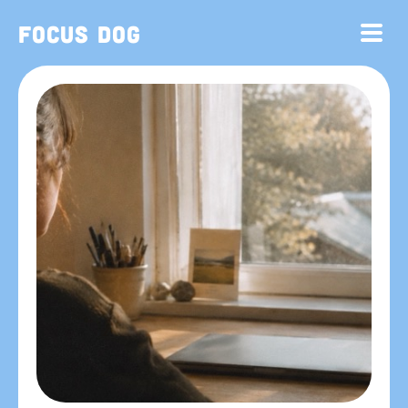
Focus Dog