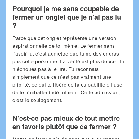
Pourquoi je me sens coupable de
fermer un onglet que je n’ai pas lu
?
Parce que cet onglet représente une version
aspirationnelle de toi même. Le fermer sans
l’avoir lu, c’est admettre que tu ne deviendras
pas cette personne. La vérité est plus douce : tu
n’échoues pas à le lire. Tu reconnais
simplement que ce n’est pas vraiment une
priorité, ce qui te libère de la culpabilité diffuse
de le trimballer indéfiniment. Cette admission,
c’est le soulagement.
N’est-ce pas mieux de tout mettre
en favoris plutôt que de fermer ?