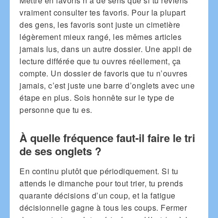
Mettre en favoris n’a de sens que si tu reviens
vraiment consulter tes favoris. Pour la plupart
des gens, les favoris sont juste un cimetière
légèrement mieux rangé, les mêmes articles
jamais lus, dans un autre dossier. Une appli de
lecture différée que tu ouvres réellement, ça
compte. Un dossier de favoris que tu n’ouvres
jamais, c’est juste une barre d’onglets avec une
étape en plus. Sois honnête sur le type de
personne que tu es.
À quelle fréquence faut-il faire le tri
de ses onglets ?
En continu plutôt que périodiquement. Si tu
attends le dimanche pour tout trier, tu prends
quarante décisions d’un coup, et la fatigue
décisionnelle gagne à tous les coups. Fermer