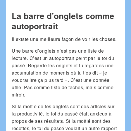
La barre d’onglets comme
autoportrait
Il existe une meilleure façon de voir les choses.
Une barre d’onglets n’est pas une liste de
lecture. C’est un autoportrait peint par le toi du
passé. Regarde tes onglets et tu regardes une
accumulation de moments où tu t’es dit « je
voudrai lire ça plus tard ». C’est une donnée
utile. Pas comme liste de tâches, mais comme
miroir.
Si la moitié de tes onglets sont des articles sur
la productivité, le toi du passé était anxieux à
propos de ses résultats. Si la moitié sont des
recettes, le toi du passé voulait un autre rapport