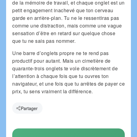
de la mémoire de travail, et chaque onglet est un
petit engagement inachevé que ton cerveau
garde en arrière-plan. Tu ne le ressentiras pas
comme une distraction, mais comme une vague
sensation d’être en retard sur quelque chose
que tu ne sais pas nommer.
Une barre d’onglets propre ne te rend pas
productif pour autant. Mais un cimetière de
quarante-trois onglets te vole discrètement de
l’attention à chaque fois que tu ouvres ton
navigateur, et une fois que tu arrêtes de payer ce
prix, tu sens vraiment la différence.
Partager