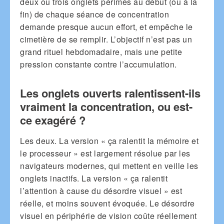
deux ou trois onglets périmés au début (ou à la
fin) de chaque séance de concentration
demande presque aucun effort, et empêche le
cimetière de se remplir. L’objectif n’est pas un
grand rituel hebdomadaire, mais une petite
pression constante contre l’accumulation.
Les onglets ouverts ralentissent-ils
vraiment la concentration, ou est-
ce exagéré ?
Les deux. La version « ça ralentit la mémoire et
le processeur » est largement résolue par les
navigateurs modernes, qui mettent en veille les
onglets inactifs. La version « ça ralentit
l’attention à cause du désordre visuel » est
réelle, et moins souvent évoquée. Le désordre
visuel en périphérie de vision coûte réellement