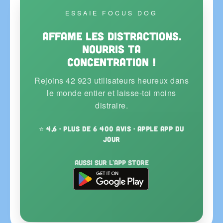
ESSAIE FOCUS DOG
Affame les distractions.
Nourris ta
concentration !
Rejoins 42 923 utilisateurs heureux dans
le monde entier et laisse-toi moins
distraire.
⭐ 4,6 · plus de 6 400 avis · Apple App du
Jour
Aussi sur l'App Store