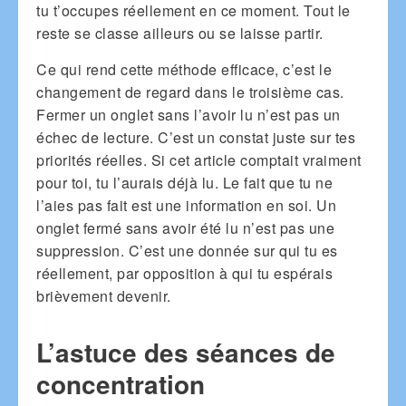
tu t’occupes réellement en ce moment. Tout le
reste se classe ailleurs ou se laisse partir.
Ce qui rend cette méthode efficace, c’est le
changement de regard dans le troisième cas.
Fermer un onglet sans l’avoir lu n’est pas un
échec de lecture. C’est un constat juste sur tes
priorités réelles. Si cet article comptait vraiment
pour toi, tu l’aurais déjà lu. Le fait que tu ne
l’aies pas fait est une information en soi. Un
onglet fermé sans avoir été lu n’est pas une
suppression. C’est une donnée sur qui tu es
réellement, par opposition à qui tu espérais
brièvement devenir.
L’astuce des séances de
concentration