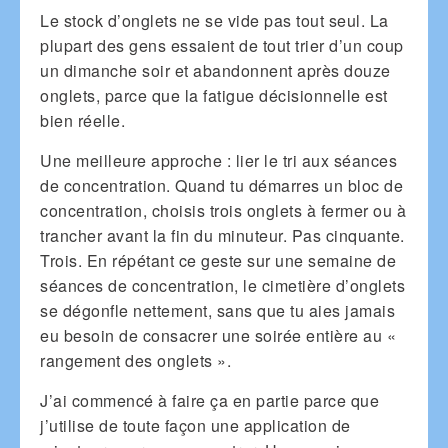
Le stock d’onglets ne se vide pas tout seul. La
plupart des gens essaient de tout trier d’un coup
un dimanche soir et abandonnent après douze
onglets, parce que la fatigue décisionnelle est
bien réelle.
Une meilleure approche : lier le tri aux séances
de concentration. Quand tu démarres un bloc de
concentration, choisis trois onglets à fermer ou à
trancher avant la fin du minuteur. Pas cinquante.
Trois. En répétant ce geste sur une semaine de
séances de concentration, le cimetière d’onglets
se dégonfle nettement, sans que tu aies jamais
eu besoin de consacrer une soirée entière au «
rangement des onglets ».
J’ai commencé à faire ça en partie parce que
j’utilise de toute façon une application de