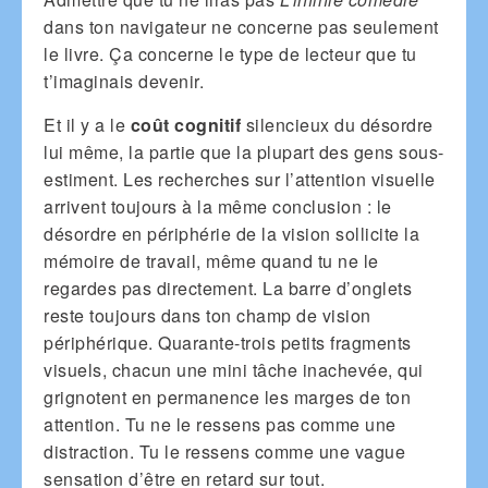
dans ton navigateur ne concerne pas seulement
le livre. Ça concerne le type de lecteur que tu
t’imaginais devenir.
Et il y a le
coût cognitif
silencieux du désordre
lui même, la partie que la plupart des gens sous-
estiment. Les recherches sur l’attention visuelle
arrivent toujours à la même conclusion : le
désordre en périphérie de la vision sollicite la
mémoire de travail, même quand tu ne le
regardes pas directement. La barre d’onglets
reste toujours dans ton champ de vision
périphérique. Quarante-trois petits fragments
visuels, chacun une mini tâche inachevée, qui
grignotent en permanence les marges de ton
attention. Tu ne le ressens pas comme une
distraction. Tu le ressens comme une vague
sensation d’être en retard sur tout.