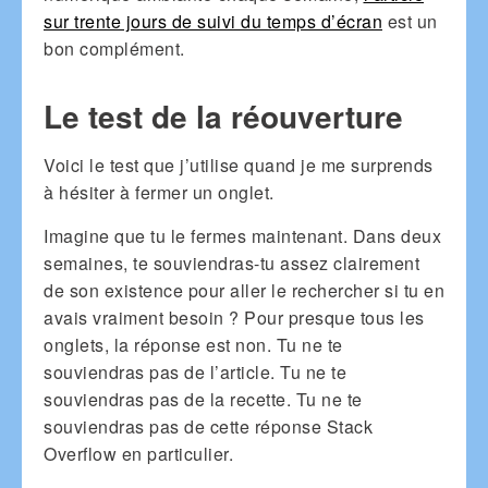
sur trente jours de suivi du temps d’écran
est un
bon complément.
Le test de la réouverture
Voici le test que j’utilise quand je me surprends
à hésiter à fermer un onglet.
Imagine que tu le fermes maintenant. Dans deux
semaines, te souviendras-tu assez clairement
de son existence pour aller le rechercher si tu en
avais vraiment besoin ? Pour presque tous les
onglets, la réponse est non. Tu ne te
souviendras pas de l’article. Tu ne te
souviendras pas de la recette. Tu ne te
souviendras pas de cette réponse Stack
Overflow en particulier.