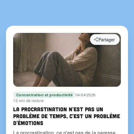
Partager
Concentration et productivité
04/04/2026
12 min de lecture
La procrastination n'est pas un
problème de temps, c'est un problème
d'émotions
La procrastination, ce n'est pas de la paresse