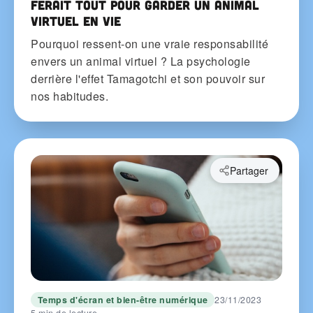
ferait tout pour garder un animal
virtuel en vie
Pourquoi ressent-on une vraie responsabilité
envers un animal virtuel ? La psychologie
derrière l'effet Tamagotchi et son pouvoir sur
nos habitudes.
Partager
Temps d'écran et bien-être numérique
23/11/2023