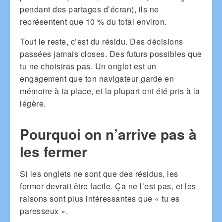
pendant des partages d’écran), ils ne
représentent que 10 % du total environ.
Tout le reste, c’est du résidu. Des décisions
passées jamais closes. Des futurs possibles que
tu ne choisiras pas. Un onglet est un
engagement que ton navigateur garde en
mémoire à ta place, et la plupart ont été pris à la
légère.
Pourquoi on n’arrive pas à
les fermer
Si les onglets ne sont que des résidus, les
fermer devrait être facile. Ça ne l’est pas, et les
raisons sont plus intéressantes que « tu es
paresseux ».