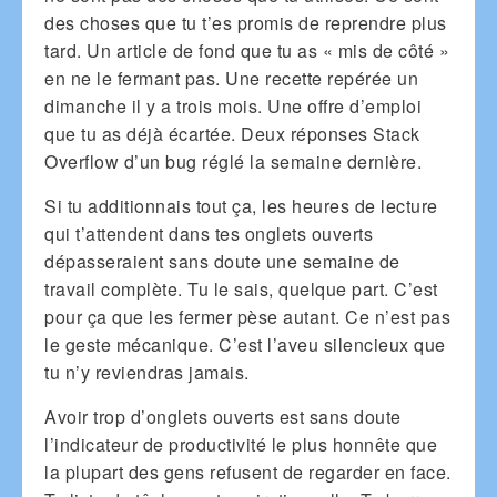
des choses que tu t’es promis de reprendre plus
tard. Un article de fond que tu as « mis de côté »
en ne le fermant pas. Une recette repérée un
dimanche il y a trois mois. Une offre d’emploi
que tu as déjà écartée. Deux réponses Stack
Overflow d’un bug réglé la semaine dernière.
Si tu additionnais tout ça, les heures de lecture
qui t’attendent dans tes onglets ouverts
dépasseraient sans doute une semaine de
travail complète. Tu le sais, quelque part. C’est
pour ça que les fermer pèse autant. Ce n’est pas
le geste mécanique. C’est l’aveu silencieux que
tu n’y reviendras jamais.
Avoir trop d’onglets ouverts est sans doute
l’indicateur de productivité le plus honnête que
la plupart des gens refusent de regarder en face.