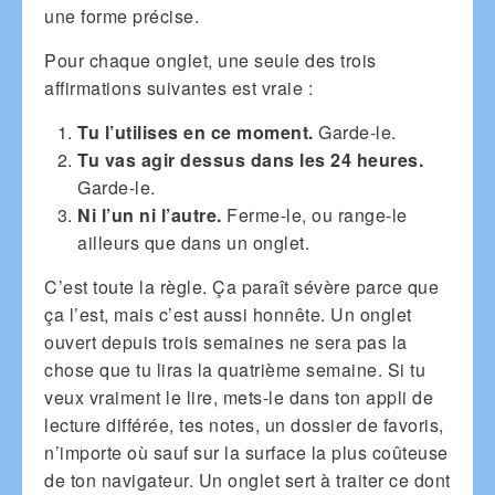
une forme précise.
Pour chaque onglet, une seule des trois
affirmations suivantes est vraie :
Tu l’utilises en ce moment.
Garde-le.
Tu vas agir dessus dans les 24 heures.
Garde-le.
Ni l’un ni l’autre.
Ferme-le, ou range-le
ailleurs que dans un onglet.
C’est toute la règle. Ça paraît sévère parce que
ça l’est, mais c’est aussi honnête. Un onglet
ouvert depuis trois semaines ne sera pas la
chose que tu liras la quatrième semaine. Si tu
veux vraiment le lire, mets-le dans ton appli de
lecture différée, tes notes, un dossier de favoris,
n’importe où sauf sur la surface la plus coûteuse
de ton navigateur. Un onglet sert à traiter ce dont