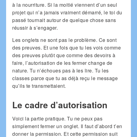
à la nourriture. Si la moitié viennent d’un seul
projet qui n’a jamais vraiment démarré, le toi du
passé tournait autour de quelque chose sans
réussir à s’engager.
Les onglets ne sont pas le problème. Ce sont
des preuves. Et une fois que tu les vois comme
des preuves plutôt que comme des devoirs à
faire, l’autorisation de les fermer change de
nature. Tu n’échoues pas à les lire. Tu les
classes parce que tu as déjà reçu le message
qu’ils te transmettaient.
Le cadre d’autorisation
Voici la partie pratique. Tu ne peux pas
simplement fermer un onglet. Il faut d’abord t’en
donner la permission. Et cette permission suit