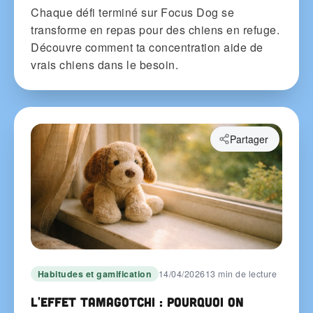
Chaque défi terminé sur Focus Dog se
transforme en repas pour des chiens en refuge.
Découvre comment ta concentration aide de
vrais chiens dans le besoin.
Partager
Habitudes et gamification
14/04/2026
13 min de lecture
L'effet Tamagotchi : pourquoi on