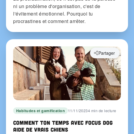
ni un problème d'organisation, c'est de
l'évitement émotionnel. Pourquoi tu
procrastines et comment arrêter.
Partager
Habitudes et gamification
11/11/2023
4 min de lecture
Comment ton temps avec Focus Dog
aide de vrais chiens