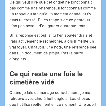
Ce qui veut dire que cet onglet ne fonctionnait
pas comme une référence. Il fonctionnait comme
un rappel du fait qu’à un moment donné, tu t’y
étais intéressé. Et les rappels de ce genre, tu
n’as pas besoin d’en garder quarante-trois.
Si la réponse est oui, si tu t’en souviendrais et
irais activement le rechercher, alors il mérite un
vrai foyer. Un favori, une note, une référence liée
dans un document de projet. Pas la barre
d’onglets.
Ce qui reste une fois le
cimetière vidé
Quand je fais ce ménage correctement, je me
retrouve avec cinq à huit onglets. Les choses
que j’utilise réellement en ce moment. Une appli