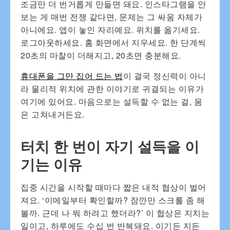
조금만 더 번거롭게 만들면 돼요. 인스타그램을 안
보는 게 매번 전쟁 같다면, 문제는 그 싸움 자체가
아니에요. 앱이 놓인 자리예요. 위치를 옮기세요.
로그아웃하세요. 홈 화면에서 지우세요. 한 단계씩
20초의 마찰이 더해지고, 20초면 충분해요.
휴대폰을 그만 집어 드는 법
이 결국 정신력이 아니
라 물리적 위치에 관한 이야기로 귀결되는 이유가
여기에 있어요. 마음으로는 설득할 수 없는 걸, 몸
은 고쳐내거든요.
터치 한 번이 자기 설득을 이
기는 이유
집중 시간을 시작할 때마다 짧은 내적 협상이 벌어
져요. ‘이메일부터 확인할까? 잠깐만 스크롤 좀 해
볼까. 근데 나 뭐 하려고 했더라?’ 이 협상은 지치는
일이고, 하루에도 수십 번 반복돼요. 이기든 지든