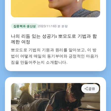
집중력과 생산성
2023/11/16
3 분 분량
나의 리듬 있는 성공기: 뽀모도로 기법과 함
께한 여정
뽀모도로 기법의 기원과 원리를 알아보고, 이 방
법이 어떻게 매일의 동기부여와 긍정적인 마음가
짐을 만들어주는지 소개합니다.
공유