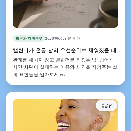
업무와 재택근무
2026/05/05
8 분 분량
캘린더가 온통 남의 우선순위로 채워졌을 때
관계를 해치지 않고 캘린더를 되찾는 법. 방어적
시간 차단이 실패하는 이유와 시간을 지켜주는 실
제 표현들을 알아보세요.
공유