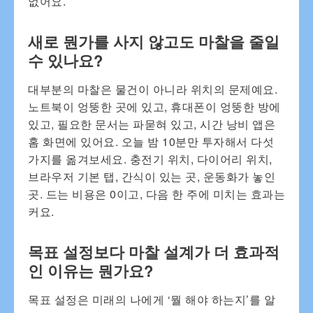
없어요.
새로 뭔가를 사지 않고도 마찰을 줄일
수 있나요?
대부분의 마찰은 물건이 아니라 위치의 문제예요.
노트북이 엉뚱한 곳에 있고, 휴대폰이 엉뚱한 방에
있고, 필요한 문서는 파묻혀 있고, 시간 낭비 앱은
홈 화면에 있어요. 오늘 밤 10분만 투자해서 다섯
가지를 옮겨보세요. 충전기 위치, 다이어리 위치,
브라우저 기본 탭, 간식이 있는 곳, 운동화가 놓인
곳. 드는 비용은 0이고, 다음 한 주에 미치는 효과는
커요.
목표 설정보다 마찰 설계가 더 효과적
인 이유는 뭔가요?
목표 설정은 미래의 나에게 ‘뭘 해야 하는지’를 알