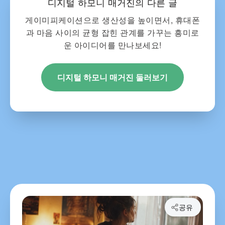
디지털 하모니 매거진의 다른 글
게이미피케이션으로 생산성을 높이면서, 휴대폰
과 마음 사이의 균형 잡힌 관계를 가꾸는 흥미로
운 아이디어를 만나보세요!
디지털 하모니 매거진 둘러보기
공유