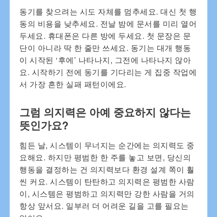
동기를 찾으려는 시도 자체를 멈추세요. 대신 첫 행
동의 비용을 낮추세요. 전날 밤에 문서를 미리 열어
두세요. 휴대폰은 다른 방에 두세요. 첫 문장은 문
단이 아니라 딱 한 줄만 쓰세요. 동기는 대개 행동
이 시작된 ‘후에’ 나타나지, 그전에 나타나지 않아
요. 시작하기 전에 동기를 기다리는 게 집중 작업에
서 가장 흔한 실패 패턴이에요.
그럼 의지력은 아예 중요하지 않다는
뜻인가요?
힘든 날, 시스템이 무너지는 순간에는 의지력도 중
요해요. 하지만 평범한 한 주를 놓고 보면, 당신의
행동을 결정하는 건 의지력보다 환경 설계 쪽이 훨
씬 커요. 시스템이 탄탄하고 의지력은 평범한 사람
이, 시스템은 평범하고 의지력만 강한 사람을 거의
항상 앞서요. 일부러 더 어려운 길을 고를 필요는