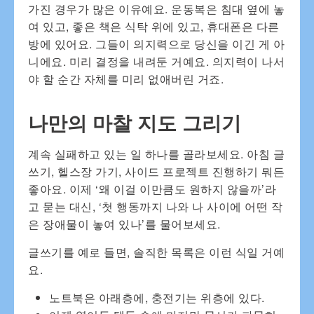
가진 경우가 많은 이유예요. 운동복은 침대 옆에 놓
여 있고, 좋은 책은 식탁 위에 있고, 휴대폰은 다른
방에 있어요. 그들이 의지력으로 당신을 이긴 게 아
니에요. 미리 결정을 내려둔 거예요. 의지력이 나서
야 할 순간 자체를 미리 없애버린 거죠.
나만의 마찰 지도 그리기
계속 실패하고 있는 일 하나를 골라보세요. 아침 글
쓰기, 헬스장 가기, 사이드 프로젝트 진행하기 뭐든
좋아요. 이제 ‘왜 이걸 이만큼도 원하지 않을까’라
고 묻는 대신, ‘첫 행동까지 나와 나 사이에 어떤 작
은 장애물이 놓여 있나’를 물어보세요.
글쓰기를 예로 들면, 솔직한 목록은 이런 식일 거예
요.
노트북은 아래층에, 충전기는 위층에 있다.