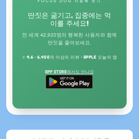
FOCUS DOG 사용해 보기
딴짓은 굶기고, 집중에는 먹
이를 주세요!
전 세계 42,923명의 행복한 사용자와 함께
딴짓을 줄여보세요.
⭐ 4.6 · 6,400개 이상의 리뷰 · Apple 오늘의 앱
App Store에서도 만나요