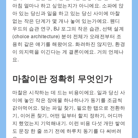
아침 얼마나 하고 싶었는지가 아니에요. 소파에 앉
아 있는 당신과 일을 하고 있는 당신 사이에 마찰
없는 작은 단계가 몇 개나 놓여 있는가예요. 웬디
우드의 습관 연구, BJ 포그의 작은 습관, 선택 설계
(choice architecture) 분야 전체가 오래전부터 조
용히 같은 얘기를 해왔어요. 화려하진 않지만, 환경
이 의지력을 이긴다는 게 결론이에요. 거의 언제나
요.
마찰이란 정확히 무엇인가
마찰은 시작하는 데 드는 비용이에요. 일과 당신 사
이에 놓인 작은 장애물 하나하나가 동기를 조금씩
갉아먹어요. 맞는 파일 찾기, 필요한 탭으로 전환하
기, 이어폰 찾기, 어떤 일부터 할지 정하기, 어디까
지 했었는지 기억해내기. 이런 비용 다섯 개만 쌓여
도 문장 한 줄 쓰기 전에 하루치 동기를 다 써버려