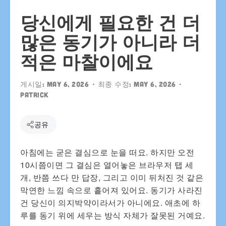
당신에게 필요한 건 더
많은 동기가 아니라 더
적은 마찰이에요
게시일:
May 6, 2026
• 최종 수정:
May 6, 2026
•
patrick
공유
아침에는 굳은 결심으로 눈을 떠요. 하지만 오전
10시쯤이면 그 결심은 열어놓은 브라우저 탭 세
개, 반쯤 쓰다 만 답장, 그리고 이미 뒤처진 것 같은
막연한 느낌 속으로 흩어져 있어요. 동기가 사라진
건 당신이 의지박약이라서가 아니에요. 애초에 하
루를 동기 위에 세우는 방식 자체가 잘못된 거예요.