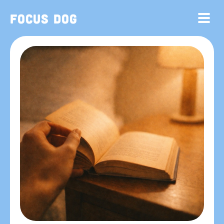
Focus Dog