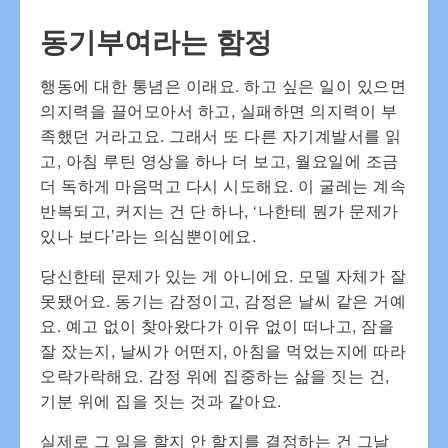
동기부여라는 함정
행동에 대한 통념은 이래요. 하고 싶은 일이 있으면
의지력을 끌어모아서 하고, 실패하면 의지력이 부
족했던 거라고요. 그래서 또 다른 자기계발서를 읽
고, 아침 루틴 영상을 하나 더 보고, 월요일에 조금
더 독하게 마음먹고 다시 시도해요. 이 굴레는 계속
반복되고, 커지는 건 단 하나, ‘나한테 뭔가 문제가
있나 보다’라는 의심뿐이에요.
당신한테 문제가 있는 게 아니에요. 모델 자체가 잘
못됐어요. 동기는 감정이고, 감정은 날씨 같은 거예
요. 예고 없이 찾아왔다가 이유 없이 떠나고, 잠을
잘 잤는지, 날씨가 어떤지, 아침을 먹었는지에 따라
오락가락해요. 감정 위에 집중하는 삶을 짓는 건,
기분 위에 집을 짓는 것과 같아요.
실제로 그 일을 할지 안 할지를 결정하는 건 그날