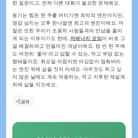
한 질문이고, 전혀 다른 대화가 필요한 문제예요.
동기는 힘든 한 주를 버티기엔 최악의 엔진이지만,
영감 넘치는 오후 한나절엔 최고의 엔진이에요. 마
찰은 또한 우리가 조용히 사람들과의 만남을 줄이
게 되는 이유이기도 한데,
저에너지 모임
이 바로 그
걸 해결하려고 만들어진 개념이에요. 텅 빈 한 주에
도 여전히 ‘좋아’라고 답할 수 있는, 작고 부담 없는
형태들이죠. 화요일 아침이면 어김없이 멈춰버리
는 엔진 위에 삶을 짓지 마세요. 아무것도 하고 싶
지 않은 날에도 계속 작동하는, 작고 지루한 재설계
위에 삶을 지으세요.
공유