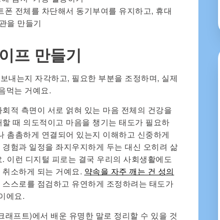
스마트폰 전체를 차단해서 동기부여를 유지하고, 휴대
습관을 만들기
라이프 만들기
보내는지 자각하고, 필요한 부분을 조정하며, 실제
음먹는 거예요.
사회적 측면이 서로 얽혀 있는 마음 전체의 건강을
대할 때 의도적이고 마음을 챙기는 태도가 필요하
마나 촘촘하게 연결되어 있는지 이해하고 신중하게
 경험과 일정을 좌지우지하게 두는 대신 오히려 삶
요. 이런 디지털 피로는 결국 우리의 사회생활에도
 취소하게 되는 거예요.
약속을 자주 깨는 건 성의
히 스스로를 점검하고 유연하게 조정하려는 태도가
이에요.
크래프트)에서 배운 유명한 말로 정리할 수 있을 것