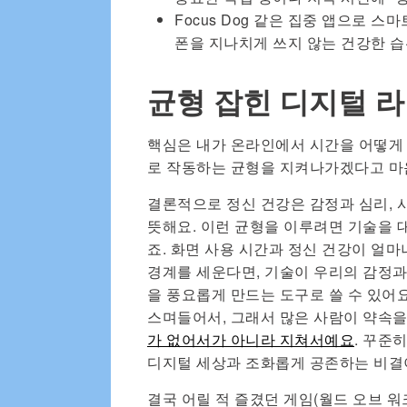
Focus Dog 같은 집중 앱으로 
폰을 지나치게 쓰지 않는 건강한 
균형 잡힌 디지털 
핵심은 내가 온라인에서 시간을 어떻게 
로 작동하는 균형을 지켜나가겠다고 마
결론적으로 정신 건강은 감정과 심리, 
뜻해요. 이런 균형을 이루려면 기술을 
죠. 화면 사용 시간과 정신 건강이 얼
경계를 세운다면, 기술이 우리의 감정과
을 풍요롭게 만드는 도구로 쓸 수 있어
스며들어서, 그래서 많은 사람이 약속을
가 없어서가 아니라 지쳐서예요
. 꾸준
디지털 세상과 조화롭게 공존하는 비결
결국 어릴 적 즐겼던 게임(월드 오브 워