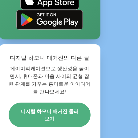
디지털 하모니 매거진의 다른 글
게이미피케이션으로 생산성을 높이
면서, 휴대폰과 마음 사이의 균형 잡
힌 관계를 가꾸는 흥미로운 아이디어
를 만나보세요!
디지털 하모니 매거진 둘러
보기