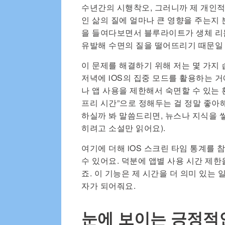
수년간의 시행착오, 그러니까 제 개인
인 삶의 질에 얼마나 큰 영향을 주는지 
을 들여다보면서 블루라이트가 생체 리
유발해 수면의 질을 떨어뜨리기 때문일
이 문제를 해결하기 위해 저는 몇 가지
저녁에 iOS의 집중 모드를 활용하는 
나 앱 사용을 제한해서 숙면할 수 있는 
프리 시간”으로 정해두는 걸 정말 좋아해
하실까 봐 말씀드리면, 뉴스나 지식을 
히려고 소설만 읽어요).
여기에 더해 iOS 스크린 타임 통계를
수 있어요. 덕분에 앱별 사용 시간 제
죠. 이 기능은 제 시간을 더 의미 있는
자가 되어줘요.
눈에 보이는 긍정적