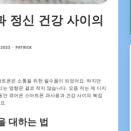
 정신 건강 사이의
 2023
•
patrick
마트폰은 소통을 위한 필수품이 되었어요. 하지만
치는 영향은 결코 작지 않습니다. 요즘 저는 제 디지
그동안 겪어온 스마트폰 과사용과 건강 사이의 복잡
요.
을 대하는 법