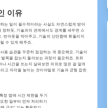
인 이유
정하는 일이 필수적이라는 사실도 자연스럽게 받아
를 정하듯, 기술과의 관계에서도 경계를 세우면 스
요. 번아웃을 막아주고, 기술의 산만함에 휘둘리지
릴 수 있게 해주죠.
사용 습관을 꾸준히 점검하는 게 중요해요. 기술이
 발목을 잡는지 돌아보는 과정이 필요하죠. 트위
얼마나 시간을 쓰는지 살펴보면 의외로 많은 걸 알게
 그리고 자각을 높이는 것이야말로 기술과 균형 잡힌
 특정 앱에 시간 제한을 두기
중요한 일부터 먼저 처리하기
방해 금지” 기능 활용하기