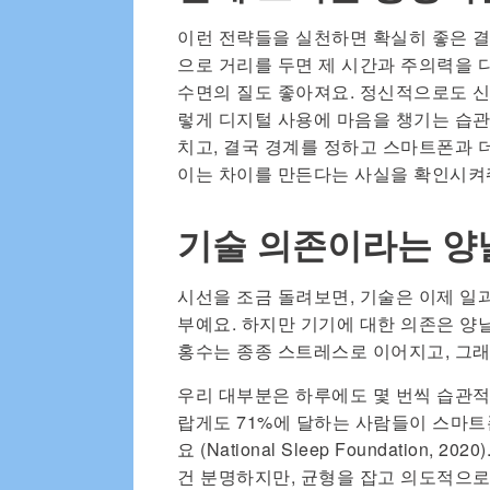
이런 전략들을 실천하면 확실히 좋은 
으로 거리를 두면 제 시간과 주의력을 다
수면의 질도 좋아져요. 정신적으로도 신
렇게 디지털 사용에 마음을 챙기는 습
치고, 결국 경계를 정하고 스마트폰과 
이는 차이를 만든다는 사실을 확인시켜
기술 의존이라는 양
시선을 조금 돌려보면, 기술은 이제 일과
부예요. 하지만 기기에 대한 의존은 양날
홍수는 종종 스트레스로 이어지고, 그래
우리 대부분은 하루에도 몇 번씩 습관적
랍게도 71%에 달하는 사람들이 스마트
요 (National Sleep Foundatio
건 분명하지만, 균형을 잡고 의도적으로