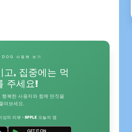
S DOG 사용해 보기
고, 집중에는 먹
를 주세요!
명의 행복한 사용자와 함께 딴짓을
줄여보세요.
개 이상의 리뷰 · Apple 오늘의 앱