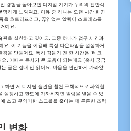
적인 경험을 돌아보면 디지털 기기가 우리의 전반적
분명하게 느껴져요. 이유 중 하나는 오랜 시간 화면
듬을 흐트러뜨리고, 끊임없는 알림이 스트레스를
 거예요.
 습관을 실천하고 있어요. 그중 하나가 업무 시간과
거예요. 이 기능을 이용해 특정 다운타임을 설정하거
환경을 만들어요. 특히 잠들기 전 한 시간은 “테크
요. 이때는 독서가 큰 도움이 되는데요 (혹시 궁금
쌓는 글은 절대 안 읽어요. 마음을 편안하게 가라앉
 참고하면 제 디지털 습관을 훨씬 구체적으로 파악할
한을 설정하고 한도에 가까워지면 알림을 받을 수 있
 일에 쓰고 무의미한 스크롤을 줄이는 데 든든한 조력
인 변화