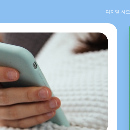
디지털 하모