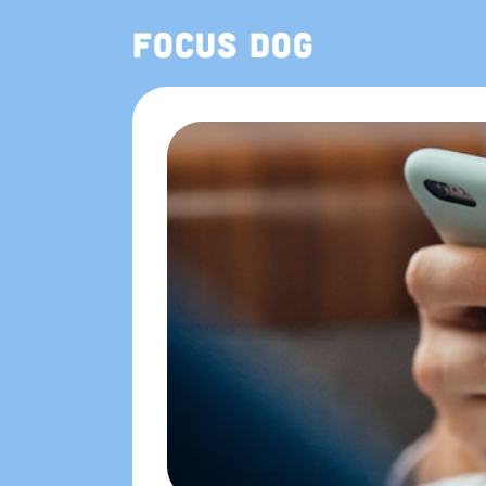
Focus Dog
App Store에서도 만나요