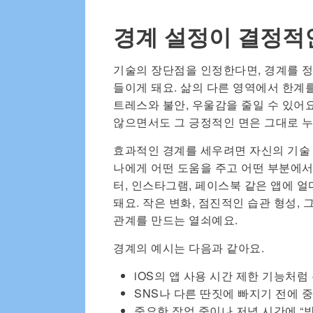
경계 설정이 결정적
기술의 장단점을 인정한다면, 경계를 
들이게 돼요. 삶의 다른 영역에서 한계
트레스와 불안, 우울감을 줄일 수 있어
않으면서도 그 긍정적인 면은 그대로 누
효과적인 경계를 세우려면 자신의 기술 
나에게 어떤 도움을 주고 어떤 부분에서
터, 인스타그램, 페이스북 같은 앱에 
돼요. 작은 변화, 점진적인 습관 형성,
관계를 만드는 열쇠예요.
경계의 예시는 다음과 같아요.
iOS의 앱 사용 시간 제한 기능처럼
SNS나 다른 딴짓에 빠지기 전에 
중요한 작업 중이나 저녁 시간에 “