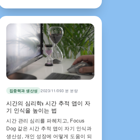
집중력과 생산성
2023/11/09
3 분 분량
시간의 심리학: 시간 추적 앱이 자
기 인식을 높이는 법
시간 관리 심리를 파헤치고, Focus
Dog 같은 시간 추적 앱이 자기 인식과
생산성, 개인 성장에 어떻게 도움이 되