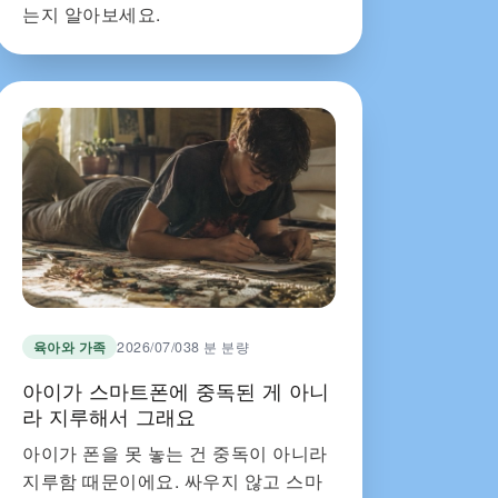
는지 알아보세요.
육아와 가족
2026/07/03
8 분 분량
아이가 스마트폰에 중독된 게 아니
라 지루해서 그래요
아이가 폰을 못 놓는 건 중독이 아니라
지루함 때문이에요. 싸우지 않고 스마