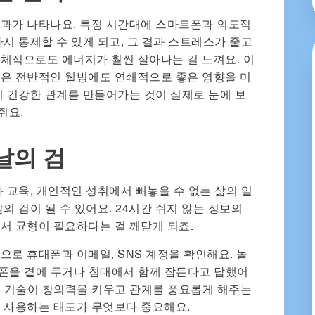
결과가 나타나요. 특정 시간대에 스마트폰과 의도적
시 통제할 수 있게 되고, 그 결과 스트레스가 줄고
체적으로도 에너지가 훨씬 살아나는 걸 느껴요. 이
관은 전반적인 웰빙에도 연쇄적으로 좋은 영향을 미
더 건강한 관계를 만들어가는 것이 실제로 눈에 보
줘요.
날의 검
 교육, 개인적인 성취에서 빼놓을 수 없는 삶의 일
의 검이 될 수 있어요. 24시간 쉬지 않는 정보의
서 균형이 필요하다는 걸 깨닫게 되죠.
으로 휴대폰과 이메일, SNS 계정을 확인해요. 놀
폰을 곁에 두거나 침대에서 함께 잠든다고 답했어
n, 2020). 기술이 창의력을 키우고 관계를 풍요롭게 해주는
 사용하는 태도가 무엇보다 중요해요.