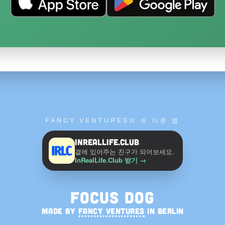
FANCY VENTURES의 또 다른 앱
InRealLife.Club
곁에 있어주는 친구가 되어보세요.
InRealLife.Club 받기
→
Focus Dog
MADE BY
FANCY VENTURES
IN BERLIN