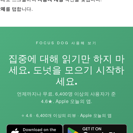
삭제
를 탭합니다.
FOCUS DOG 사용해 보기
집중에 대해 읽기만 하지 마
세요. 도넛을 모으기 시작하
세요.
언제까지나 무료. 6,400명 이상의 사용자가 준
4.6★. Apple 오늘의 앱.
⭐ 4.6 · 6,400개 이상의 리뷰 · Apple 오늘의 앱