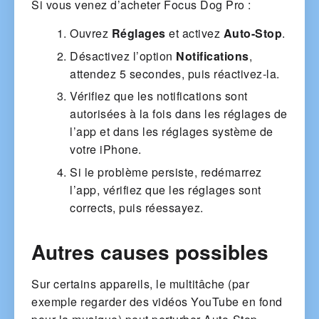
Si vous venez d’acheter Focus Dog Pro :
Ouvrez
Réglages
et activez
Auto-Stop
.
Désactivez l’option
Notifications
,
attendez 5 secondes, puis réactivez-la.
Vérifiez que les notifications sont
autorisées à la fois dans les réglages de
l’app et dans les réglages système de
votre iPhone.
Si le problème persiste, redémarrez
l’app, vérifiez que les réglages sont
corrects, puis réessayez.
Autres causes possibles
Sur certains appareils, le multitâche (par
exemple regarder des vidéos YouTube en fond