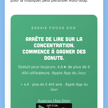
pour la musique) peut perturber Auto-Stop.
ESSAIE FOCUS DOG
Arrête de lire sur la
concentration.
Commence à gagner des
donuts.
Gratuit pour toujours. 4,6★ de plus de 6
400 utilisateurs. Apple App du Jour.
⭐ 4,6 · plus de 6 400 avis · Apple App du
Jour
Aussi sur l'App Store