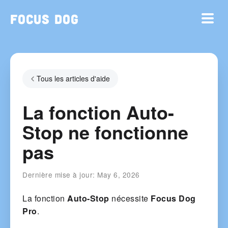
Focus Dog
Tous les articles d'aide
La fonction Auto-
Stop ne fonctionne
pas
Dernière mise à jour:
May 6, 2026
La fonction
Auto-Stop
nécessite
Focus Dog
Pro
.