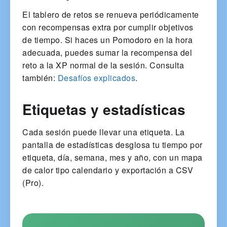
El tablero de retos se renueva periódicamente
con recompensas extra por cumplir objetivos
de tiempo. Si haces un Pomodoro en la hora
adecuada, puedes sumar la recompensa del
reto a la XP normal de la sesión. Consulta
también:
Desafíos explicados
.
Etiquetas y estadísticas
Cada sesión puede llevar una etiqueta. La
pantalla de estadísticas desglosa tu tiempo por
etiqueta, día, semana, mes y año, con un mapa
de calor tipo calendario y exportación a CSV
(Pro).