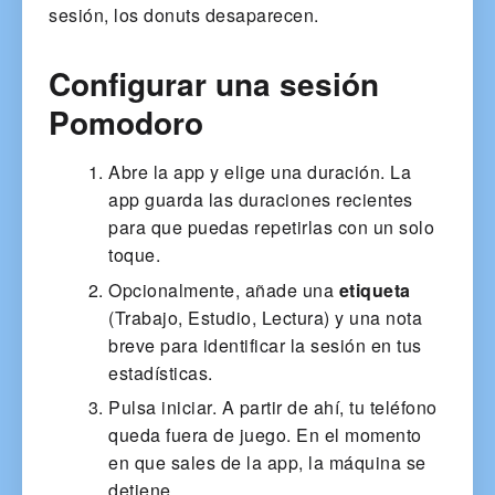
sesión, los donuts desaparecen.
Configurar una sesión
Pomodoro
Abre la app y elige una duración. La
app guarda las duraciones recientes
para que puedas repetirlas con un solo
toque.
Opcionalmente, añade una
etiqueta
(Trabajo, Estudio, Lectura) y una nota
breve para identificar la sesión en tus
estadísticas.
Pulsa iniciar. A partir de ahí, tu teléfono
queda fuera de juego. En el momento
en que sales de la app, la máquina se
detiene.