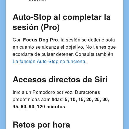
Auto-Stop al completar la
sesión (Pro)
Con
Focus Dog Pro
, la sesión se detiene sola
en cuanto se alcanza el objetivo. No tienes que
acordarte de pulsar detener. Consulta también:
La función Auto-Stop no funciona
.
Accesos directos de Siri
Inicia un Pomodoro por voz. Duraciones
predefinidas admitidas:
5, 10, 15, 20, 25, 30,
45, 60, 90, 120 minutos
.
Retos por hora