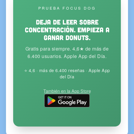
PRUEBA FOCUS DOG
Deja de leer sobre
concentración. Empieza a
ganar donuts.
Gratis para siempre. 4,6★ de más de
6.400 usuarios. Apple App del Día.
⭐ 4,6 · más de 6.400 reseñas · Apple App
del Día
También en la App Store