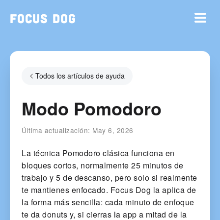
Focus Dog
Todos los artículos de ayuda
Modo Pomodoro
Última actualización:
May 6, 2026
La técnica Pomodoro clásica funciona en
bloques cortos, normalmente 25 minutos de
trabajo y 5 de descanso, pero solo si realmente
te mantienes enfocado. Focus Dog la aplica de
la forma más sencilla: cada minuto de enfoque
te da donuts y, si cierras la app a mitad de la