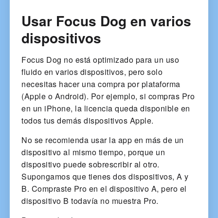
Usar Focus Dog en varios
dispositivos
Focus Dog no está optimizado para un uso
fluido en varios dispositivos, pero solo
necesitas hacer una compra por plataforma
(Apple o Android). Por ejemplo, si compras Pro
en un iPhone, la licencia queda disponible en
todos tus demás dispositivos Apple.
No se recomienda usar la app en más de un
dispositivo al mismo tiempo, porque un
dispositivo puede sobrescribir al otro.
Supongamos que tienes dos dispositivos, A y
B. Compraste Pro en el dispositivo A, pero el
dispositivo B todavía no muestra Pro.