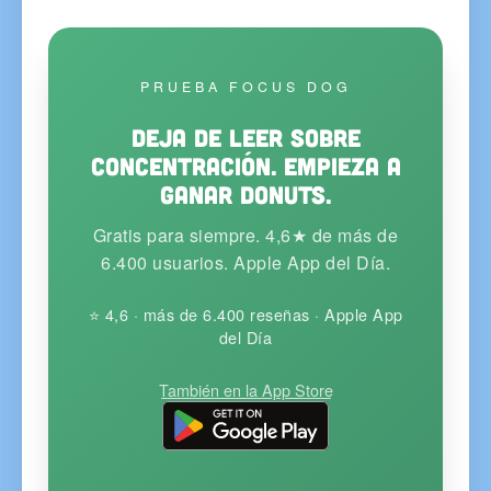
PRUEBA FOCUS DOG
Deja de leer sobre
concentración. Empieza a
ganar donuts.
Gratis para siempre. 4,6★ de más de
6.400 usuarios. Apple App del Día.
⭐ 4,6 · más de 6.400 reseñas · Apple App
del Día
También en la App Store