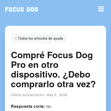
Focus Dog
Todos los artículos de ayuda
Compré Focus Dog
Pro en otro
dispositivo. ¿Debo
comprarlo otra vez?
Última actualización:
May 6, 2026
Respuesta corta:
no.