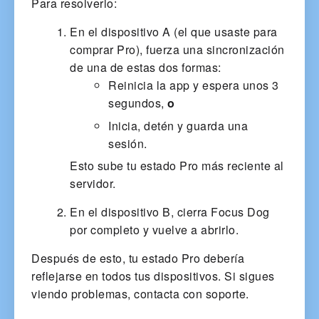
Para resolverlo:
En el dispositivo A (el que usaste para
comprar Pro), fuerza una sincronización
de una de estas dos formas:
Reinicia la app y espera unos 3
segundos,
o
Inicia, detén y guarda una
sesión.
Esto sube tu estado Pro más reciente al
servidor.
En el dispositivo B, cierra Focus Dog
por completo y vuelve a abrirlo.
Después de esto, tu estado Pro debería
reflejarse en todos tus dispositivos. Si sigues
viendo problemas, contacta con soporte.