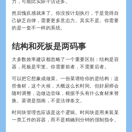
力，可能比实际干活还多。
然后愧疚感就来了。你没按计划执行，于是觉得自
己缺乏自律，需要更多意志力。其实不是。你需要
的是一套不一样的系统。
结构和死板是两码事
大多数效率建议都忽略了一个重要区别：结构是容
器，死板是牢笼。你需要前者，不需要后者。
可以把它想象成做菜。一份菜谱给你的是结构：这
些食材，这个火候，大概这么长时间。但好厨师会
随时调整，边做边尝味，根据手头有什么食材来替
换。菜谱是指南，不是法律条文。
时间块管理也应该是这个逻辑。时间块是用来装某
一类工作的容器，而不是精确到分钟的强制指令。