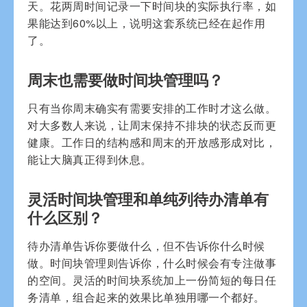
天。花两周时间记录一下时间块的实际执行率，如
果能达到60%以上，说明这套系统已经在起作用
了。
周末也需要做时间块管理吗？
只有当你周末确实有需要安排的工作时才这么做。
对大多数人来说，让周末保持不排块的状态反而更
健康。工作日的结构感和周末的开放感形成对比，
能让大脑真正得到休息。
灵活时间块管理和单纯列待办清单有
什么区别？
待办清单告诉你要做什么，但不告诉你什么时候
做。时间块管理则告诉你，什么时候会有专注做事
的空间。灵活的时间块系统加上一份简短的每日任
务清单，组合起来的效果比单独用哪一个都好。