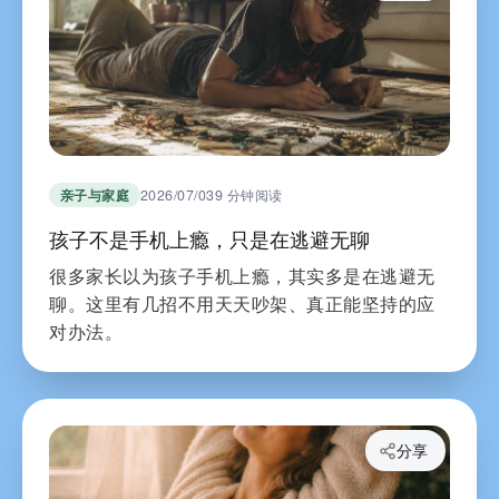
亲子与家庭
2026/07/03
9 分钟阅读
孩子不是手机上瘾，只是在逃避无聊
很多家长以为孩子手机上瘾，其实多是在逃避无
聊。这里有几招不用天天吵架、真正能坚持的应
对办法。
分享