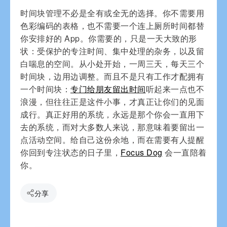
时间块管理不必是全有或全无的选择。你不需要用
色彩编码的表格，也不需要一个连上厕所时间都替
你安排好的 App。你需要的，只是一天大致的形
状：受保护的专注时间、集中处理的杂务，以及留
白喘息的空间。从小处开始，一周三天，每天三个
时间块，边用边调整。而且不是只有工作才配拥有
一个时间块：
专门给朋友留出时间
听起来一点也不
浪漫，但往往正是这件小事，才真正让你们的见面
成行。真正好用的系统，永远是那个你会一直用下
去的系统，而对大多数人来说，那意味着要留出一
点活动空间。给自己这份余地，而在需要有人提醒
你回到专注状态的日子里，
Focus Dog
会一直陪着
你。
分享