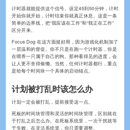
计时器就能提供这个信号。设定45到50分钟，计时
开始你就开始，计时结束你就真正休息。这是一条
简单的边界线，把“我应该在工作”和“我正在工作”
区分开来。
Focus Dog 在这方面挺好用，因为游戏化机制加了
一层温和的督促。你不只是在跑一个计时器，你是
在喂养一只属于自己的狗。那种看得见的进度，会
让人更不舍得偷懒。当然，任何计时器都行，重点
是给每个时间块一个具体的启动锚点。
计划被打乱时该怎么办
计划一定会被打乱，提前接受这一点。
死板的时间块管理和灵活的时间块管理，区别就在
于打乱之后怎么办。在死板系统里，一次干扰就等
于失败。在灵活系统里，你只需要调整。