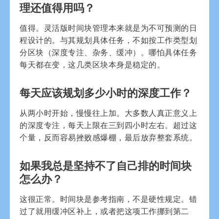
理还值得用吗？
值得。灵活版时间块管理本来就是为不可预测的日
程设计的。与其规划具体任务，不如按工作类型划
分区块（深度专注、杂务、缓冲）。哪怕具体任务
每天都在变，这几类区块本身是稳定的。
每天应该规划多少小时的深度工作？
从两小时开始，慢慢往上加。大多数人真正意义上
的深度专注，每天上限在三到四小时左右。超过这
个量，反而容易挫败感爆棚，最后放弃整套系统。
如果我总是坚持不了自己排的时间块
怎么办？
这很正常。时间块是参考指南，不是硬性规定。错
过了就用缓冲区补上，或者把这项工作挪到第二