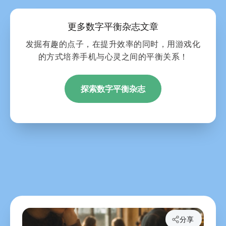
更多数字平衡杂志文章
发掘有趣的点子，在提升效率的同时，用游戏化
的方式培养手机与心灵之间的平衡关系！
探索数字平衡杂志
分享