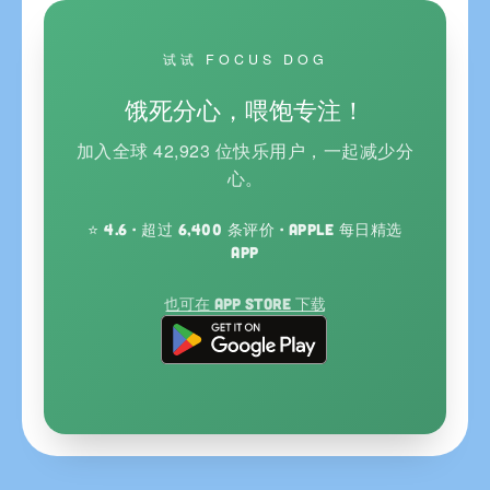
试试 FOCUS DOG
饿死分心，喂饱专注！
加入全球 42,923 位快乐用户，一起减少分
心。
⭐ 4.6 · 超过 6,400 条评价 · Apple 每日精选
App
也可在 App Store 下载