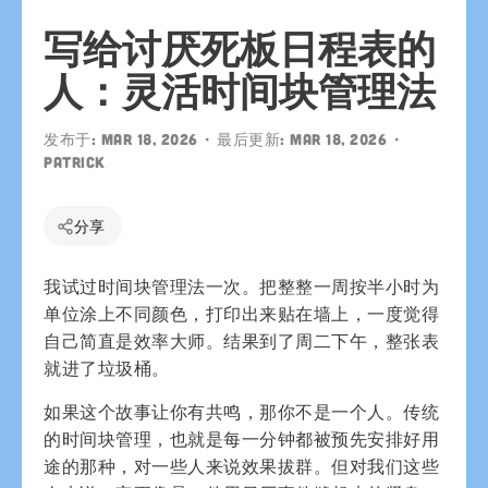
写给讨厌死板日程表的
人：灵活时间块管理法
发布于:
Mar 18, 2026
• 最后更新:
Mar 18, 2026
•
patrick
分享
我试过时间块管理法一次。把整整一周按半小时为
单位涂上不同颜色，打印出来贴在墙上，一度觉得
自己简直是效率大师。结果到了周二下午，整张表
就进了垃圾桶。
如果这个故事让你有共鸣，那你不是一个人。传统
的时间块管理，也就是每一分钟都被预先安排好用
途的那种，对一些人来说效果拔群。但对我们这些