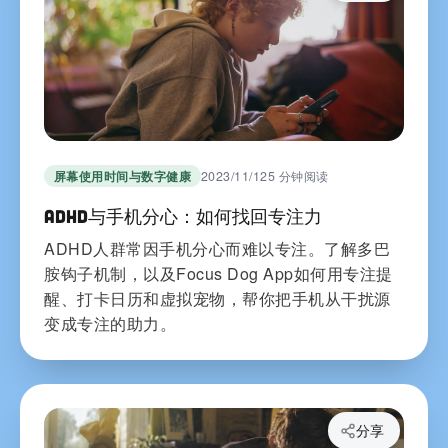
屏幕使用时间与数字健康
2023/11/12
5 分钟阅读
ADHD与手机分心：如何找回专注力
ADHD人群常因手机分心而难以专注。了解多巴
胺钩子机制，以及Focus Dog App如何用专注提
醒、打卡日历和虚拟宠物，帮你把手机从干扰源
变成专注的助力。
分享