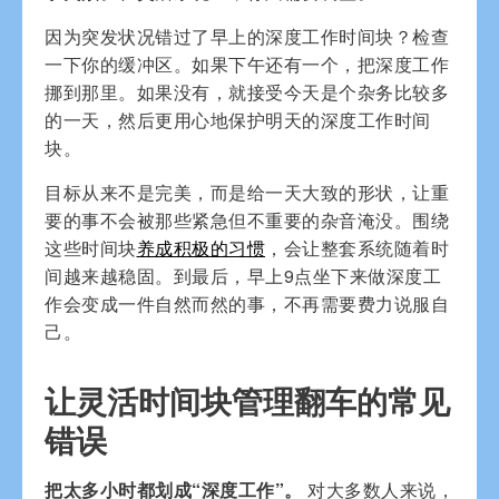
因为突发状况错过了早上的深度工作时间块？检查
一下你的缓冲区。如果下午还有一个，把深度工作
挪到那里。如果没有，就接受今天是个杂务比较多
的一天，然后更用心地保护明天的深度工作时间
块。
目标从来不是完美，而是给一天大致的形状，让重
要的事不会被那些紧急但不重要的杂音淹没。围绕
这些时间块
养成积极的习惯
，会让整套系统随着时
间越来越稳固。到最后，早上9点坐下来做深度工
作会变成一件自然而然的事，不再需要费力说服自
己。
让灵活时间块管理翻车的常见
错误
把太多小时都划成“深度工作”。
对大多数人来说，