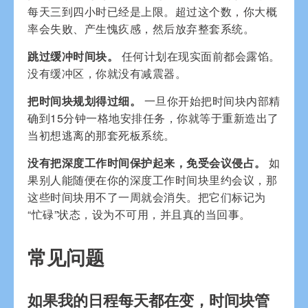
每天三到四小时已经是上限。超过这个数，你大概
率会失败、产生愧疚感，然后放弃整套系统。
跳过缓冲时间块。
任何计划在现实面前都会露馅。
没有缓冲区，你就没有减震器。
把时间块规划得过细。
一旦你开始把时间块内部精
确到15分钟一格地安排任务，你就等于重新造出了
当初想逃离的那套死板系统。
没有把深度工作时间保护起来，免受会议侵占。
如
果别人能随便在你的深度工作时间块里约会议，那
这些时间块用不了一周就会消失。把它们标记为
“忙碌”状态，设为不可用，并且真的当回事。
常见问题
如果我的日程每天都在变，时间块管