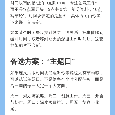
时间块写的是“上午9点到11点，专注创意工作”，
而不是“9点写开头，9点半查第二部分资料，10点
写结论”。时间块设定的是意图，具体方向由你坐
下来那一刻决定。
如果某个时间块没按计划走，没关系，把事情挪到
缓冲时间，或者移到明天的深度工作时间块。这套
框架能弯不会断。
备选方案：“主题日”
如果连灵活版时间块管理对你来说也太有结构感，
可以试试主题日。不是给每个小时分配任务，而是
给一周的每一天定一个大方向。
周一：规划与策略。周二：创意工作。周三：开会
与协作。周四：深度项目推进。周五：复盘与收
尾。