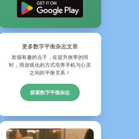
更多数字平衡杂志文章
发掘有趣的点子，在提升效率的同
时，用游戏化的方式培养手机与心灵
之间的平衡关系！
探索数字平衡杂志