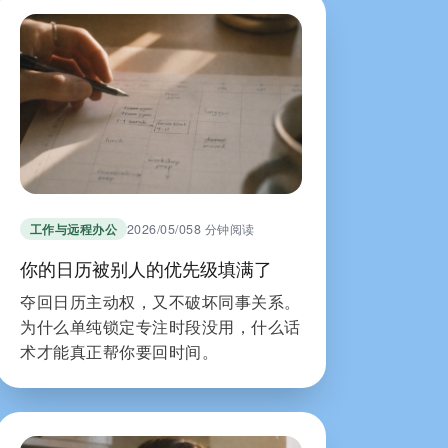
工作与远程办公
2026/05/05
8 分钟阅读
你的日历被别人的优先级填满了
夺回日历主动权，又不破坏同事关系。
为什么单纯锁定专注时段没用，什么话
术才能真正帮你要回时间。