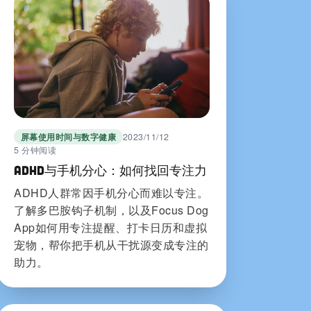
屏幕使用时间与数字健康
2023/11/12
5 分钟阅读
ADHD与手机分心：如何找回专注力
ADHD人群常因手机分心而难以专注。
了解多巴胺钩子机制，以及Focus Dog
App如何用专注提醒、打卡日历和虚拟
宠物，帮你把手机从干扰源变成专注的
助力。