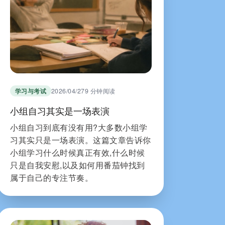
学习与考试
2026/04/27
9 分钟阅读
小组自习其实是一场表演
小组自习到底有没有用?大多数小组学
习其实只是一场表演。这篇文章告诉你
小组学习什么时候真正有效,什么时候
只是自我安慰,以及如何用番茄钟找到
属于自己的专注节奏。