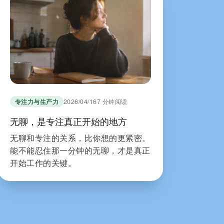
专注力与生产力
2026/04/16
7 分钟阅读
无聊，是专注真正开始的地方
无聊和专注的关系，比你想的更紧密。
能不能忍住那一分钟的无聊，才是真正
开始工作的关键。