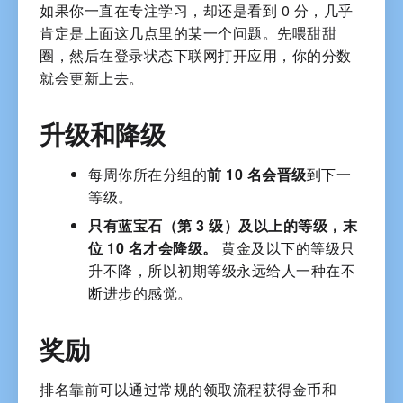
如果你一直在专注学习，却还是看到 0 分，几乎
肯定是上面这几点里的某一个问题。先喂甜甜
圈，然后在登录状态下联网打开应用，你的分数
就会更新上去。
升级和降级
每周你所在分组的
前 10 名会晋级
到下一
等级。
只有蓝宝石（第 3 级）及以上的等级，末
位 10 名才会降级。
黄金及以下的等级只
升不降，所以初期等级永远给人一种在不
断进步的感觉。
奖励
排名靠前可以通过常规的领取流程获得金币和