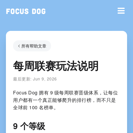
Focus Dog
所有帮助文章
每周联赛玩法说明
最后更新:
Jun 9, 2026
Focus Dog 拥有 9 级每周联赛晋级体系，让每位
用户都有一个真正能够爬升的排行榜，而不只是
全球前 100 名榜单。
9 个等级