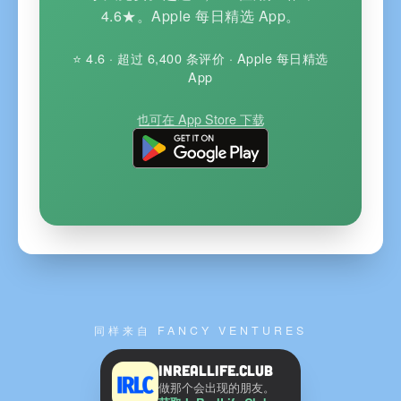
4.6★。Apple 每日精选 App。
⭐ 4.6 · 超过 6,400 条评价 · Apple 每日精选
App
也可在 App Store 下载
同样来自 FANCY VENTURES
InRealLife.Club
做那个会出现的朋友。