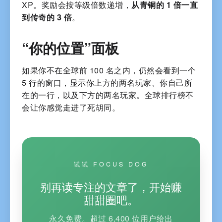
XP。奖励会按等级倍数递增，
从青铜的 1 倍一直
到传奇的 3 倍
。
“你的位置”面板
如果你不在全球前 100 名之内，仍然会看到一个
5 行的窗口，显示你上方的两名玩家、你自己所
在的一行，以及下方的两名玩家。全球排行榜不
会让你感觉走进了死胡同。
试试 FOCUS DOG
别再读专注的文章了，开始赚
甜甜圈吧。
永久免费。超过 6,400 位用户给出