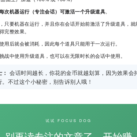
每次机器运行（专注会话）可激活一个升级道具
。
，只要机器在运行，并且你在会话开始前激活了升级道具，就
得完整效果。
使用后就会被消耗，因此每个道具只能用于一次运行。
挑战中使用升级道具，也可以在无限时长的会话中使用。
会话时间越长，你花的金币就越划算，因为效果会
士：
行。不过这个小秘密，别告诉别人哦！
试试 FOCUS DOG
别再读专注的文章了，开始赚