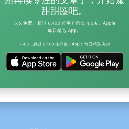
甜甜圈吧。
永久免费。超过 6,400 位用户给出 4.6★。Apple
每日精选 App。
⭐ 4.6 · 超过 6,400 条评价 · Apple 每日精选 App