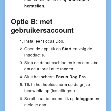
herstellen
.
Optie B: met
gebruikersaccount
Installeer Focus Dog.
Open de app, tik op
Start
en volg de
introductie.
Stop de donutmachine en kies een label
om de tutorial af te ronden.
Sluit het scherm
Focus Dog Pro
.
Tik in het hoofdscherm op de grijze
tandwielknop (Instellingen).
Scroll naar beneden, tik op
Inloggen
en
meld je aan.