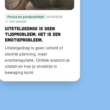
Focus en productiviteit
04/04/2026
11 min leestijd
Uitstelgedrag is geen
tijdprobleem. Het is een
emotieprobleem.
Uitstelgedrag is geen luiheid of
slechte planning, maar
emotieregulatie. Ontdek waarom je
uitstelt en hoe je eindelijk in
beweging komt.