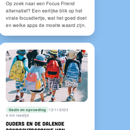
Op zoek naar een Focus Friend
alternatief? Een eerlijke blik op het
virale focusdiertje, wat het goed doet
en welke apps de moeite waard zijn.
Gezin en opvoeding
12/11/2023
4 min leestijd
Ouders en de dalende