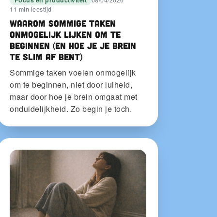
11 min leestijd
Waarom sommige taken
onmogelijk lijken om te
beginnen (en hoe je je brein
te slim af bent)
Sommige taken voelen onmogelijk
om te beginnen, niet door luiheid,
maar door hoe je brein omgaat met
onduidelijkheid. Zo begin je toch.