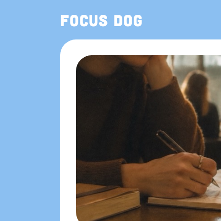
Focus Dog